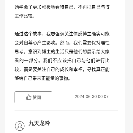
她学会了更加积极地看待自己，不再把自己与博
主作比较。
通过这个故事，我想强调关注情感博主确实可能
会对自尊心产生影响。然而，我们需要保持理性
思考，意识到博主的生活只是他们想展示给大家
看的一部分。我们不应该把自己与他们进行比
较，而是要关注自己的成长和幸福，寻找真正能
够给自己带来正能量的事物。
2024-06-30 00:07
赞同
九天龙吟