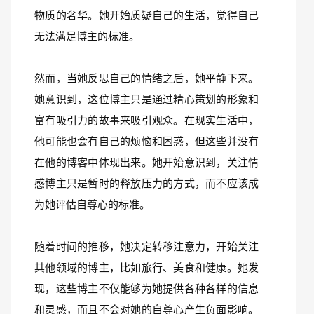
物质的奢华。她开始质疑自己的生活，觉得自己
无法满足博主的标准。
然而，当她反思自己的情绪之后，她平静下来。
她意识到，这位博主只是通过精心策划的形象和
富有吸引力的故事来吸引观众。在现实生活中，
他可能也会有自己的烦恼和困惑，但这些并没有
在他的博客中体现出来。她开始意识到，关注情
感博主只是暂时的释放压力的方式，而不应该成
为她评估自尊心的标准。
随着时间的推移，她决定转移注意力，开始关注
其他领域的博主，比如旅行、美食和健康。她发
现，这些博主不仅能够为她提供各种各样的信息
和灵感，而且不会对她的自尊心产生负面影响。