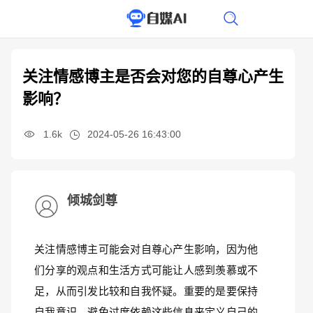
关注情感博主是否会对您的自尊心产生
影响？
1.6k
2024-05-26 16:43:00
倾城剑尊
关注情感博主可能会对自尊心产生影响，因为他
们分享的观点和生活方式可能让人感到羡慕或不
足，从而引发比较和自我怀疑。重要的是要保持
自我意识，避免过度依赖这些信息来定义自己的