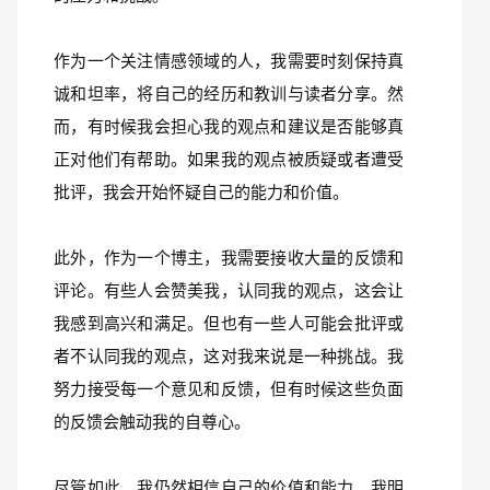
作为一个关注情感领域的人，我需要时刻保持真
诚和坦率，将自己的经历和教训与读者分享。然
而，有时候我会担心我的观点和建议是否能够真
正对他们有帮助。如果我的观点被质疑或者遭受
批评，我会开始怀疑自己的能力和价值。
此外，作为一个博主，我需要接收大量的反馈和
评论。有些人会赞美我，认同我的观点，这会让
我感到高兴和满足。但也有一些人可能会批评或
者不认同我的观点，这对我来说是一种挑战。我
努力接受每一个意见和反馈，但有时候这些负面
的反馈会触动我的自尊心。
尽管如此，我仍然相信自己的价值和能力。我明