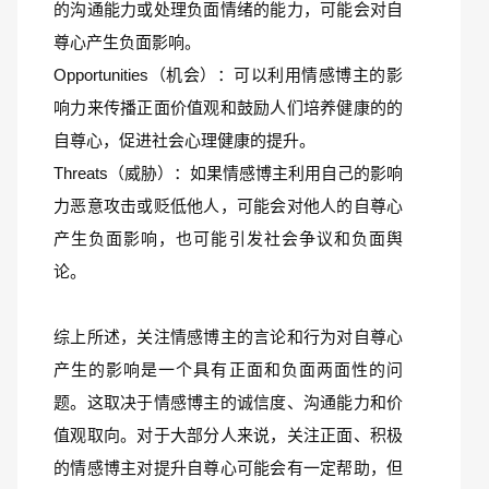
的沟通能力或处理负面情绪的能力，可能会对自
尊心产生负面影响。
Opportunities（机会）：可以利用情感博主的影
响力来传播正面价值观和鼓励人们培养健康的的
自尊心，促进社会心理健康的提升。
Threats（威胁）：如果情感博主利用自己的影响
力恶意攻击或贬低他人，可能会对他人的自尊心
产生负面影响，也可能引发社会争议和负面舆
论。
综上所述，关注情感博主的言论和行为对自尊心
产生的影响是一个具有正面和负面两面性的问
题。这取决于情感博主的诚信度、沟通能力和价
值观取向。对于大部分人来说，关注正面、积极
的情感博主对提升自尊心可能会有一定帮助，但