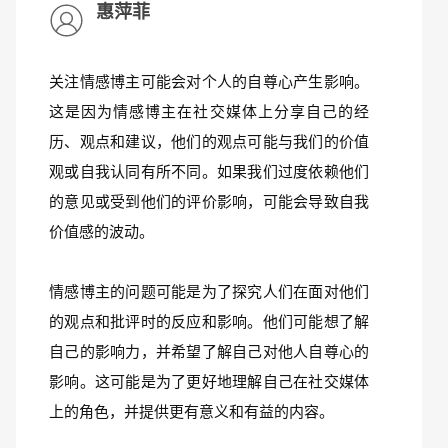
惠萍菲
关注情感博主可能会对个人的自尊心产生影响。
这是因为情感博主在社交媒体上分享自己的经
历、观点和建议，他们的观点可能与我们的价值
观或自我认同有所不同。如果我们过度依赖他们
的意见或受到他们的评价影响，可能会导致自我
价值感的波动。
情感博主的问题可能是为了探究人们在面对他们
的观点和批评时的反应和影响。他们可能想了解
自己的影响力，并希望了解自己对他人自尊心的
影响。这可能是为了更好地理解自己在社交媒体
上的角色，并提供更有意义和有益的内容。