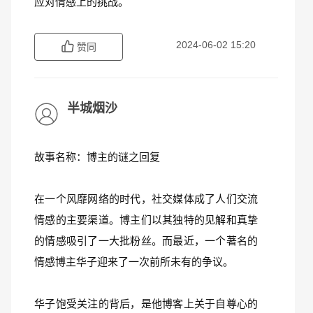
应对情感上的挑战。
2024-06-02 15:20
赞同
半城烟沙
故事名称：博主的谜之回复
在一个风靡网络的时代，社交媒体成了人们交流
情感的主要渠道。博主们以其独特的见解和真挚
的情感吸引了一大批粉丝。而最近，一个著名的
情感博主华子迎来了一次前所未有的争议。
华子饱受关注的背后，是他博客上关于自尊心的