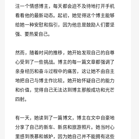
注一个情感博主，每天都会迫不及待地打开手机
看看他的最新动态。起初，她觉得这个博主能够
给她一种安慰和指引，因为他总是鼓励人们要坚
强、要热爱自己。
然而，随着时间的推移，她开始发现自己的自尊
心受到了一些挑战。博主的每一篇文章都强调了
亲身经历和奋斗过程中的痛苦，这让她不由自主
地把自己与博主作比较。她开始怀疑自己的能力
和价值，觉得自己无法达到博主那般成功和光芒
四射。
有一天，她读到了一篇博文，博主在文中自豪地
分享了自己的新车、新房和旅游照片。她当时心
里感到羡慕和嫉妒，因为她自己并不能拥有这些