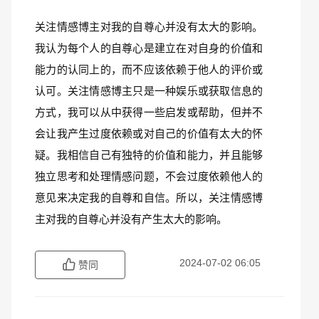
关注情感博主对我的自尊心并没有太大的影响。
我认为每个人的自尊心是建立在对自身的价值和
能力的认同上的，而不应该依赖于他人的评价或
认可。关注情感博主只是一种娱乐或获取信息的
方式，我可以从中获得一些启发或帮助，但并不
会让我产生过度依赖或对自己的价值有太大的怀
疑。我相信自己有独特的价值和能力，并且能够
独立思考和处理情感问题，不会过度依赖他人的
意见来决定我的自尊和自信。所以，关注情感博
主对我的自尊心并没有产生太大的影响。
2024-07-02 06:05
赞同