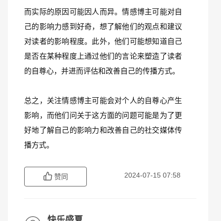
而实际的原因可能因人而异。情感博主可能对自
己的影响力感到好奇，想了解他们的观点和建议
对读者的影响程度。此外，他们可能想知道自己
是否在某种程度上通过他们的言论来塑造了读者
的自尊心，并进而评估和改善自己的传播方式。
总之，关注情感博主可能会对个人的自尊心产生
影响，而他们问关于这方面的问题可能是为了更
好地了解自己的影响力和改善自己的社交媒体传
播方式。
2024-07-15 07:58
赞同
快乐盛夏