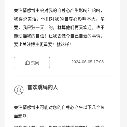
关注情感博主会对我的自尊心产生影响？哈哈，
我得说实话，他们对我的自尊心影响不大。毕
竟，我是独一无二的，就算他们再受欢迎，也不
能动摇我的自信！让我去做令自己自豪的事情，
要比关注博主更重要！就这样！
2024-06-05 17:08
赞同
喜欢跳绳的人
关注情感博主可能对您的自尊心产生以下几个负
面影响：