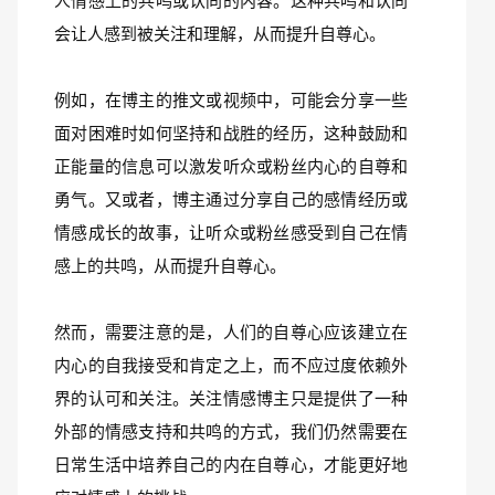
人情感上的共鸣或认同的内容。这种共鸣和认同
会让人感到被关注和理解，从而提升自尊心。
例如，在博主的推文或视频中，可能会分享一些
面对困难时如何坚持和战胜的经历，这种鼓励和
正能量的信息可以激发听众或粉丝内心的自尊和
勇气。又或者，博主通过分享自己的感情经历或
情感成长的故事，让听众或粉丝感受到自己在情
感上的共鸣，从而提升自尊心。
然而，需要注意的是，人们的自尊心应该建立在
内心的自我接受和肯定之上，而不应过度依赖外
界的认可和关注。关注情感博主只是提供了一种
外部的情感支持和共鸣的方式，我们仍然需要在
日常生活中培养自己的内在自尊心，才能更好地