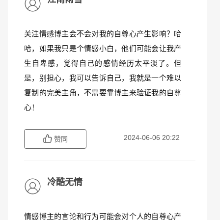
关注情感博主会不会对我的自尊心产生影响？哈
哈，如果我只是个情感小白，他们可能会让我产
生自卑感，觉得自己的感情经历太平淡了。但
是，别担心，我可以告诉自己，我就是一个难以
复制的完美主角，不需要靠博主来验证我的自尊
心！
2024-06-06 20:22
赞同
冷酷无情
情感博主的言论和行为可能会对个人的自尊心产