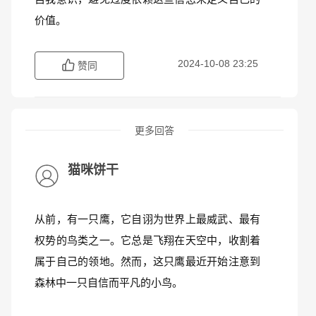
价值。
2024-10-08 23:25
赞同
更多回答
猫咪饼干
从前，有一只鹰，它自诩为世界上最威武、最有
权势的鸟类之一。它总是飞翔在天空中，收割着
属于自己的领地。然而，这只鹰最近开始注意到
森林中一只自信而平凡的小鸟。