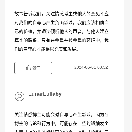
故事告诉我们，关注情感博主或他人的意见不应
对我们的自尊心产生负面影响。我们应该相信自
己的价值，并通过倾听他人的声音，与他人建立
真实的联系。只有在尊重并被尊重的环境中，我
们的自尊心才能得以充实和发展。
2024-06-01 08:32
赞同
LunarLullaby
关注情感博主可能会对自尊心产生影响，因为在
博主的言论和行为中，可能存在一些能够触发个