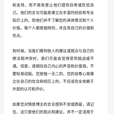
和支持，而不是有意让他们感到自卑或贬低自
己。他们的言论可能是建立在丰富的经验和专业
知识上的，但他们并不了解您的具体情况和个人
价值。每个人都是独特的，并且有自己的价值和
优点。
有时候，当我们看到他人的建议或观点与自己的
想法相冲突时，我们可能会觉得受到挑战或不
满。但是，请相信自己内心的声音和价值观，不
要轻易动摇。您是独一无二的，您的自尊心是建
立在自己的信念和经历上的，不应该完全依赖于
外部的认可和评价。
如果您对情感博主的言论感到不安或质疑，请记
住，这只是他们的观点和建议，并不一定适用于