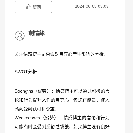
2024-06-08 03:03
赞同
劍情緣
关注情感博主是否会对自尊心产生影响的分析：
SWOT分析：
Strengths（优势）：情感博主可以通过积极的言
论和行为提升人们的自尊心，传递正能量，使人
感到受到认可和尊重。
Weaknesses（劣势）：情感博主的言论和行为
可能有时会受到质疑或挑战，如果博主没有良好