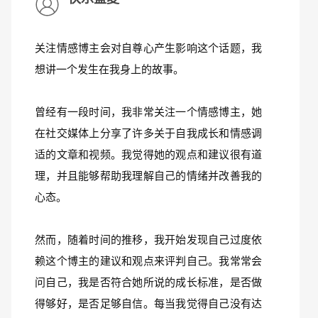
关注情感博主会对自尊心产生影响这个话题，我
想讲一个发生在我身上的故事。
曾经有一段时间，我非常关注一个情感博主，她
在社交媒体上分享了许多关于自我成长和情感调
适的文章和视频。我觉得她的观点和建议很有道
理，并且能够帮助我理解自己的情绪并改善我的
心态。
然而，随着时间的推移，我开始发现自己过度依
赖这个博主的建议和观点来评判自己。我常常会
问自己，我是否符合她所说的成长标准，是否做
得够好，是否足够自信。每当我觉得自己没有达