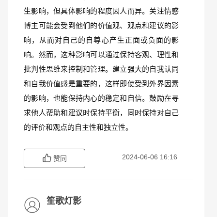
生影响，但具体影响的程度因人而异。关注情感
博主可能会受到他们的价值观、观点和建议的影
响，从而对自己的自尊心产生正面或负面的影
响。然而，这种影响可以通过保持客观、理性和
批判性思维来控制和管理。建立强大的自我认同
和自我价值感是重要的，这样即使受到外界因素
的影响，也能保持内心的稳定和自信。鼓励在寻
求他人帮助和建议时保持平衡，同时保持对自己
的评价和观点的自主性和独立性。
2024-06-06 16:16
赞同
笙歌灯影