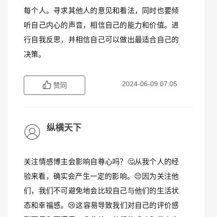
每个人。寻求其他人的意见和看法，同时也要倾
听自己内心的声音，相信自己的能力和价值。进
行自我反思，并相信自己可以做出最适合自己的
决策。
2024-06-09 07:05
赞同
纵横天下
关注情感博主会影响自尊心吗？🤔从我个人的经
验来看，确实会产生一定的影响。😔因为关注他
们，我们不可避免地会比较自己与他们的生活状
态和幸福感。😢这容易导致我们对自己的评价感