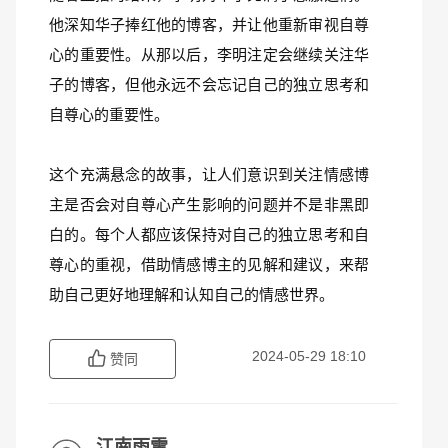
他深知华子捧红他的博客，并让他重新审视自尊
心的重要性。从那以后，李明注定会继续关注华
子的博客，但他永远不会忘记自己的独立思考和
自尊心的重要性。
这个充满悬念的故事，让人们意识到关注情感博
主是否会对自尊心产生影响的问题并不是非黑即
白的。每个人都应该保持对自己的独立思考和自
尊心的重视，借助情感博主的见解和建议，来帮
助自己更好地理解和认知自己的情感世界。
2024-05-29 18:10
赞同
江南雨雪