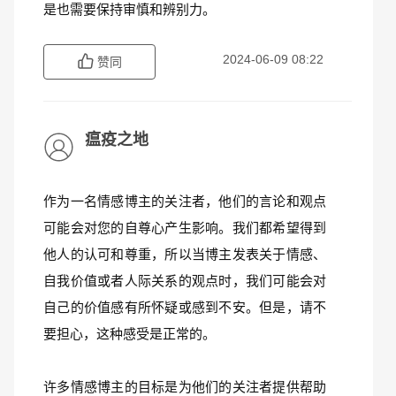
是也需要保持审慎和辨别力。
2024-06-09 08:22
赞同
瘟疫之地
作为一名情感博主的关注者，他们的言论和观点
可能会对您的自尊心产生影响。我们都希望得到
他人的认可和尊重，所以当博主发表关于情感、
自我价值或者人际关系的观点时，我们可能会对
自己的价值感有所怀疑或感到不安。但是，请不
要担心，这种感受是正常的。
许多情感博主的目标是为他们的关注者提供帮助