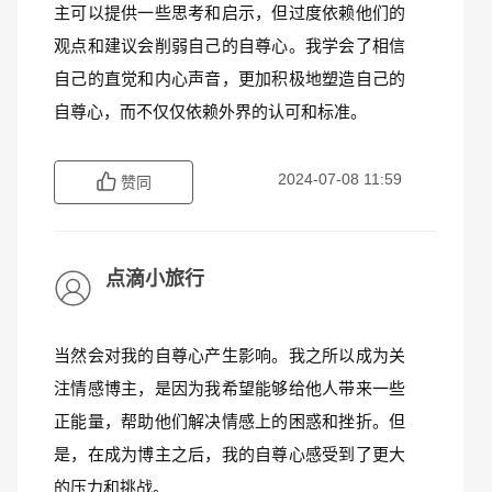
主可以提供一些思考和启示，但过度依赖他们的
观点和建议会削弱自己的自尊心。我学会了相信
自己的直觉和内心声音，更加积极地塑造自己的
自尊心，而不仅仅依赖外界的认可和标准。
2024-07-08 11:59
赞同
点滴小旅行
当然会对我的自尊心产生影响。我之所以成为关
注情感博主，是因为我希望能够给他人带来一些
正能量，帮助他们解决情感上的困惑和挫折。但
是，在成为博主之后，我的自尊心感受到了更大
的压力和挑战。