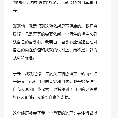
到她所传达的“理想状态”，我就会感到自卑和沮
丧。
渐渐地，我意识到这种依赖是不健康的。我开始
质疑自己是否真的需要依赖一个陌生的博主来确
认自己的自尊心。我明白，自尊心应该建立在对
自己的内在价值和成就的认可上，而不是外部的
认可和标准。
于是，我决定停止过度关注情感博主，转而专注
于培养自己对自己的肯定和自信。我开始多进行
自我反思和自我探索，逐渐找到了自己的兴趣爱
好以及能够让我感到自豪的成就。
这个经历教会了我一个重要的道理：关注情感博