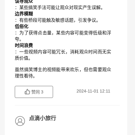
误导观众
：某些搞笑手法可能让观众对现实产生误解。
边界模糊
：有些桥段可能触及敏感话题，引发争议。
低俗化
：为了获得点击量，某些内容可能变得低级和浮
夸。
时间浪费
：一些视频内容可能冗长，消耗观众时间而无实
质价值。
虽然搞笑博主的视频能带来欢乐，但也需要观众
理性看待。
2024-11-01 12:11
赞同
3
点滴小旅行