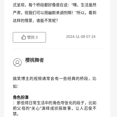
式呈现，每个桥段都好像是在说：“嘿，生活虽然
严肃，但我们可以用幽默来调剂啊！”所以，看到
这样的情景，谁能不笑呢？
2024-11-08 07:24
赞同
3
樱桃舞者
搞笑博主的视频通常会有一些经典的桥段，比
如：
角色扮演
：那些将日常生活中的角色夸张化的段子，比如
把父母的“关心”演绎成侦探故事，让人忍俊不
禁。