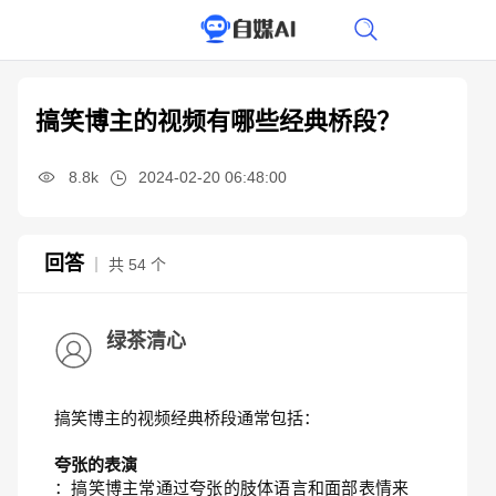
搞笑博主的视频有哪些经典桥段？
8.8k
2024-02-20 06:48:00
回答
｜ 共 54 个
绿茶清心
搞笑博主的视频经典桥段通常包括：
夸张的表演
：搞笑博主常通过夸张的肢体语言和面部表情来