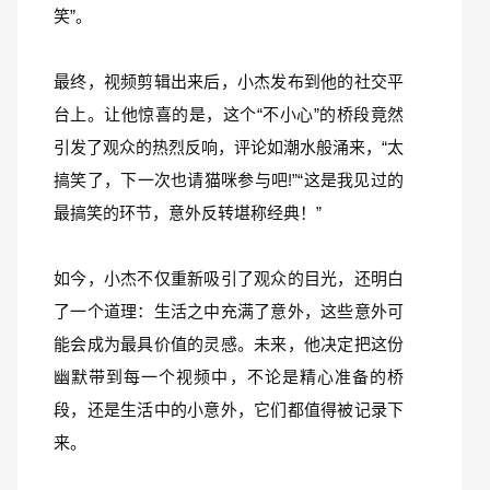
笑”。
最终，视频剪辑出来后，小杰发布到他的社交平
台上。让他惊喜的是，这个“不小心”的桥段竟然
引发了观众的热烈反响，评论如潮水般涌来，“太
搞笑了，下一次也请猫咪参与吧!”“这是我见过的
最搞笑的环节，意外反转堪称经典！”
如今，小杰不仅重新吸引了观众的目光，还明白
了一个道理：生活之中充满了意外，这些意外可
能会成为最具价值的灵感。未来，他决定把这份
幽默带到每一个视频中，不论是精心准备的桥
段，还是生活中的小意外，它们都值得被记录下
来。