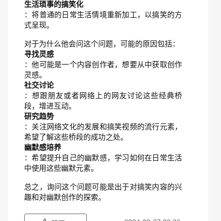
生活琐事的搞笑化
：将普通的日常生活情境重新加工，以搞笑的方
式呈现。
对于为什么他会问这个问题，可能的原因包括：
寻找灵感
：他可能是一个内容创作者，想要从中获取创作
灵感。
社交讨论
：想跟朋友或者网络上的网友讨论这些经典桥
段，增进互动。
研究趋势
：关注网络文化的发展和搞笑视频的流行元素，
希望了解这些桥段的成功之处。
幽默感培养
：希望提升自己的幽默感，学习如何在日常生活
中使用这些幽默元素。
总之，询问这个问题可能是出于对搞笑内容的兴
趣和对幽默创作的探索。