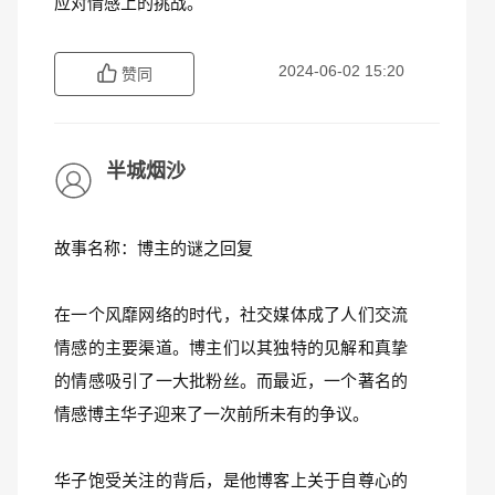
应对情感上的挑战。
2024-06-02 15:20
赞同
半城烟沙
故事名称：博主的谜之回复
在一个风靡网络的时代，社交媒体成了人们交流
情感的主要渠道。博主们以其独特的见解和真挚
的情感吸引了一大批粉丝。而最近，一个著名的
情感博主华子迎来了一次前所未有的争议。
华子饱受关注的背后，是他博客上关于自尊心的