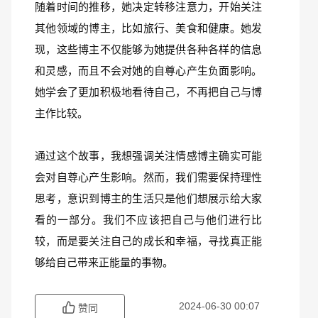
随着时间的推移，她决定转移注意力，开始关注
其他领域的博主，比如旅行、美食和健康。她发
现，这些博主不仅能够为她提供各种各样的信息
和灵感，而且不会对她的自尊心产生负面影响。
她学会了更加积极地看待自己，不再把自己与博
主作比较。
通过这个故事，我想强调关注情感博主确实可能
会对自尊心产生影响。然而，我们需要保持理性
思考，意识到博主的生活只是他们想展示给大家
看的一部分。我们不应该把自己与他们进行比
较，而是要关注自己的成长和幸福，寻找真正能
够给自己带来正能量的事物。
2024-06-30 00:07
赞同