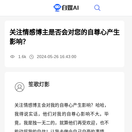
关注情感博主是否会对您的自尊心产生
影响？
1.6k
2024-05-26 16:43:00
笙歌灯影
关注情感博主会对我的自尊心产生影响？哈哈，
我得说实话，他们对我的自尊心影响不大。毕
竟，我是独一无二的，就算他们再受欢迎，也不
能动摇我的自信！让我去做令自己自豪的事情，