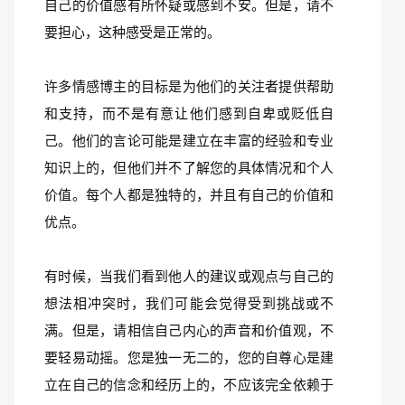
自己的价值感有所怀疑或感到不安。但是，请不
要担心，这种感受是正常的。
许多情感博主的目标是为他们的关注者提供帮助
和支持，而不是有意让他们感到自卑或贬低自
己。他们的言论可能是建立在丰富的经验和专业
知识上的，但他们并不了解您的具体情况和个人
价值。每个人都是独特的，并且有自己的价值和
优点。
有时候，当我们看到他人的建议或观点与自己的
想法相冲突时，我们可能会觉得受到挑战或不
满。但是，请相信自己内心的声音和价值观，不
要轻易动摇。您是独一无二的，您的自尊心是建
立在自己的信念和经历上的，不应该完全依赖于