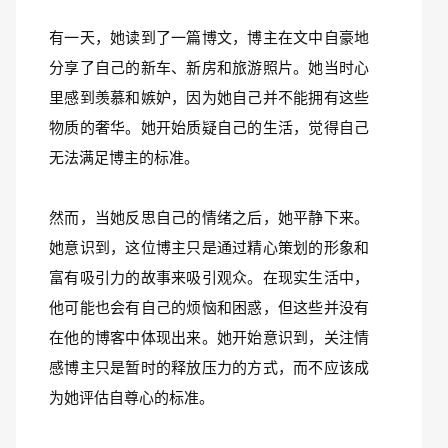
有一天，她读到了一篇博文，博主在文中自豪地
分享了自己的新车、新房和旅游照片。她当时心
里感到羡慕和嫉妒，因为她自己并不能拥有这些
物质的奢华。她开始质疑自己的生活，觉得自己
无法满足博主的标准。
然而，当她反思自己的情绪之后，她平静下来。
她意识到，这位博主只是通过精心策划的形象和
富有吸引力的故事来吸引观众。在现实生活中，
他可能也会有自己的烦恼和困惑，但这些并没有
在他的博客中体现出来。她开始意识到，关注情
感博主只是暂时的释放压力的方式，而不应该成
为她评估自尊心的标准。