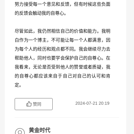
努力接受每一个意见和反馈，但有时候这些负面
的反馈会触动我的自尊心。
尽管如此，我仍然相信自己的价值和能力。我明
白作为一个博主，不可能让每一个人都满意，因
为每个人的经历和观点都不同。我会继续尽力去
帮助他人，同时也要学会保护自己的自尊心。在
我看来，无论是否受到他人的赞誉或者质疑，我
的自尊心都应该来自于自己对自己的认可和肯
定。
2024-07-21 20:19
赞同
黄金时代