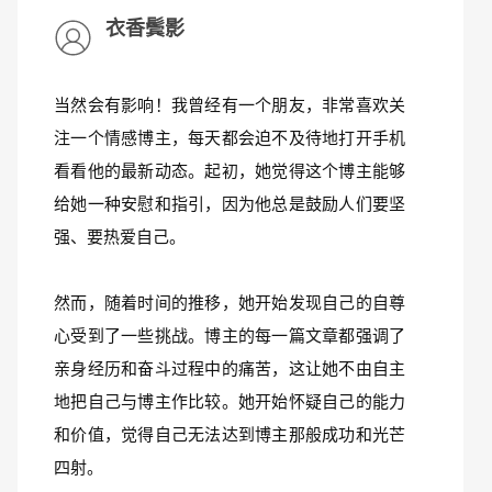
衣香鬓影
当然会有影响！我曾经有一个朋友，非常喜欢关
注一个情感博主，每天都会迫不及待地打开手机
看看他的最新动态。起初，她觉得这个博主能够
给她一种安慰和指引，因为他总是鼓励人们要坚
强、要热爱自己。
然而，随着时间的推移，她开始发现自己的自尊
心受到了一些挑战。博主的每一篇文章都强调了
亲身经历和奋斗过程中的痛苦，这让她不由自主
地把自己与博主作比较。她开始怀疑自己的能力
和价值，觉得自己无法达到博主那般成功和光芒
四射。