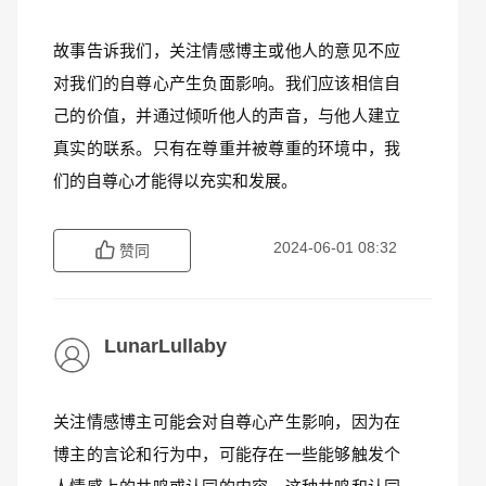
故事告诉我们，关注情感博主或他人的意见不应
对我们的自尊心产生负面影响。我们应该相信自
己的价值，并通过倾听他人的声音，与他人建立
真实的联系。只有在尊重并被尊重的环境中，我
们的自尊心才能得以充实和发展。
2024-06-01 08:32
赞同
LunarLullaby
关注情感博主可能会对自尊心产生影响，因为在
博主的言论和行为中，可能存在一些能够触发个