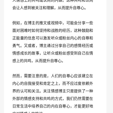
人情感上的共鸣或认同的内容。这种共鸣和认同
会让人感到被关注和理解，从而提升自尊心。
例如，在博主的推文或视频中，可能会分享一些
面对困难时如何坚持和战胜的经历，这种鼓励和
正能量的信息可以激发听众或粉丝内心的自尊和
勇气。又或者，博主通过分享自己的感情经历或
情感成长的故事，让听众或粉丝感受到自己在情
感上的共鸣，从而提升自尊心。
然而，需要注意的是，人们的自尊心应该建立在
内心的自我接受和肯定之上，而不应过度依赖外
界的认可和关注。关注情感博主只是提供了一种
外部的情感支持和共鸣的方式，我们仍然需要在
日常生活中培养自己的内在自尊心，才能更好地