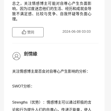
总之，关注情感博主可能对自尊心产生负面影
响，因为过度迷恋他们的生活、经历和成就会导
致不满足感、比较与竞争、自我怀疑等负面心
理。
2024-06-08 03:03
赞同
劍情緣
关注情感博主是否会对自尊心产生影响的分析：
SWOT分析：
Strengths（优势）：情感博主可以通过积极的言
论和行为提升人们的自尊心，传递正能量，使人