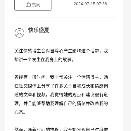
2024-07-15 07:58
赞同
快乐盛夏
关注情感博主会对自尊心产生影响这个话题，我
想讲一个发生在我身上的故事。
曾经有一段时间，我非常关注一个情感博主，她
在社交媒体上分享了许多关于自我成长和情感调
适的文章和视频。我觉得她的观点和建议很有道
理，并且能够帮助我理解自己的情绪并改善我的
心态。
然而，随着时间的推移，我开始发现自己过度依