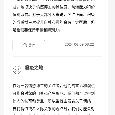
题。这取决于情感博主的诚信度、沟通能力和价
值观取向。对于大部分人来说，关注正面、积极
的情感博主对提升自尊心可能会有一定帮助，但
是也需要保持审慎和辨别力。
2024-06-09 08:22
赞同
瘟疫之地
作为一名情感博主的关注者，他们的言论和观点
可能会对您的自尊心产生影响。我们都希望得到
他人的认可和尊重，所以当博主发表关于情感、
自我价值或者人际关系的观点时，我们可能会对