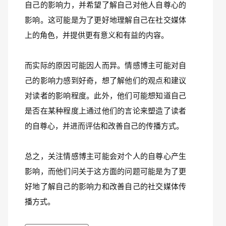
自己的影响力，并希望了解自己对他人自尊心的
影响。这可能是为了更好地理解自己在社交媒体
上的角色，并提供更有意义和有益的内容。
而实际的原因可能因人而异。情感博主可能对自
己的影响力感到好奇，想了解他们的观点和建议
对读者的影响程度。此外，他们可能想知道自己
是否在某种程度上通过他们的言论来塑造了读者
的自尊心，并进而评估和改善自己的传播方式。
总之，关注情感博主可能会对个人的自尊心产生
影响，而他们问关于这方面的问题可能是为了更
好地了解自己的影响力和改善自己的社交媒体传
播方式。