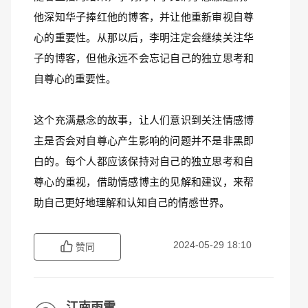
他深知华子捧红他的博客，并让他重新审视自尊
心的重要性。从那以后，李明注定会继续关注华
子的博客，但他永远不会忘记自己的独立思考和
自尊心的重要性。
这个充满悬念的故事，让人们意识到关注情感博
主是否会对自尊心产生影响的问题并不是非黑即
白的。每个人都应该保持对自己的独立思考和自
尊心的重视，借助情感博主的见解和建议，来帮
助自己更好地理解和认知自己的情感世界。
2024-05-29 18:10
赞同
江南雨雪