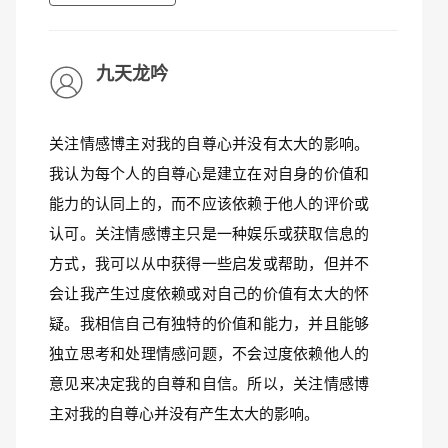
九天龙吟
关注情感博主对我的自尊心并没有太大的影响。
我认为每个人的自尊心是建立在对自身的价值和
能力的认同上的，而不应该依赖于他人的评价或
认可。关注情感博主只是一种娱乐或获取信息的
方式，我可以从中获得一些启发或帮助，但并不
会让我产生过度依赖或对自己的价值有太大的怀
疑。我相信自己有独特的价值和能力，并且能够
独立思考和处理情感问题，不会过度依赖他人的
意见来决定我的自尊和自信。所以，关注情感博
主对我的自尊心并没有产生太大的影响。