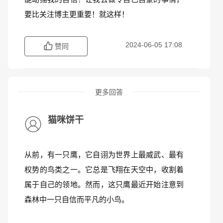
要比关注博主更重要！就这样！
2024-06-05 17:08
赞同
更多回答
猫咪饼干
从前，有一只鹰，它自诩为世界上最威武、最有
权势的鸟类之一。它总是飞翔在天空中，收割着
属于自己的领地。然而，这只鹰最近开始注意到
森林中一只自信而平凡的小鸟。