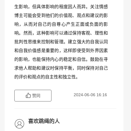
生影响，但具体影响的程度因人而异。关注情感
博主可能会受到他们的价值观、观点和建议的影
响，从而对自己的自尊心产生正面或负面的影
响。然而，这种影响可以通过保持客观、理性和
批判性思维来控制和管理。建立强大的自我认同
和自我价值感是重要的，这样即使受到外界因素
的影响，也能保持内心的稳定和自信。鼓励在寻
求他人帮助和建议时保持平衡，同时保持对自己
的评价和观点的自主性和独立性。
2024-06-06 16:16
赞同
喜欢跳绳的人