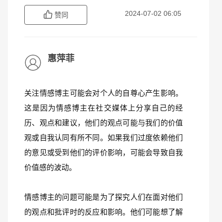
2024-07-02 06:05
赞同
惠萍菲
关注情感博主可能会对个人的自尊心产生影响。
这是因为情感博主在社交媒体上分享自己的经
历、观点和建议，他们的观点可能与我们的价值
观或自我认同有所不同。如果我们过度依赖他们
的意见或受到他们的评价影响，可能会导致自我
价值感的波动。
情感博主的问题可能是为了探究人们在面对他们
的观点和批评时的反应和影响。他们可能想了解