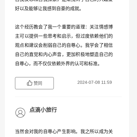
好以及能够让我感到自豪的成就。
这个经历教会了我一个重要的道理：关注情感博
主可以提供一些思考和启示，但过度依赖他们的
观点和建议会削弱自己的自尊心。我学会了相信
自己的直觉和内心声音，更加积极地塑造自己的
自尊心，而不仅仅依赖外界的认可和标准。
2024-07-08 11:59
赞同
点滴小旅行
当然会对我的自尊心产生影响。我之所以成为关