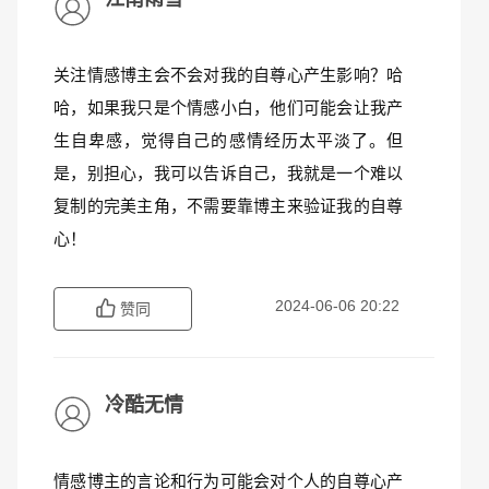
关注情感博主会不会对我的自尊心产生影响？哈
哈，如果我只是个情感小白，他们可能会让我产
生自卑感，觉得自己的感情经历太平淡了。但
是，别担心，我可以告诉自己，我就是一个难以
复制的完美主角，不需要靠博主来验证我的自尊
心！
2024-06-06 20:22
赞同
冷酷无情
情感博主的言论和行为可能会对个人的自尊心产