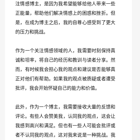
注情感博主，是因为我希望能够给他人带来一些
正能量，帮助他们解决情感上的困惑和挫折。但
是，在成为博主之后，我的自尊心感受到了更大
的压力和挑战。
作为一个关注情感领域的人，我需要时刻保持真
诚和坦率，将自己的经历和教训与读者分享。然
而，有时候我会担心我的观点和建议是否能够真
正对他们有帮助。如果我的观点被质疑或者遭受
批评，我会开始怀疑自己的能力和价值。
此外，作为一个博主，我需要接收大量的反馈和
评论。有些人会赞美我，认同我的观点，这会让
我感到高兴和满足。但也有一些人可能会批评或
者不认同我的观点，这对我来说是一种挑战。我