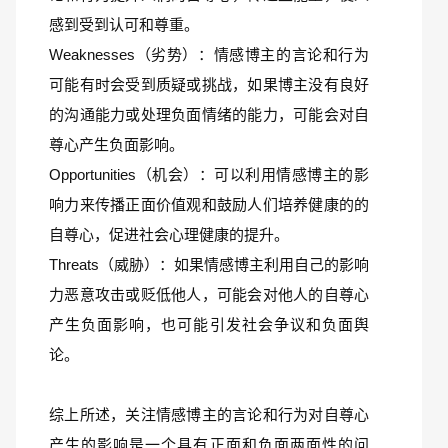
感到受到认可和尊重。
Weaknesses（劣势）：情感博主的言论和行为
可能有时会受到质疑或挑战，如果博主没有良好
的沟通能力或处理负面情绪的能力，可能会对自
尊心产生负面影响。
Opportunities（机会）：可以利用情感博主的影
响力来传播正面价值观和鼓励人们培养健康的的
自尊心，促进社会心理健康的提升。
Threats（威胁）：如果情感博主利用自己的影响
力恶意攻击或贬低他人，可能会对他人的自尊心
产生负面影响，也可能引发社会争议和负面舆
论。
综上所述，关注情感博主的言论和行为对自尊心
产生的影响是一个具有正面和负面两面性的问