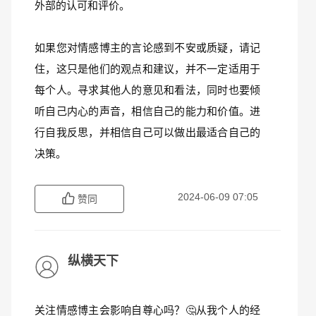
外部的认可和评价。
如果您对情感博主的言论感到不安或质疑，请记
住，这只是他们的观点和建议，并不一定适用于
每个人。寻求其他人的意见和看法，同时也要倾
听自己内心的声音，相信自己的能力和价值。进
行自我反思，并相信自己可以做出最适合自己的
决策。
2024-06-09 07:05
赞同
纵横天下
关注情感博主会影响自尊心吗？🤔从我个人的经