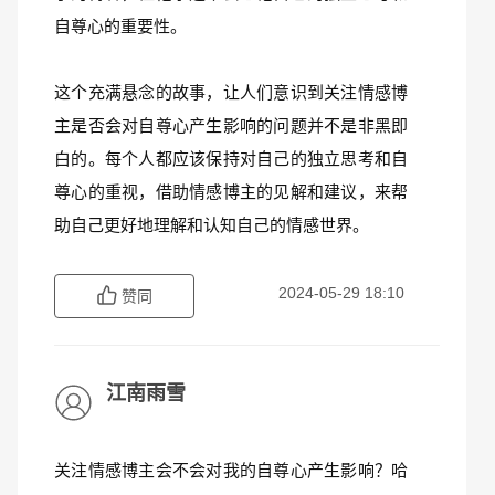
自尊心的重要性。
这个充满悬念的故事，让人们意识到关注情感博
主是否会对自尊心产生影响的问题并不是非黑即
白的。每个人都应该保持对自己的独立思考和自
尊心的重视，借助情感博主的见解和建议，来帮
助自己更好地理解和认知自己的情感世界。
2024-05-29 18:10
赞同
江南雨雪
关注情感博主会不会对我的自尊心产生影响？哈