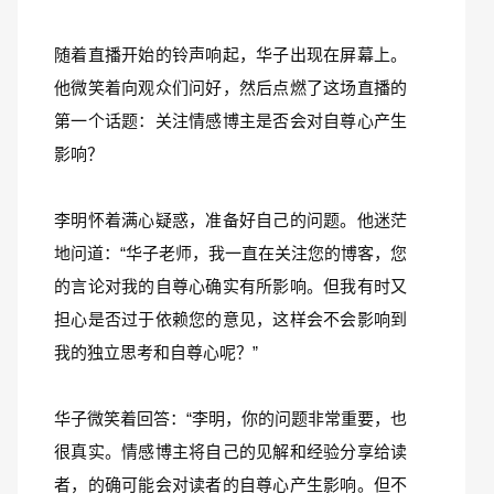
随着直播开始的铃声响起，华子出现在屏幕上。
他微笑着向观众们问好，然后点燃了这场直播的
第一个话题：关注情感博主是否会对自尊心产生
影响？
李明怀着满心疑惑，准备好自己的问题。他迷茫
地问道：“华子老师，我一直在关注您的博客，您
的言论对我的自尊心确实有所影响。但我有时又
担心是否过于依赖您的意见，这样会不会影响到
我的独立思考和自尊心呢？”
华子微笑着回答：“李明，你的问题非常重要，也
很真实。情感博主将自己的见解和经验分享给读
者，的确可能会对读者的自尊心产生影响。但不