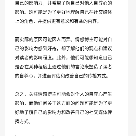
自己的影响力，并希望了解自己对他人自尊心的
影响。这可能是为了更好地理解自己在社交媒体
上的角色，并提供更有意义和有益的内容。
而实际的原因可能因人而异。情感博主可能对自
己的影响力感到好奇，想了解他们的观点和建议
对读者的影响程度。此外，他们可能想知道自己
是否在某种程度上通过他们的言论来塑造了读者
的自尊心，并进而评估和改善自己的传播方式。
总之，关注情感博主可能会对个人的自尊心产生
影响，而他们问关于这方面的问题可能是为了更
好地了解自己的影响力和改善自己的社交媒体传
播方式。