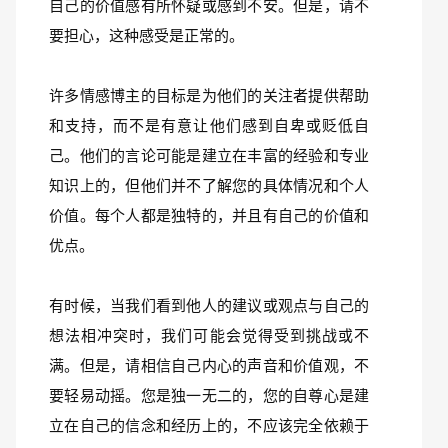
自己的价值感有所怀疑或感到不安。但是，请不
要担心，这种感受是正常的。
许多情感博主的目标是为他们的关注者提供帮助
和支持，而不是有意让他们感到自卑或贬低自
己。他们的言论可能是建立在丰富的经验和专业
知识上的，但他们并不了解您的具体情况和个人
价值。每个人都是独特的，并且有自己的价值和
优点。
有时候，当我们看到他人的建议或观点与自己的
想法相冲突时，我们可能会觉得受到挑战或不
满。但是，请相信自己内心的声音和价值观，不
要轻易动摇。您是独一无二的，您的自尊心是建
立在自己的信念和经历上的，不应该完全依赖于