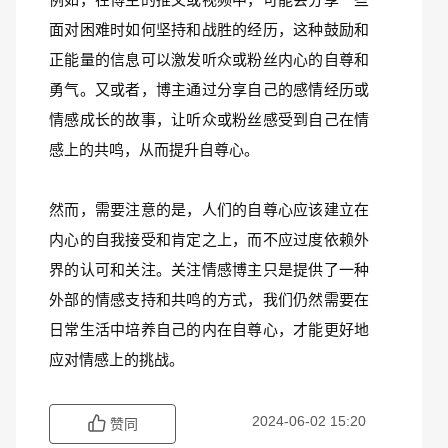
面对困难时如何坚持和战胜的经历，这种鼓励和
正能量的信息可以激发听众或粉丝内心的自尊和
勇气。又或者，博主通过分享自己的感情经历或
情感成长的故事，让听众或粉丝感受到自己在情
感上的共鸣，从而提升自尊心。
然而，需要注意的是，人们的自尊心应该建立在
内心的自我接受和肯定之上，而不应过度依赖外
界的认可和关注。关注情感博主只是提供了一种
外部的情感支持和共鸣的方式，我们仍然需要在
日常生活中培养自己的内在自尊心，才能更好地
应对情感上的挑战。
2024-06-02 15:20
赞同