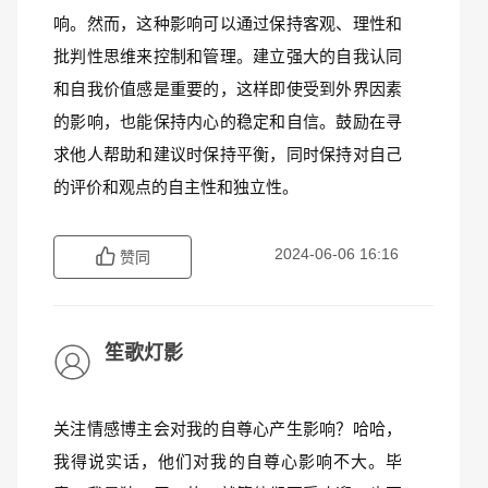
响。然而，这种影响可以通过保持客观、理性和
批判性思维来控制和管理。建立强大的自我认同
和自我价值感是重要的，这样即使受到外界因素
的影响，也能保持内心的稳定和自信。鼓励在寻
求他人帮助和建议时保持平衡，同时保持对自己
的评价和观点的自主性和独立性。
2024-06-06 16:16
赞同
笙歌灯影
关注情感博主会对我的自尊心产生影响？哈哈，
我得说实话，他们对我的自尊心影响不大。毕