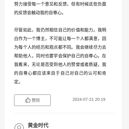
努力接受每一个意见和反馈，但有时候这些负面
的反馈会触动我的自尊心。
尽管如此，我仍然相信自己的价值和能力。我明
白作为一个博主，不可能让每一个人都满意，因
为每个人的经历和观点都不同。我会继续尽力去
帮助他人，同时也要学会保护自己的自尊心。在
我看来，无论是否受到他人的赞誉或者质疑，我
的自尊心都应该来自于自己对自己的认可和肯
定。
2024-07-21 20:19
赞同
黄金时代