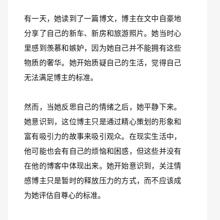
有一天，她读到了一篇博文，博主在文中自豪地
分享了自己的新车、新房和旅游照片。她当时心
里感到羡慕和嫉妒，因为她自己并不能拥有这些
物质的奢华。她开始质疑自己的生活，觉得自己
无法满足博主的标准。
然而，当她反思自己的情绪之后，她平静下来。
她意识到，这位博主只是通过精心策划的形象和
富有吸引力的故事来吸引观众。在现实生活中，
他可能也会有自己的烦恼和困惑，但这些并没有
在他的博客中体现出来。她开始意识到，关注情
感博主只是暂时的释放压力的方式，而不应该成
为她评估自尊心的标准。