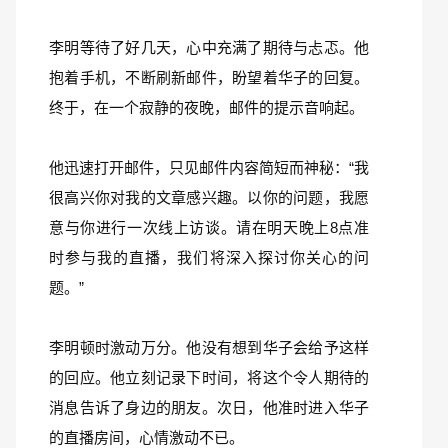
李明等待了好几天，心中充满了期待与忐忑。他
抱着手机，不断刷新邮件，盼望着华子的回复。
终于，在一个寂静的夜晚，邮件的提示音响起。
他迅速打开邮件，只见邮件内容简短而神秘：“我
很高兴你对我的文章感兴趣。以你的问题，我愿
意与你进行一次线上访谈。请在明天晚上8点准
时参与我的直播，我们将深入探讨你关心的问
题。”
李明顿时激动万分。他没有想到华子会给予这样
的回应。他立刻记录下时间，将这个令人期待的
消息告诉了身边的朋友。次日，他准时进入华子
的直播房间，心情激动不已。