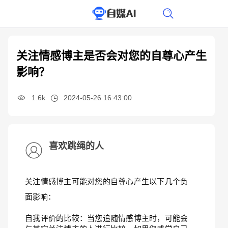
关注情感博主是否会对您的自尊心产生
影响？
1.6k
2024-05-26 16:43:00
喜欢跳绳的人
关注情感博主可能对您的自尊心产生以下几个负
面影响：
自我评价的比较：当您追随情感博主时，可能会