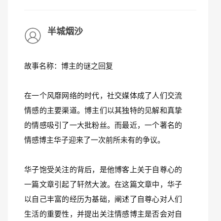
半城烟沙
故事名称：博主的谜之回复
在一个风靡网络的时代，社交媒体成了人们交流
情感的主要渠道。博主们以其独特的见解和真挚
的情感吸引了一大批粉丝。而最近，一个著名的
情感博主华子迎来了一次前所未有的争议。
华子饱受关注的背后，是他博客上关于自尊心的
一篇文章引起了轩然大波。在这篇文章中，华子
以自己丰富的经历为基础，阐述了自尊心对人们
生活的重要性，并提出关注情感博主是否会对自