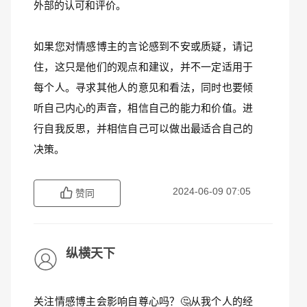
外部的认可和评价。
如果您对情感博主的言论感到不安或质疑，请记
住，这只是他们的观点和建议，并不一定适用于
每个人。寻求其他人的意见和看法，同时也要倾
听自己内心的声音，相信自己的能力和价值。进
行自我反思，并相信自己可以做出最适合自己的
决策。
2024-06-09 07:05
赞同
纵横天下
关注情感博主会影响自尊心吗？🤔从我个人的经