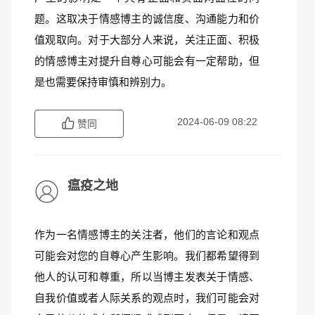
题。这取决于情感博主的诚信度、沟通能力和价
值观取向。对于大部分人来说，关注正面、积极
的情感博主对提升自尊心可能会有一定帮助，但
是也需要保持审慎和辨别力。
2024-06-09 08:22
赞同
瘟疫之地
作为一名情感博主的关注者，他们的言论和观点
可能会对您的自尊心产生影响。我们都希望得到
他人的认可和尊重，所以当博主发表关于情感、
自我价值或者人际关系的观点时，我们可能会对