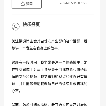
2024-07-15 07:58
赞同
快乐盛夏
关注情感博主会对自尊心产生影响这个话题，我
想讲一个发生在我身上的故事。
曾经有一段时间，我非常关注一个情感博主，她
在社交媒体上分享了许多关于自我成长和情感调
适的文章和视频。我觉得她的观点和建议很有道
理，并且能够帮助我理解自己的情绪并改善我的
心态。
然而，随着时间的推移，我开始发现自己过度依