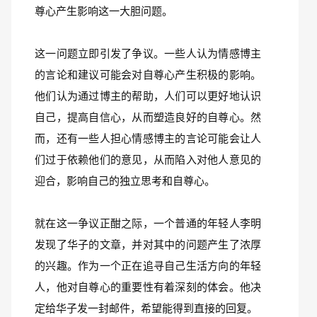
尊心产生影响这一大胆问题。
这一问题立即引发了争议。一些人认为情感博主
的言论和建议可能会对自尊心产生积极的影响。
他们认为通过博主的帮助，人们可以更好地认识
自己，提高自信心，从而塑造良好的自尊心。然
而，还有一些人担心情感博主的言论可能会让人
们过于依赖他们的意见，从而陷入对他人意见的
迎合，影响自己的独立思考和自尊心。
就在这一争议正酣之际，一个普通的年轻人李明
发现了华子的文章，并对其中的问题产生了浓厚
的兴趣。作为一个正在追寻自己生活方向的年轻
人，他对自尊心的重要性有着深刻的体会。他决
定给华子发一封邮件，希望能得到直接的回复。