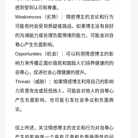
感到受到认可和尊重。
Weaknesses（劣势）：情感博主的言论和行为
可能有时会受到质疑或挑战，如果博主没有良好
的沟通能力或处理负面情绪的能力，可能会对自
尊心产生负面影响。
Opportunities（机会）：可以利用情感博主的影
响力来传播正面价值观和鼓励人们培养健康的的
自尊心，促进社会心理健康的提升。
Threats（威胁）：如果情感博主利用自己的影响
力恶意攻击或贬低他人，可能会对他人的自尊心
产生负面影响，也可能引发社会争议和负面舆
论。
综上所述，关注情感博主的言论和行为对自尊心
产生的影响是一个具有正面和负面两面性的问