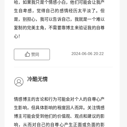
哈，如果我只是个情感小白，他们可能会让我产
生自卑感，觉得自己的感情经历太平淡了。但
是，别担心，我可以告诉自己，我就是一个难以
复制的完美主角，不需要靠博主来验证我的自尊
心！
2024-06-06 20:22
赞同
冷酷无情
情感博主的言论和行为可能会对个人的自尊心产
生影响，但具体影响的程度因人而异。关注情感
博主可能会受到他们的价值观、观点和建议的影
响，从而对自己的自尊心产生正面或负面的影