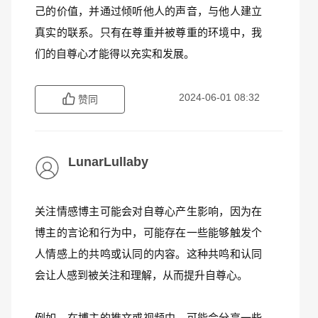
己的价值，并通过倾听他人的声音，与他人建立
真实的联系。只有在尊重并被尊重的环境中，我
们的自尊心才能得以充实和发展。
2024-06-01 08:32
赞同
LunarLullaby
关注情感博主可能会对自尊心产生影响，因为在
博主的言论和行为中，可能存在一些能够触发个
人情感上的共鸣或认同的内容。这种共鸣和认同
会让人感到被关注和理解，从而提升自尊心。
例如，在博主的推文或视频中，可能会分享一些