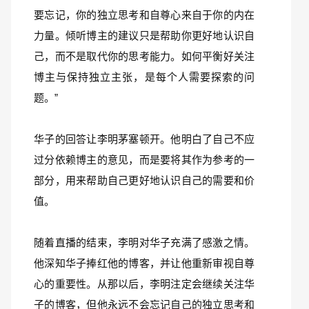
要忘记，你的独立思考和自尊心来自于你的内在
力量。倾听博主的建议只是帮助你更好地认识自
己，而不是取代你的思考能力。如何平衡好关注
博主与保持独立主张，是每个人需要探索的问
题。”
华子的回答让李明茅塞顿开。他明白了自己不应
过分依赖博主的意见，而是要将其作为参考的一
部分，用来帮助自己更好地认识自己的需要和价
值。
随着直播的结束，李明对华子充满了感激之情。
他深知华子捧红他的博客，并让他重新审视自尊
心的重要性。从那以后，李明注定会继续关注华
子的博客，但他永远不会忘记自己的独立思考和