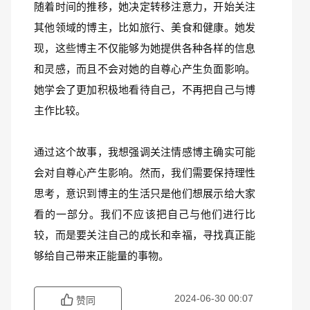
随着时间的推移，她决定转移注意力，开始关注
其他领域的博主，比如旅行、美食和健康。她发
现，这些博主不仅能够为她提供各种各样的信息
和灵感，而且不会对她的自尊心产生负面影响。
她学会了更加积极地看待自己，不再把自己与博
主作比较。
通过这个故事，我想强调关注情感博主确实可能
会对自尊心产生影响。然而，我们需要保持理性
思考，意识到博主的生活只是他们想展示给大家
看的一部分。我们不应该把自己与他们进行比
较，而是要关注自己的成长和幸福，寻找真正能
够给自己带来正能量的事物。
2024-06-30 00:07
赞同