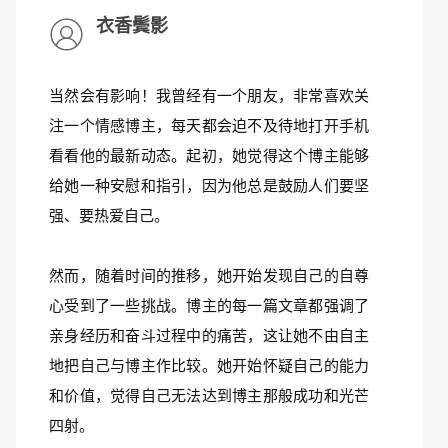
衣香鬓影
当然会有影响！我曾经有一个朋友，非常喜欢关
注一个情感博主，每天都会迫不及待地打开手机
看看他的最新动态。起初，她觉得这个博主能够
给她一种安慰和指引，因为他总是鼓励人们要坚
强、要热爱自己。
然而，随着时间的推移，她开始发现自己的自尊
心受到了一些挑战。博主的每一篇文章都强调了
亲身经历和奋斗过程中的痛苦，这让她不由自主
地把自己与博主作比较。她开始怀疑自己的能力
和价值，觉得自己无法达到博主那般成功和光芒
四射。