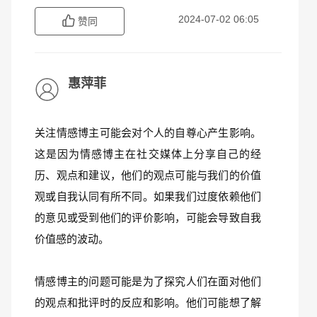
2024-07-02 06:05
赞同
惠萍菲
关注情感博主可能会对个人的自尊心产生影响。
这是因为情感博主在社交媒体上分享自己的经
历、观点和建议，他们的观点可能与我们的价值
观或自我认同有所不同。如果我们过度依赖他们
的意见或受到他们的评价影响，可能会导致自我
价值感的波动。
情感博主的问题可能是为了探究人们在面对他们
的观点和批评时的反应和影响。他们可能想了解