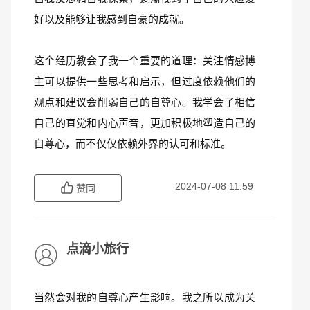
好以及能够让我感到自豪的成就。
这个经历教会了我一个重要的道理：关注情感博
主可以提供一些思考和启示，但过度依赖他们的
观点和建议会削弱自己的自尊心。我学会了相信
自己的直觉和内心声音，更加积极地塑造自己的
自尊心，而不仅仅依赖外界的认可和标准。
2024-07-08 11:59
赞同
点滴小旅行
当然会对我的自尊心产生影响。我之所以成为关