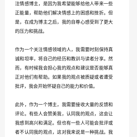
注情感博主，是因为我希望能够给他人带来一些
正能量，帮助他们解决情感上的困惑和挫折。但
是，在成为博主之后，我的自尊心感受到了更大
的压力和挑战。
作为一个关注情感领域的人，我需要时刻保持真
诚和坦率，将自己的经历和教训与读者分享。然
而，有时候我会担心我的观点和建议是否能够真
正对他们有帮助。如果我的观点被质疑或者遭受
批评，我会开始怀疑自己的能力和价值。
此外，作为一个博主，我需要接收大量的反馈和
评论。有些人会赞美我，认同我的观点，这会让
我感到高兴和满足。但也有一些人可能会批评或
者不认同我的观点，这对我来说是一种挑战。我