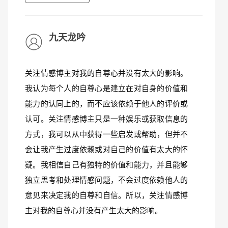
九天龙吟
关注情感博主对我的自尊心并没有太大的影响。
我认为每个人的自尊心是建立在对自身的价值和
能力的认同上的，而不应该依赖于他人的评价或
认可。关注情感博主只是一种娱乐或获取信息的
方式，我可以从中获得一些启发或帮助，但并不
会让我产生过度依赖或对自己的价值有太大的怀
疑。我相信自己有独特的价值和能力，并且能够
独立思考和处理情感问题，不会过度依赖他人的
意见来决定我的自尊和自信。所以，关注情感博
主对我的自尊心并没有产生太大的影响。