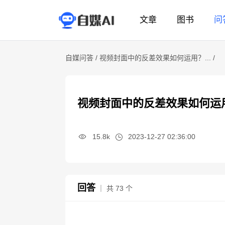
文章
图书
问
自媒问答 /
视频封面中的反差效果如何运用？... /
视频封面中的反差效果如何运
15.8k
2023-12-27 02:36:00
回答
｜ 共 73 个