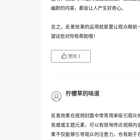
幽默的内容，都会让人产生好奇心。
总之，反差效果的运用就是要让观众眼前
望这些对你有帮助哦！
赞同
1
柠檬草的味道
反差效果在视频封面中常常用来吸引观众
亮度或主题元素，可以有效地传达视频内
果不仅能够引导观众的注意力，也有助于