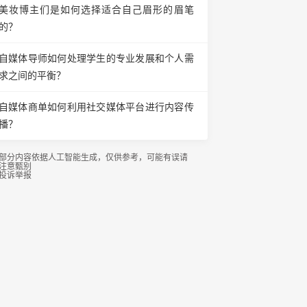
美妆博主们是如何选择适合自己眉形的眉笔
的？
自媒体导师如何处理学生的专业发展和个人需
求之间的平衡？
自媒体商单如何利用社交媒体平台进行内容传
播？
部分内容依据人工智能生成，仅供参考，可能有误请
注意甄别
投诉举报