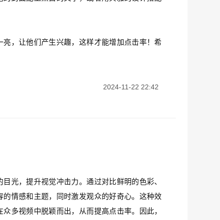
一亮，让他们产生兴趣，这样才能增加点击率！希
2024-11-22 22:42
的目光，提升视觉冲击力。通过对比鲜明的色彩、
容的情感和主题，同时激发观众的好奇心。这种效
在众多视频中脱颖而出，从而提高点击率。因此，