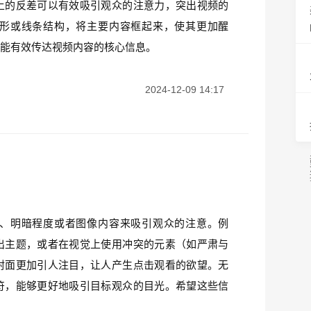
上的反差可以有效吸引观众的注意力，突出视频的
形或线条结构，将主要内容框起来，使其更加醒
还能有效传达视频内容的核心信息。
2024-12-09 14:17
、明暗程度或者图像内容来吸引观众的注意。例
出主题，或者在视觉上使用冲突的元素（如严肃与
封面更加引人注目，让人产生点击观看的欲望。无
符，能够更好地吸引目标观众的目光。希望这些信
！