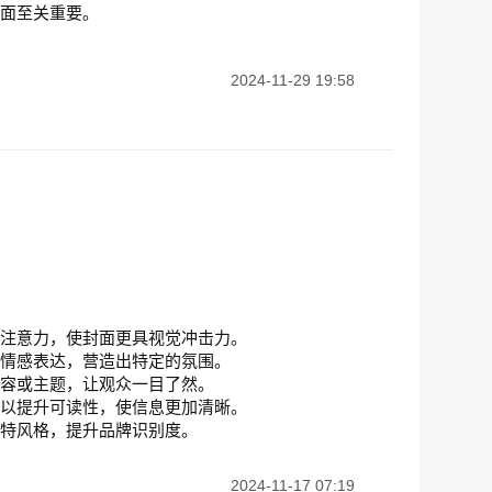
封面至关重要。
2024-11-29 19:58
：
的注意力，使封面更具视觉冲击力。
化情感表达，营造出特定的氛围。
内容或主题，让观众一目了然。
可以提升可读性，使信息更加清晰。
独特风格，提升品牌识别度。
2024-11-17 07:19