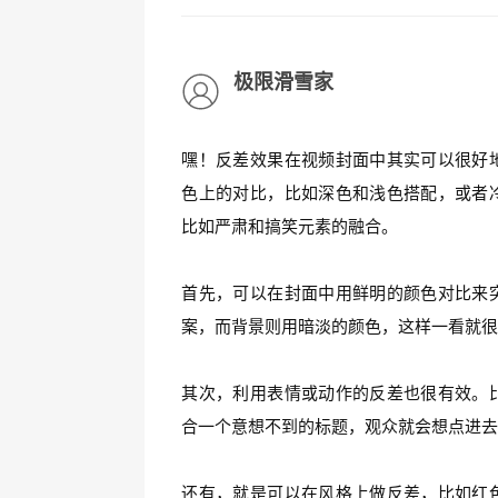
极限滑雪家
嘿！反差效果在视频封面中其实可以很好
色上的对比，比如深色和浅色搭配，或者
比如严肃和搞笑元素的融合。
首先，可以在封面中用鲜明的颜色对比来
案，而背景则用暗淡的颜色，这样一看就
其次，利用表情或动作的反差也很有效。
合一个意想不到的标题，观众就会想点进
还有，就是可以在风格上做反差，比如红