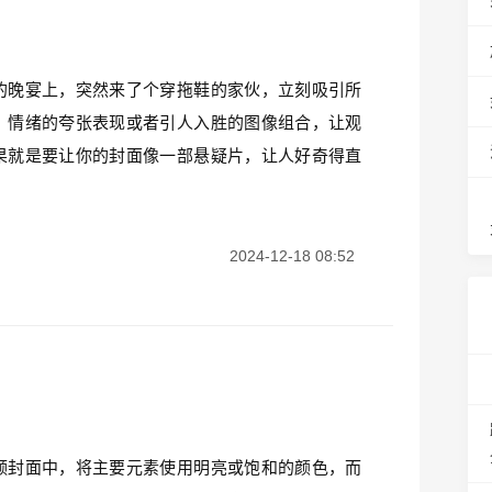
的晚宴上，突然来了个穿拖鞋的家伙，立刻吸引所
、情绪的夸张表现或者引人入胜的图像组合，让观
果就是要让你的封面像一部悬疑片，让人好奇得直
2024-12-18 08:52
频封面中，将主要元素使用明亮或饱和的颜色，而