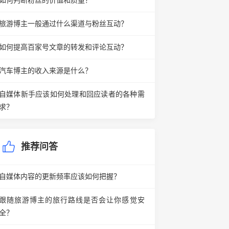
如何判断粉丝的价值和质量？
旅游博主一般通过什么渠道与粉丝互动？
如何提高百家号文章的转发和评论互动？
汽车博主的收入来源是什么？
自媒体新手应该如何处理和回应读者的各种需
求？
推荐问答
自媒体内容的更新频率应该如何把握？
跟随旅游博主的旅行路线是否会让你感觉安
全？