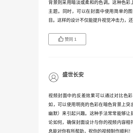
背景则采用暗淡或柔和的色调。这种色彩
主题。同时，可以在封面中使用简单的图
目。这样的设计不仅能提升视觉冲击力，
赞同
1
盛世长安
视频封面中的反差效果可以通过对比色彩
如，可以使用明亮的色彩在暗色背景上突
幽默）来引起兴趣。这种手法常常能够让
论如何，确保封面设计与你的视频内容相
息能对你有所帮助，祝你的视频制作顺利