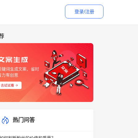
登录/注册
荐
热门问答