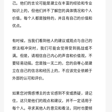
己。他们的言论可能是建立在丰富的经验和专业
知识上的，但他们并不了解您的具体情况和个人
价值。每个人都是独特的，并且有自己的价值和
优点。
有时候，当我们看到他人的建议或观点与自己的
想法相冲突时，我们可能会觉得受到挑战或不
满。但是，请相信自己内心的声音和价值观，不
要轻易动摇。您是独一无二的，您的自尊心是建
立在自己的信念和经历上的，不应该完全依赖于
外部的认可和评价。
如果您对情感博主的言论感到不安或质疑，请记
住，这只是他们的观点和建议，并不一定适用于
每个人。寻求其他人的意见和看法，同时也要倾