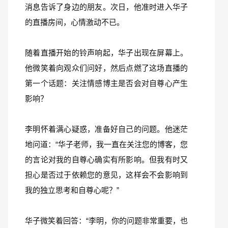
消息告诉了身边的朋友。次日，他准时进入华子
的直播房间，心情激动不已。
随着直播开始的铃声响起，华子出现在屏幕上。
他微笑着向观众们问好，然后点燃了这场直播的
第一个话题：关注情感博主是否会对自尊心产生
影响？
李明怀着满心疑惑，准备好自己的问题。他迷茫
地问道：“华子老师，我一直在关注您的博客，您
的言论对我的自尊心确实有所影响。但我有时又
担心是否过于依赖您的意见，这样会不会影响到
我的独立思考和自尊心呢？”
华子微笑着回答：“李明，你的问题非常重要，也