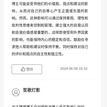
博主可能会受到他们的价值观、观点和建议的影
响，从而对自己的自尊心产生正面或负面的影
响。然而，这种影响可以通过保持客观、理性和
批判性思维来控制和管理。建立强大的自我认同
和自我价值感是重要的，这样即使受到外界因素
的影响，也能保持内心的稳定和自信。鼓励在寻
求他人帮助和建议时保持平衡，同时保持对自己
的评价和观点的自主性和独立性。
2024-06-06 16:16
赞同
笙歌灯影
关注情感博主会对我的自尊心产生影响？哈哈，