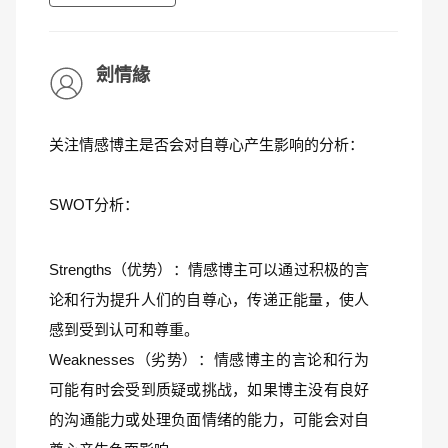
劍情緣
关注情感博主是否会对自尊心产生影响的分析：
SWOT分析：
Strengths（优势）：情感博主可以通过积极的言
论和行为提升人们的自尊心，传递正能量，使人
感到受到认可和尊重。
Weaknesses（劣势）：情感博主的言论和行为
可能有时会受到质疑或挑战，如果博主没有良好
的沟通能力或处理负面情绪的能力，可能会对自