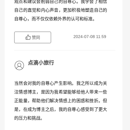
观点和建议会削弱自己的自尊心。我学会了相信
自己的直觉和内心声音，更加积极地塑造自己的
自尊心，而不仅仅依赖外界的认可和标准。
2024-07-08 11:59
赞同
点滴小旅行
当然会对我的自尊心产生影响。我之所以成为关
注情感博主，是因为我希望能够给他人带来一些
正能量，帮助他们解决情感上的困惑和挫折。但
是，在成为博主之后，我的自尊心感受到了更大
的压力和挑战。