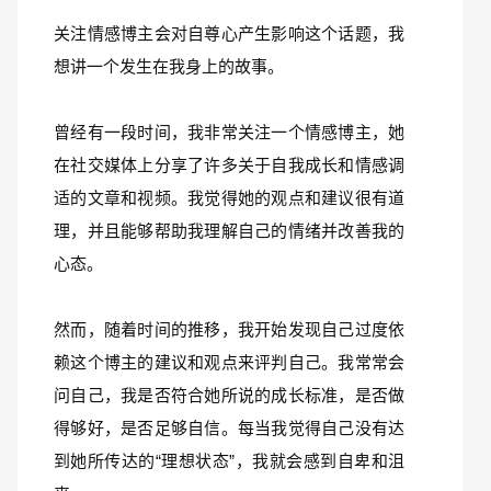
关注情感博主会对自尊心产生影响这个话题，我
想讲一个发生在我身上的故事。
曾经有一段时间，我非常关注一个情感博主，她
在社交媒体上分享了许多关于自我成长和情感调
适的文章和视频。我觉得她的观点和建议很有道
理，并且能够帮助我理解自己的情绪并改善我的
心态。
然而，随着时间的推移，我开始发现自己过度依
赖这个博主的建议和观点来评判自己。我常常会
问自己，我是否符合她所说的成长标准，是否做
得够好，是否足够自信。每当我觉得自己没有达
到她所传达的“理想状态”，我就会感到自卑和沮