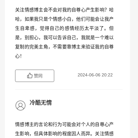
关注情感博主会不会对我的自尊心产生影响？哈
哈，如果我只是个情感小白，他们可能会让我产
生自卑感，觉得自己的感情经历太平淡了。但
是，别担心，我可以告诉自己，我就是一个难以
复制的完美主角，不需要靠博主来验证我的自尊
心！
2024-06-06 20:22
赞同
冷酷无情
情感博主的言论和行为可能会对个人的自尊心产
生影响，但具体影响的程度因人而异。关注情感