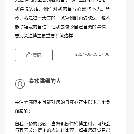
我得说实话，他们对我的自尊心影响不大。毕
竟，我是独一无二的，就算他们再受欢迎，也不
能动摇我的自信！让我去做令自己自豪的事情，
要比关注博主更重要！就这样！
2024-06-05 17:08
赞同
喜欢跳绳的人
关注情感博主可能对您的自尊心产生以下几个负
面影响：
自我评价的比较：当您追随情感博主时，可能会
与其它关注博主的人进行比较。如果您感觉自己