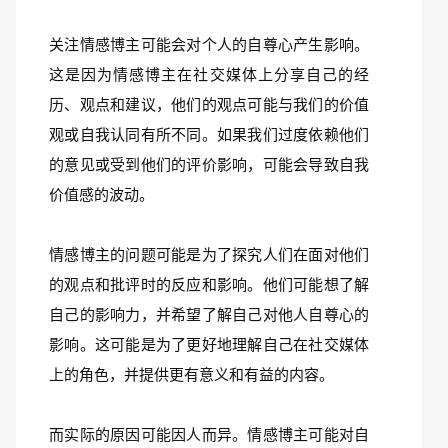
关注情感博主可能会对个人的自尊心产生影响。
这是因为情感博主在社交媒体上分享自己的经
历、观点和建议，他们的观点可能与我们的价值
观或自我认同有所不同。如果我们过度依赖他们
的意见或受到他们的评价影响，可能会导致自我
价值感的波动。
情感博主的问题可能是为了探究人们在面对他们
的观点和批评时的反应和影响。他们可能想了解
自己的影响力，并希望了解自己对他人自尊心的
影响。这可能是为了更好地理解自己在社交媒体
上的角色，并提供更有意义和有益的内容。
而实际的原因可能因人而异。情感博主可能对自