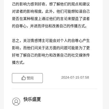
己的影响力感到好奇，想了解他们的观点和建议
对读者的影响程度。此外，他们可能想知道自己
是否在某种程度上通过他们的言论来塑造了读者
的自尊心，并进而评估和改善自己的传播方式。
总之，关注情感博主可能会对个人的自尊心产生
影响，而他们问关于这方面的问题可能是为了更
好地了解自己的影响力和改善自己的社交媒体传
播方式。
2024-07-15 07:58
赞同
快乐盛夏