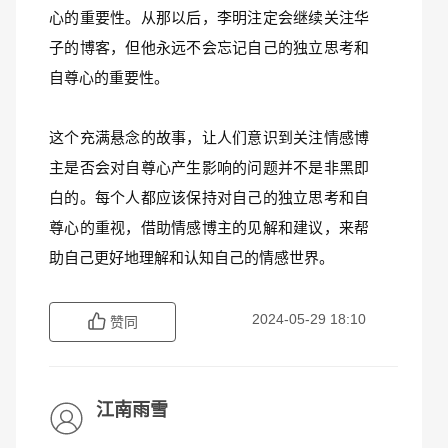
心的重要性。从那以后，李明注定会继续关注华
子的博客，但他永远不会忘记自己的独立思考和
自尊心的重要性。
这个充满悬念的故事，让人们意识到关注情感博
主是否会对自尊心产生影响的问题并不是非黑即
白的。每个人都应该保持对自己的独立思考和自
尊心的重视，借助情感博主的见解和建议，来帮
助自己更好地理解和认知自己的情感世界。
2024-05-29 18:10
赞同
江南雨雪