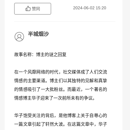
2024-06-02 15:20
赞同
半城烟沙
故事名称：博主的谜之回复
在一个风靡网络的时代，社交媒体成了人们交流
情感的主要渠道。博主们以其独特的见解和真挚
的情感吸引了一大批粉丝。而最近，一个著名的
情感博主华子迎来了一次前所未有的争议。
华子饱受关注的背后，是他博客上关于自尊心的
一篇文章引起了轩然大波。在这篇文章中，华子