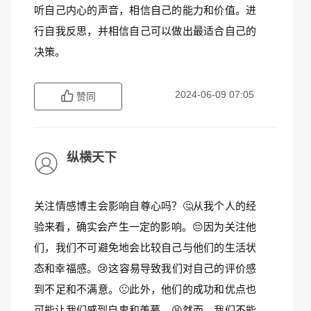
听自己内心的声音，相信自己的能力和价值。进
行自我反思，并相信自己可以做出最适合自己的
决策。
2024-06-09 07:05
赞同
纵横天下
关注情感博主会影响自尊心吗？🤔从我个人的经
验来看，确实会产生一定的影响。😔因为关注他
们，我们不可避免地会比较自己与他们的生活状
态和幸福感。😢这容易导致我们对自己的评价感
到不足和不满意。🙁此外，他们的成功和优点也
可能让我们感到自卑和羡慕。😫然而，我们不能