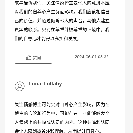
故事告诉我们，关注情感博主或他人的意见不应
对我们的自尊心产生负面影响。我们应该相信自
己的价值，并通过倾听他人的声音，与他人建立
真实的联系。只有在尊重并被尊重的环境中，我
们的自尊心才能得以充实和发展。
2024-06-01 08:32
赞同
LunarLullaby
关注情感博主可能会对自尊心产生影响，因为在
博主的言论和行为中，可能存在一些能够触发个
人情感上的共鸣或认同的内容。这种共鸣和认同
会让人感到被关注和理解，从而提升自尊心。