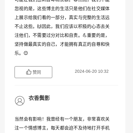
忽视的是，这些博主的生活只是他们在社交媒体
上展示给我们看的一部分，真实与完整的生活远
不止这些。🙌因此，我们应该以积极的心态去关
注他们，不需要过分对比和自责。💪重要的是，
坚持做最真实的自己，才能拥有真正的自尊和快
乐。😊
2024-06-20 10:32
赞同
衣香鬓影
当然会有影响！我曾经有一个朋友，非常喜欢关
注一个情感博主，每天都会迫不及待地打开手机