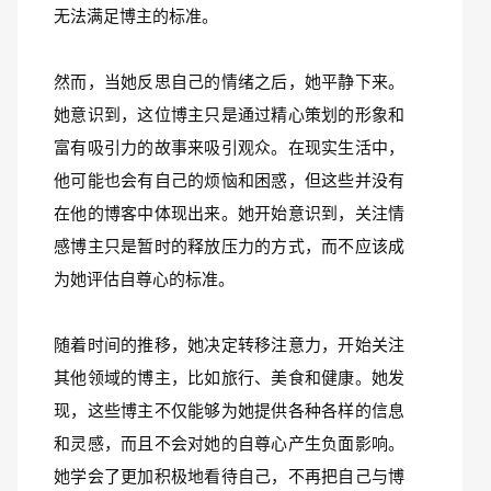
无法满足博主的标准。
然而，当她反思自己的情绪之后，她平静下来。
她意识到，这位博主只是通过精心策划的形象和
富有吸引力的故事来吸引观众。在现实生活中，
他可能也会有自己的烦恼和困惑，但这些并没有
在他的博客中体现出来。她开始意识到，关注情
感博主只是暂时的释放压力的方式，而不应该成
为她评估自尊心的标准。
随着时间的推移，她决定转移注意力，开始关注
其他领域的博主，比如旅行、美食和健康。她发
现，这些博主不仅能够为她提供各种各样的信息
和灵感，而且不会对她的自尊心产生负面影响。
她学会了更加积极地看待自己，不再把自己与博