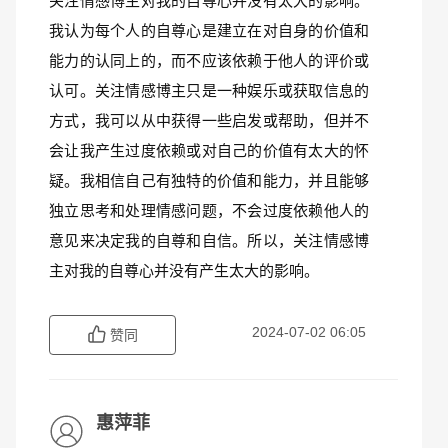
关注情感博主对我的自尊心并没有太大的影响。
我认为每个人的自尊心是建立在对自身的价值和
能力的认同上的，而不应该依赖于他人的评价或
认可。关注情感博主只是一种娱乐或获取信息的
方式，我可以从中获得一些启发或帮助，但并不
会让我产生过度依赖或对自己的价值有太大的怀
疑。我相信自己有独特的价值和能力，并且能够
独立思考和处理情感问题，不会过度依赖他人的
意见来决定我的自尊和自信。所以，关注情感博
主对我的自尊心并没有产生太大的影响。
2024-07-02 06:05
赞同
惠萍菲