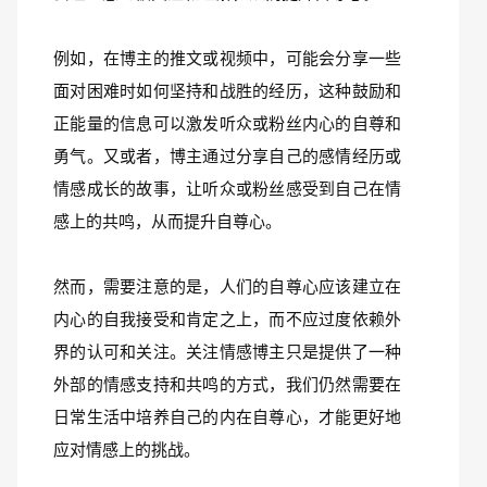
例如，在博主的推文或视频中，可能会分享一些
面对困难时如何坚持和战胜的经历，这种鼓励和
正能量的信息可以激发听众或粉丝内心的自尊和
勇气。又或者，博主通过分享自己的感情经历或
情感成长的故事，让听众或粉丝感受到自己在情
感上的共鸣，从而提升自尊心。
然而，需要注意的是，人们的自尊心应该建立在
内心的自我接受和肯定之上，而不应过度依赖外
界的认可和关注。关注情感博主只是提供了一种
外部的情感支持和共鸣的方式，我们仍然需要在
日常生活中培养自己的内在自尊心，才能更好地
应对情感上的挑战。