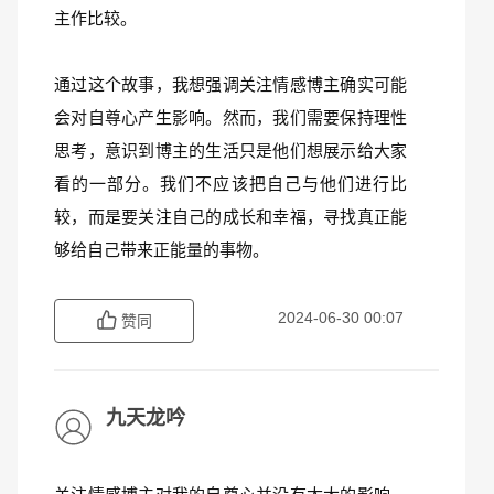
主作比较。
通过这个故事，我想强调关注情感博主确实可能
会对自尊心产生影响。然而，我们需要保持理性
思考，意识到博主的生活只是他们想展示给大家
看的一部分。我们不应该把自己与他们进行比
较，而是要关注自己的成长和幸福，寻找真正能
够给自己带来正能量的事物。
2024-06-30 00:07
赞同
九天龙吟