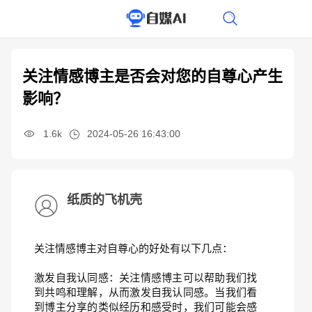
关注情感博主是否会对您的自尊心产生
影响？
1.6k
2024-05-26 16:43:00
纸质的飞机壳
关注情感博主对自尊心的好处有以下几点：
激发自我认同感：关注情感博主可以帮助我们找
到共鸣和理解，从而激发自我认同感。当我们看
到博主分享的类似经历和感受时，我们可能会感