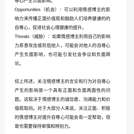
尊心产生负面影响。
Opportunities（机会）：可以利用情感博主的影
响力来传播正面价值观和鼓励人们培养健康的的
自尊心，促进社会心理健康的提升。
Threats（威胁）：如果情感博主利用自己的影响
力恶意攻击或贬低他人，可能会对他人的自尊心
产生负面影响，也可能引发社会争议和负面舆
论。
综上所述，关注情感博主的言论和行为对自尊心
产生的影响是一个具有正面和负面两面性的问
题。这取决于情感博主的诚信度、沟通能力和价
值观取向。对于大部分人来说，关注正面、积极
的情感博主对提升自尊心可能会有一定帮助，但
是也需要保持审慎和辨别力。