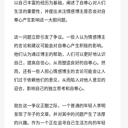
以自己丰富的经历为基础，阐述了自尊心对人们
生活的重要性，并提出关注情感博主是否会对自
尊心产生影响这一大胆问题。
这一问题立即引发了争议。一些人认为情感博主
的言论和建议可能会对自尊心产生积极的影响。
他们认为通过博主的帮助，人们可以更好地认识
自己，提高自信心，从而塑造良好的自尊心。然
而，还有一些人担心情感博主的言论可能会让人
们过于依赖他们的意见，从而陷入对他人意见的
迎合，影响自己的独立思考和自尊心。
就在这一争议正酣之际，一个普通的年轻人李明
发现了华子的文章，并对其中的问题产生了浓厚
的兴趣。作为一个正在追寻自己生活方向的年轻