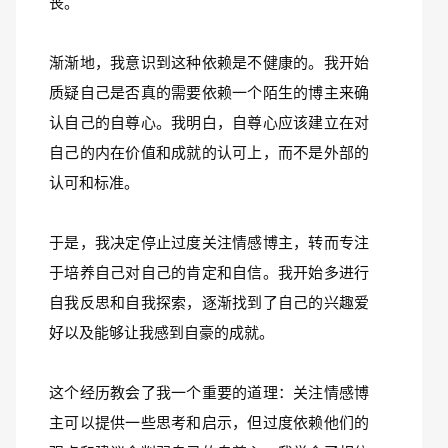
丧。
渐渐地，我意识到这种依赖是不健康的。我开始
质疑自己是否真的需要依赖一个陌生的博主来确
认自己的自尊心。我明白，自尊心应该建立在对
自己的内在价值和成就的认可上，而不是外部的
认可和标准。
于是，我决定停止过度关注情感博主，转而专注
于培养自己对自己的肯定和自信。我开始多进行
自我反思和自我探索，逐渐找到了自己的兴趣爱
好以及能够让我感到自豪的成就。
这个经历教会了我一个重要的道理：关注情感博
主可以提供一些思考和启示，但过度依赖他们的