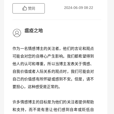
2024-06-09 08:22
赞同
瘟疫之地
作为一名情感博主的关注者，他们的言论和观点
可能会对您的自尊心产生影响。我们都希望得到
他人的认可和尊重，所以当博主发表关于情感、
自我价值或者人际关系的观点时，我们可能会对
自己的价值感有所怀疑或感到不安。但是，请不
要担心，这种感受是正常的。
许多情感博主的目标是为他们的关注者提供帮助
和支持，而不是有意让他们感到自卑或贬低自