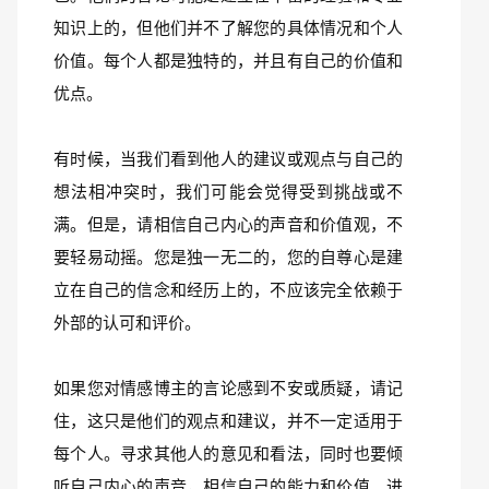
知识上的，但他们并不了解您的具体情况和个人
价值。每个人都是独特的，并且有自己的价值和
优点。
有时候，当我们看到他人的建议或观点与自己的
想法相冲突时，我们可能会觉得受到挑战或不
满。但是，请相信自己内心的声音和价值观，不
要轻易动摇。您是独一无二的，您的自尊心是建
立在自己的信念和经历上的，不应该完全依赖于
外部的认可和评价。
如果您对情感博主的言论感到不安或质疑，请记
住，这只是他们的观点和建议，并不一定适用于
每个人。寻求其他人的意见和看法，同时也要倾
听自己内心的声音，相信自己的能力和价值。进