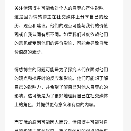
关注情感博主可能会对个人的自尊心产生影响。
这是因为情感博主在社交媒体上分享自己的经
历、观点和建议，他们的观点可能与我们的价值
观或自我认同有所不同。如果我们过度依赖他们
的意见或受到他们的评价影响，可能会导致自我
价值感的波动。
情感博主的问题可能是为了探究人们在面对他们
的观点和批评时的反应和影响。他们可能想了解
自己的影响力，并希望了解自己对他人自尊心的
影响。这可能是为了更好地理解自己在社交媒体
上的角色，并提供更有意义和有益的内容。
而实际的原因可能因人而异。情感博主可能对自
己的影响力感到好奇，想了解他们的观点和建议