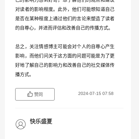
对读者的影响程度。此外，他们可能想知道自己
是否在某种程度上通过他们的言论来塑造了读者
的自尊心，并进而评估和改善自己的传播方式。
总之，关注情感博主可能会对个人的自尊心产生
影响，而他们问关于这方面的问题可能是为了更
好地了解自己的影响力和改善自己的社交媒体传
播方式。
2024-07-15 07:58
赞同
快乐盛夏