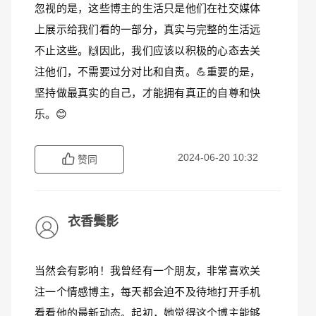
忽视的是，这些博主的生活只是他们在社交媒体
上展示给我们看的一部分，真实与完整的生活远
不止这些。🙌因此，我们应该以积极的心态去关
注他们，不需要过分对比和自责。💪重要的是，
坚持做最真实的自己，才能拥有真正的自尊和快
乐。😊
2024-06-20 10:32
赞同
衣香鬓影
当然会有影响！我曾经有一个朋友，非常喜欢关
注一个情感博主，每天都会迫不及待地打开手机
看看他的最新动态。起初，她觉得这个博主能够