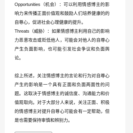
Opportunities（机会）：可以利用情感博主的影
响力来传播正面价值观和鼓励人们培养健康的的
自尊心，促进社会心理健康的提升。
Threats（威胁）：如果情感博主利用自己的影响
力恶意攻击或贬低他人，可能会对他人的自尊心
产生负面影响，也可能引发社会争议和负面舆
论。
综上所述，关注情感博主的言论和行为对自尊心
产生的影响是一个具有正面和负面两面性的问
题。这取决于情感博主的诚信度、沟通能力和价
值观取向。对于大部分人来说，关注正面、积极
的情感博主对提升自尊心可能会有一定帮助，但
是也需要保持审慎和辨别力。