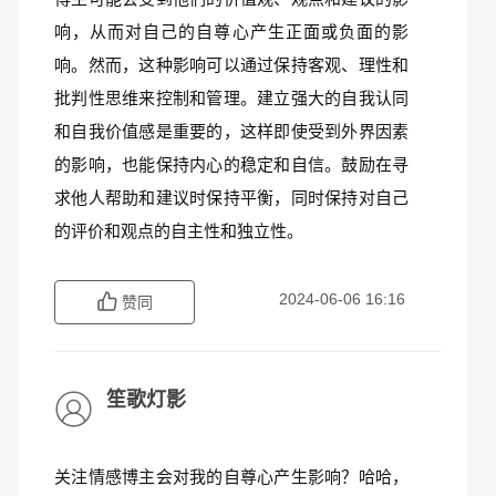
响，从而对自己的自尊心产生正面或负面的影
响。然而，这种影响可以通过保持客观、理性和
批判性思维来控制和管理。建立强大的自我认同
和自我价值感是重要的，这样即使受到外界因素
的影响，也能保持内心的稳定和自信。鼓励在寻
求他人帮助和建议时保持平衡，同时保持对自己
的评价和观点的自主性和独立性。
2024-06-06 16:16
赞同
笙歌灯影
关注情感博主会对我的自尊心产生影响？哈哈，