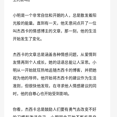
小明是一个非常自信和开朗的人，总是散发着阳
光般的能量。直到有一天，他无意间点开了一位
叫杰西卡的情感博主的文章，那一刻，他的生活
开始发生了变化。
杰西卡的文章总是涵盖各种情感问题，从爱情到
友情再到个人成长，她的话语总能让人深思。小
明从一开始就狂热地追随杰西卡的博客，并把她
视为他的导师。他开始将杰西卡的建议作为生活
准则，但很快他发现，在寻求他人情感建议的同
时，他的自尊心也开始受到影响。
你看，杰西卡总是鼓励人们要有勇气去改变不好