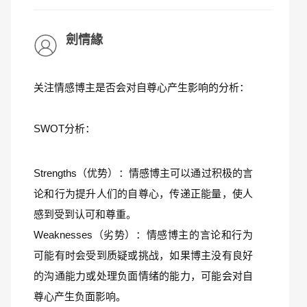
劍情緣
关注情感博主是否会对自尊心产生影响的分析：
SWOT分析：
Strengths（优势）：情感博主可以通过积极的言
论和行为提升人们的自尊心，传递正能量，使人
感到受到认可和尊重。
Weaknesses（劣势）：情感博主的言论和行为
可能有时会受到质疑或挑战，如果博主没有良好
的沟通能力或处理负面情绪的能力，可能会对自
尊心产生负面影响。