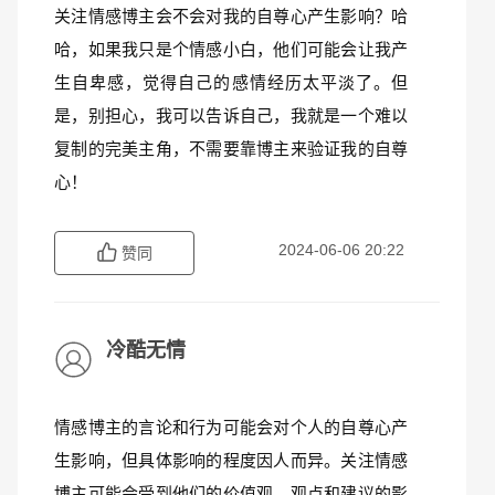
关注情感博主会不会对我的自尊心产生影响？哈
哈，如果我只是个情感小白，他们可能会让我产
生自卑感，觉得自己的感情经历太平淡了。但
是，别担心，我可以告诉自己，我就是一个难以
复制的完美主角，不需要靠博主来验证我的自尊
心！
2024-06-06 20:22
赞同
冷酷无情
情感博主的言论和行为可能会对个人的自尊心产
生影响，但具体影响的程度因人而异。关注情感
博主可能会受到他们的价值观、观点和建议的影