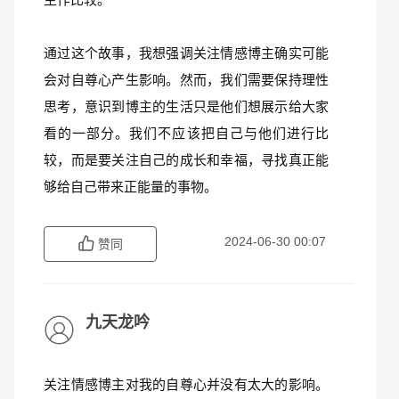
通过这个故事，我想强调关注情感博主确实可能
会对自尊心产生影响。然而，我们需要保持理性
思考，意识到博主的生活只是他们想展示给大家
看的一部分。我们不应该把自己与他们进行比
较，而是要关注自己的成长和幸福，寻找真正能
够给自己带来正能量的事物。
2024-06-30 00:07
赞同
九天龙吟
关注情感博主对我的自尊心并没有太大的影响。