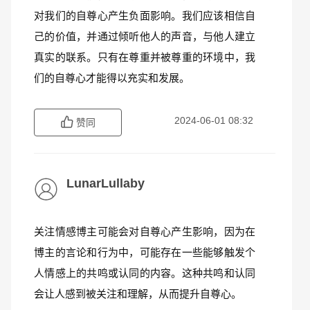
对我们的自尊心产生负面影响。我们应该相信自
己的价值，并通过倾听他人的声音，与他人建立
真实的联系。只有在尊重并被尊重的环境中，我
们的自尊心才能得以充实和发展。
2024-06-01 08:32
赞同
LunarLullaby
关注情感博主可能会对自尊心产生影响，因为在
博主的言论和行为中，可能存在一些能够触发个
人情感上的共鸣或认同的内容。这种共鸣和认同
会让人感到被关注和理解，从而提升自尊心。