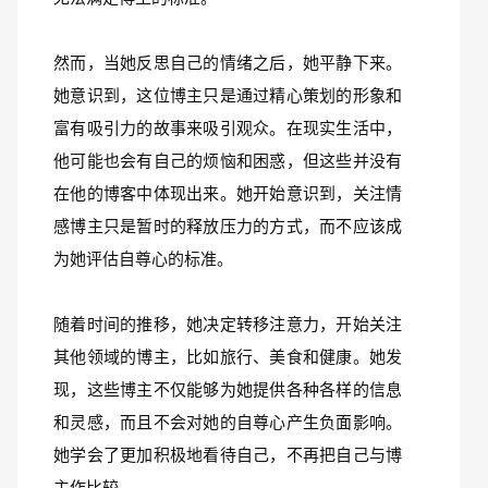
然而，当她反思自己的情绪之后，她平静下来。
她意识到，这位博主只是通过精心策划的形象和
富有吸引力的故事来吸引观众。在现实生活中，
他可能也会有自己的烦恼和困惑，但这些并没有
在他的博客中体现出来。她开始意识到，关注情
感博主只是暂时的释放压力的方式，而不应该成
为她评估自尊心的标准。
随着时间的推移，她决定转移注意力，开始关注
其他领域的博主，比如旅行、美食和健康。她发
现，这些博主不仅能够为她提供各种各样的信息
和灵感，而且不会对她的自尊心产生负面影响。
她学会了更加积极地看待自己，不再把自己与博
主作比较。