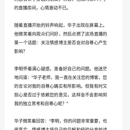
的直播房间，心情激动不已。
随着直播开始的铃声响起，华子出现在屏幕上。
他微笑着向观众们问好，然后点燃了这场直播的
第一个话题：关注情感博主是否会对自尊心产生
影响？
李明怀着满心疑惑，准备好自己的问题。他迷茫
地问道：“华子老师，我一直在关注您的博客，您
的言论对我的自尊心确实有所影响。但我有时又
担心是否过于依赖您的意见，这样会不会影响到
我的独立思考和自尊心呢？”
华子微笑着回答：“李明，你的问题非常重要，也
很真实。情感博主将自己的见解和经验分享给读