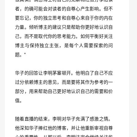
者，的确可能会对读者的自尊心产生影响。但不
要忘记，你的独立思考和自尊心来自于你的内在
力量。倾听博主的建议只是帮助你更好地认识自
己，而不是取代你的思考能力。如何平衡好关注
博主与保持独立主张，是每个人需要探索的问
题。”
华子的回答让李明茅塞顿开。他明白了自己不应
过分依赖博主的意见，而是要将其作为参考的一
部分，用来帮助自己更好地认识自己的需要和价
值。
随着直播的结束，李明对华子充满了感激之情。
他深知华子捧红他的博客，并让他重新审视自尊