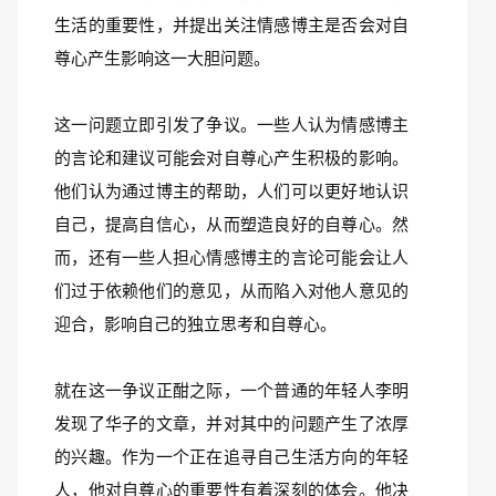
生活的重要性，并提出关注情感博主是否会对自
尊心产生影响这一大胆问题。
这一问题立即引发了争议。一些人认为情感博主
的言论和建议可能会对自尊心产生积极的影响。
他们认为通过博主的帮助，人们可以更好地认识
自己，提高自信心，从而塑造良好的自尊心。然
而，还有一些人担心情感博主的言论可能会让人
们过于依赖他们的意见，从而陷入对他人意见的
迎合，影响自己的独立思考和自尊心。
就在这一争议正酣之际，一个普通的年轻人李明
发现了华子的文章，并对其中的问题产生了浓厚
的兴趣。作为一个正在追寻自己生活方向的年轻
人，他对自尊心的重要性有着深刻的体会。他决