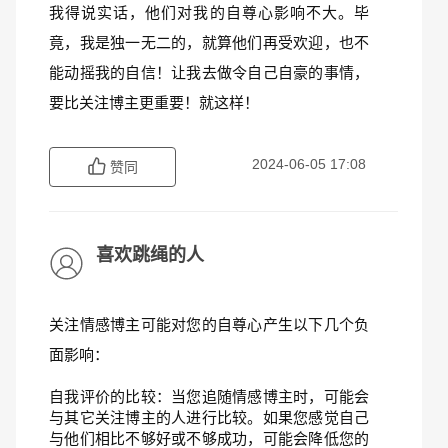
我得说实话，他们对我的自尊心影响不大。毕
竟，我是独一无二的，就算他们再受欢迎，也不
能动摇我的自信！让我去做令自己自豪的事情，
要比关注博主更重要！就这样！
2024-06-05 17:08
赞同
喜欢跳绳的人
关注情感博主可能对您的自尊心产生以下几个负
面影响：
自我评价的比较：当您追随情感博主时，可能会
与其它关注博主的人进行比较。如果您感觉自己
与他们相比不够好或不够成功，可能会降低您的