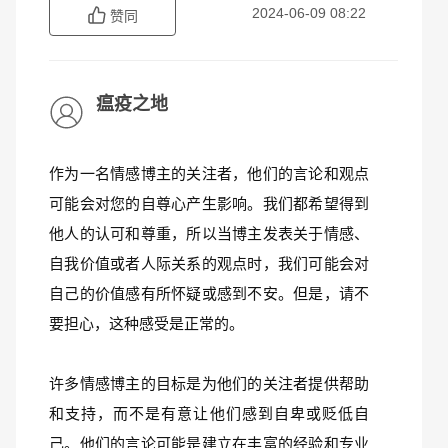
2024-06-09 08:22
赞同
瘟疫之地
作为一名情感博主的关注者，他们的言论和观点
可能会对您的自尊心产生影响。我们都希望得到
他人的认可和尊重，所以当博主发表关于情感、
自我价值或者人际关系的观点时，我们可能会对
自己的价值感有所怀疑或感到不安。但是，请不
要担心，这种感受是正常的。
许多情感博主的目标是为他们的关注者提供帮助
和支持，而不是有意让他们感到自卑或贬低自
己。他们的言论可能是建立在丰富的经验和专业