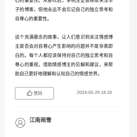
心的重要性。从那以后，李明注定会继续关注华
子的博客，但他永远不会忘记自己的独立思考和
自尊心的重要性。
这个充满悬念的故事，让人们意识到关注情感博
主是否会对自尊心产生影响的问题并不是非黑即
白的。每个人都应该保持对自己的独立思考和自
尊心的重视，借助情感博主的见解和建议，来帮
助自己更好地理解和认知自己的情感世界。
2024-05-29 18:10
赞同
江南雨雪