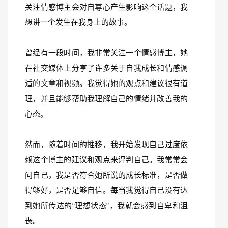
关注情感博主会对自尊心产生影响这个话题，我
想讲一个发生在我身上的故事。
曾经有一段时间，我非常关注一个情感博主，她
在社交媒体上分享了许多关于自我成长和情感调
适的文章和视频。我觉得她的观点和建议很有道
理，并且能够帮助我理解自己的情绪并改善我的
心态。
然而，随着时间的推移，我开始发现自己过度依
赖这个博主的建议和观点来评判自己。我常常会
问自己，我是否符合她所说的成长标准，是否做
得够好，是否足够自信。每当我觉得自己没有达
到她所传达的“理想状态”，我就会感到自卑和沮
丧。