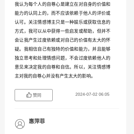
我认为每个人的自尊心是建立在对自身的价值和
能力的认同上的，而不应该依赖于他人的评价或
认可。关注情感博主只是一种娱乐或获取信息的
方式，我可以从中获得一些启发或帮助，但并不
会让我产生过度依赖或对自己的价值有太大的怀
疑。我相信自己有独特的价值和能力，并且能够
独立思考和处理情感问题，不会过度依赖他人的
意见来决定我的自尊和自信。所以，关注情感博
主对我的自尊心并没有产生太大的影响。
2024-07-02 06:05
赞同
惠萍菲