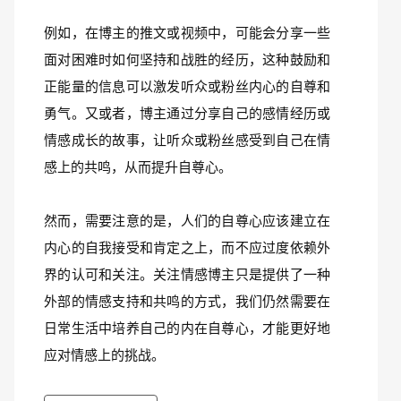
例如，在博主的推文或视频中，可能会分享一些
面对困难时如何坚持和战胜的经历，这种鼓励和
正能量的信息可以激发听众或粉丝内心的自尊和
勇气。又或者，博主通过分享自己的感情经历或
情感成长的故事，让听众或粉丝感受到自己在情
感上的共鸣，从而提升自尊心。
然而，需要注意的是，人们的自尊心应该建立在
内心的自我接受和肯定之上，而不应过度依赖外
界的认可和关注。关注情感博主只是提供了一种
外部的情感支持和共鸣的方式，我们仍然需要在
日常生活中培养自己的内在自尊心，才能更好地
应对情感上的挑战。