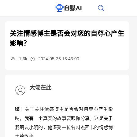
关注情感博主是否会对您的自尊心产生
影响？
1.6k
2024-05-26 16:43:00
大佬在此
嗨！关于关注情感博主是否会对自尊心产生影
响，我有一个真实的故事要跟你分享。这是关于
我朋友小明的，他深受一位名叫杰西卡的情感博
主的影响。