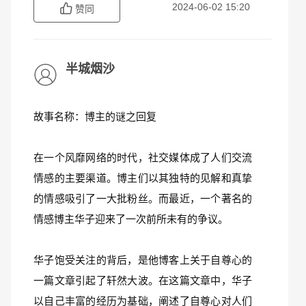
2024-06-02 15:20
赞同
半城烟沙
故事名称：博主的谜之回复
在一个风靡网络的时代，社交媒体成了人们交流
情感的主要渠道。博主们以其独特的见解和真挚
的情感吸引了一大批粉丝。而最近，一个著名的
情感博主华子迎来了一次前所未有的争议。
华子饱受关注的背后，是他博客上关于自尊心的
一篇文章引起了轩然大波。在这篇文章中，华子
以自己丰富的经历为基础，阐述了自尊心对人们