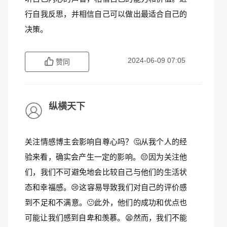
行自我反思，并相信自己可以做出最适合自己的
决策。
2024-06-09 07:05
赞同
纵横天下
关注情感博主会影响自尊心吗？🤔从我个人的经
验来看，确实会产生一定的影响。😔因为关注他
们，我们不可避免地会比较自己与他们的生活状
态和幸福感。😢这容易导致我们对自己的评价感
到不足和不满意。🙁此外，他们的成功和优点也
可能让我们感到自卑和羡慕。😫然而，我们不能