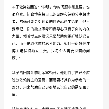
华子微笑着回答：“李明，你的问题非常重要，也
很真实。情感博主将自己的见解和经验分享给读
者，的确可能会对读者的自尊心产生影响。但不
要忘记，你的独立思考和自尊心来自于你的内在
力量。倾听博主的建议只是帮助你更好地认识自
己，而不是取代你的思考能力。如何平衡好关注
博主与保持独立主张，是每个人需要探索的问
题。”
华子的回答让李明茅塞顿开。他明白了自己不应
过分依赖博主的意见，而是要将其作为参考的一
部分，用来帮助自己更好地认识自己的需要和价
值。