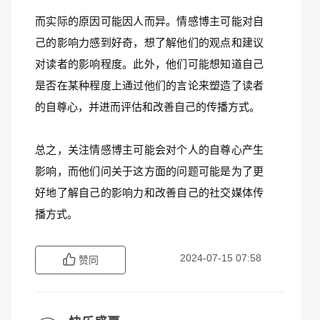
而实际的原因可能因人而异。情感博主可能对自
己的影响力感到好奇，想了解他们的观点和建议
对读者的影响程度。此外，他们可能想知道自己
是否在某种程度上通过他们的言论来塑造了读者
的自尊心，并进而评估和改善自己的传播方式。
总之，关注情感博主可能会对个人的自尊心产生
影响，而他们问关于这方面的问题可能是为了更
好地了解自己的影响力和改善自己的社交媒体传
播方式。
2024-07-15 07:58
赞同