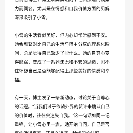
力而闻名，尤其是在情感和自我价值方面的见解
深深吸引了小雪。
小雪的生活看似美好，但内心却常常感到不安。
她会频繁对比自己的生活与博主分享的理想化瞬
间，总是觉得自己缺少了些什么。她的自尊心变
得脆弱，变成了一系列焦虑和不安的思绪，忍不
住怀疑自己是否能够配得上那些美好的情感和幸
福。
有一天，博主发了一条新动态，讨论关于自尊心
的话题。“当我们过于依赖外界的赞许来确认自己
的价值时，往往会迷失自我。”这一句话如同一记
重锤，让小雪心里一震。她开始自问，自己是否