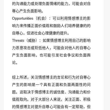
的沟通能力或处理负面情绪的能力，可能会对自
尊心产生负面影响。
Opportunities（机会）：可以利用情感博主的影
响力来传播正面价值观和鼓励人们培养健康的的
自尊心，促进社会心理健康的提升。
Threats（威胁）：如果情感博主利用自己的影响
力恶意攻击或贬低他人，可能会对他人的自尊心
产生负面影响，也可能引发社会争议和负面舆
论。
综上所述，关注情感博主的言论和行为对自尊心
产生的影响是一个具有正面和负面两面性的问
题。这取决于情感博主的诚信度、沟通能力和价
值观取向。对于大部分人来说，关注正面、积极
的情感博主对提升自尊心可能会有一定帮助，但