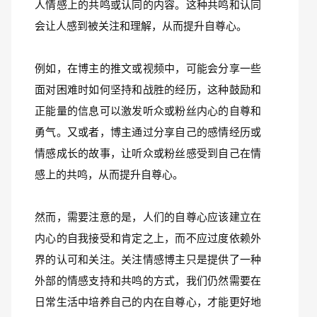
人情感上的共鸣或认同的内容。这种共鸣和认同
会让人感到被关注和理解，从而提升自尊心。
例如，在博主的推文或视频中，可能会分享一些
面对困难时如何坚持和战胜的经历，这种鼓励和
正能量的信息可以激发听众或粉丝内心的自尊和
勇气。又或者，博主通过分享自己的感情经历或
情感成长的故事，让听众或粉丝感受到自己在情
感上的共鸣，从而提升自尊心。
然而，需要注意的是，人们的自尊心应该建立在
内心的自我接受和肯定之上，而不应过度依赖外
界的认可和关注。关注情感博主只是提供了一种
外部的情感支持和共鸣的方式，我们仍然需要在
日常生活中培养自己的内在自尊心，才能更好地