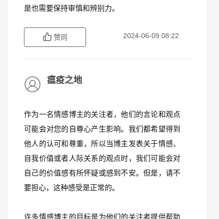
是也需要保持审慎和辨别力。
2024-06-09 08:22
赞同
瘟疫之地
作为一名情感博主的关注者，他们的言论和观点
可能会对您的自尊心产生影响。我们都希望得到
他人的认可和尊重，所以当博主发表关于情感、
自我价值或者人际关系的观点时，我们可能会对
自己的价值感有所怀疑或感到不安。但是，请不
要担心，这种感受是正常的。
许多情感博主的目标是为他们的关注者提供帮助