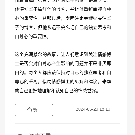
随着直播的结束，李明对华子充满了感激之情。
他深知华子捧红他的博客，并让他重新审视自尊
心的重要性。从那以后，李明注定会继续关注华
子的博客，但他永远不会忘记自己的独立思考和
自尊心的重要性。
这个充满悬念的故事，让人们意识到关注情感博
主是否会对自尊心产生影响的问题并不是非黑即
白的。每个人都应该保持对自己的独立思考和自
尊心的重视，借助情感博主的见解和建议，来帮
助自己更好地理解和认知自己的情感世界。
2024-05-29 18:10
赞同