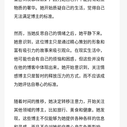
物质的奢华。她开始质疑自己的生活，觉得自己
无法满足博主的标准。
然而，当她反思自己的情绪之后，她平静下来。
她意识到，这位博主只是通过精心策划的形象和
富有吸引力的故事来吸引观众。在现实生活中，
他可能也会有自己的烦恼和困惑，但这些并没有
在他的博客中体现出来。她开始意识到，关注情
感博主只是暂时的释放压力的方式，而不应该成
为她评估自尊心的标准。
随着时间的推移，她决定转移注意力，开始关注
其他领域的博主，比如旅行、美食和健康。她发
现，这些博主不仅能够为她提供各种各样的信息
和灵感，而且不会对她的自尊心产生负面影响。