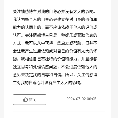
关注情感博主对我的自尊心并没有太大的影响。
我认为每个人的自尊心是建立在对自身的价值和
能力的认同上的，而不应该依赖于他人的评价或
认可。关注情感博主只是一种娱乐或获取信息的
方式，我可以从中获得一些启发或帮助，但并不
会让我产生过度依赖或对自己的价值有太大的怀
疑。我相信自己有独特的价值和能力，并且能够
独立思考和处理情感问题，不会过度依赖他人的
意见来决定我的自尊和自信。所以，关注情感博
主对我的自尊心并没有产生太大的影响。
2024-07-02 06:05
赞同