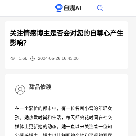
关注情感博主是否会对您的自尊心产生
影响？
1.6k
2024-05-26 16:43:00
甜品依赖
在一个繁忙的都市中，有一位名叫小雪的年轻女
孩。她热爱时尚和生活，每天都会花时间在社交
媒体上更新她的动态。她一直以来关注着一位知
名情感博主，博主以其鲜明的个性和深邃的洞察