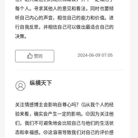
每个人。寻求其他人的意见和看法，同时也要倾
听自己内心的声音，相信自己的能力和价值。进
行自我反思，并相信自己可以做出最适合自己的
决策。
2024-06-09 07:05
赞同
纵横天下
关注情感博主会影响自尊心吗？🤔从我个人的经
验来看，确实会产生一定的影响。😔因为关注他
们，我们不可避免地会比较自己与他们的生活状
态和幸福感。😢这容易导致我们对自己的评价感