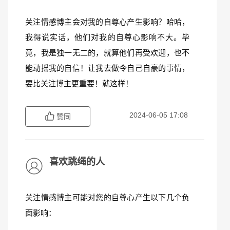
关注情感博主会对我的自尊心产生影响？哈哈，
我得说实话，他们对我的自尊心影响不大。毕
竟，我是独一无二的，就算他们再受欢迎，也不
能动摇我的自信！让我去做令自己自豪的事情，
要比关注博主更重要！就这样！
2024-06-05 17:08
赞同
喜欢跳绳的人
关注情感博主可能对您的自尊心产生以下几个负
面影响：