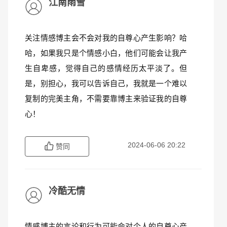
江南雨雪
关注情感博主会不会对我的自尊心产生影响？哈
哈，如果我只是个情感小白，他们可能会让我产
生自卑感，觉得自己的感情经历太平淡了。但
是，别担心，我可以告诉自己，我就是一个难以
复制的完美主角，不需要靠博主来验证我的自尊
心！
2024-06-06 20:22
赞同
冷酷无情
情感博主的言论和行为可能会对个人的自尊心产