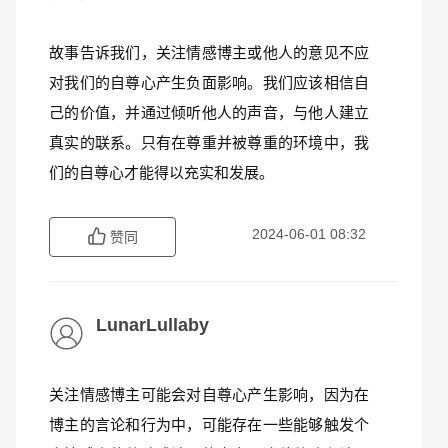
故事告诉我们，关注情感博主或他人的意见不应
对我们的自尊心产生负面影响。我们应该相信自
己的价值，并通过倾听他人的声音，与他人建立
真实的联系。只有在尊重并被尊重的环境中，我
们的自尊心才能得以充实和发展。
2024-06-01 08:32
赞同
LunarLullaby
关注情感博主可能会对自尊心产生影响，因为在
博主的言论和行为中，可能存在一些能够触发个