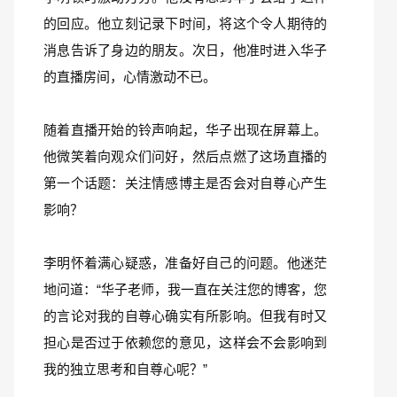
的回应。他立刻记录下时间，将这个令人期待的
消息告诉了身边的朋友。次日，他准时进入华子
的直播房间，心情激动不已。
随着直播开始的铃声响起，华子出现在屏幕上。
他微笑着向观众们问好，然后点燃了这场直播的
第一个话题：关注情感博主是否会对自尊心产生
影响？
李明怀着满心疑惑，准备好自己的问题。他迷茫
地问道：“华子老师，我一直在关注您的博客，您
的言论对我的自尊心确实有所影响。但我有时又
担心是否过于依赖您的意见，这样会不会影响到
我的独立思考和自尊心呢？”