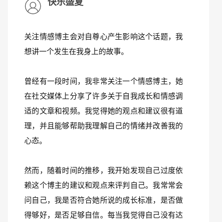
快乐盛夏
关注情感博主会对自尊心产生影响这个话题，我
想讲一个发生在我身上的故事。
曾经有一段时间，我非常关注一个情感博主，她
在社交媒体上分享了许多关于自我成长和情感调
适的文章和视频。我觉得她的观点和建议很有道
理，并且能够帮助我理解自己的情绪并改善我的
心态。
然而，随着时间的推移，我开始发现自己过度依
赖这个博主的建议和观点来评判自己。我常常会
问自己，我是否符合她所说的成长标准，是否做
得够好，是否足够自信。每当我觉得自己没有达