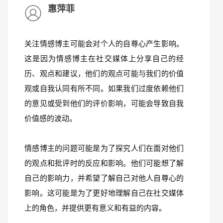
惠萍菲
关注情感博主可能会对个人的自尊心产生影响。
这是因为情感博主在社交媒体上分享自己的经
历、观点和建议，他们的观点可能与我们的价值
观或自我认同有所不同。如果我们过度依赖他们
的意见或受到他们的评价影响，可能会导致自我
价值感的波动。
情感博主的问题可能是为了探究人们在面对他们
的观点和批评时的反应和影响。他们可能想了解
自己的影响力，并希望了解自己对他人自尊心的
影响。这可能是为了更好地理解自己在社交媒体
上的角色，并提供更有意义和有益的内容。