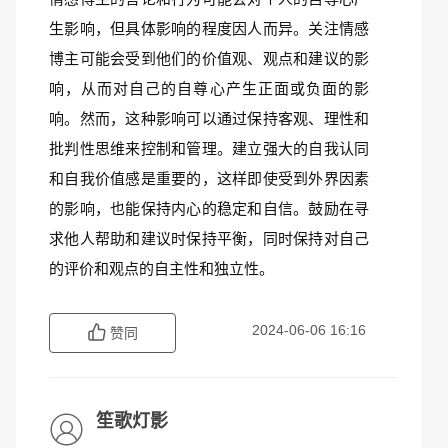
生影响，但具体影响的程度因人而异。关注情感
博主可能会受到他们的价值观、观点和建议的影
响，从而对自己的自尊心产生正面或负面的影
响。然而，这种影响可以通过保持客观、理性和
批判性思维来控制和管理。建立强大的自我认同
和自我价值感是重要的，这样即使受到外界因素
的影响，也能保持内心的稳定和自信。鼓励在寻
求他人帮助和建议时保持平衡，同时保持对自己
的评价和观点的自主性和独立性。
2024-06-06 16:16
赞同
笙歌灯影