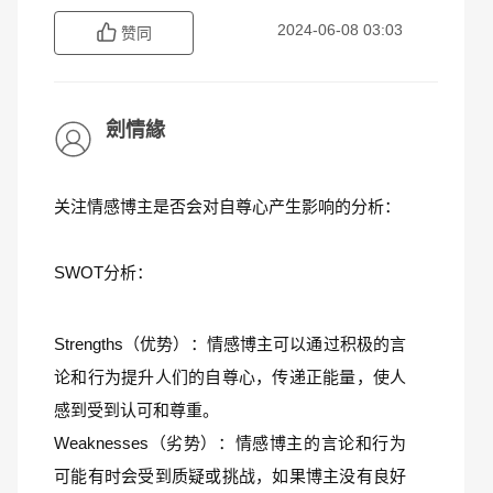
2024-06-08 03:03
赞同
劍情緣
关注情感博主是否会对自尊心产生影响的分析：
SWOT分析：
Strengths（优势）：情感博主可以通过积极的言
论和行为提升人们的自尊心，传递正能量，使人
感到受到认可和尊重。
Weaknesses（劣势）：情感博主的言论和行为
可能有时会受到质疑或挑战，如果博主没有良好