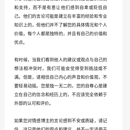
和支持，而不是有意让他们感到自卑或贬低自
己。他们的言论可能是建立在丰富的经验和专业
知识上的，但他们并不了解您的具体情况和个人
价值。每个人都是独特的，并且有自己的价值和
优点。
有时候，当我们看到他人的建议或观点与自己的
想法相冲突时，我们可能会觉得受到挑战或不
满。但是，请相信自己内心的声音和价值观，不
要轻易动摇。您是独一无二的，您的自尊心是建
立在自己的信念和经历上的，不应该完全依赖于
外部的认可和评价。
如果您对情感博主的言论感到不安或质疑，请记
住，这只是他们的观点和建议，并不一定适用于