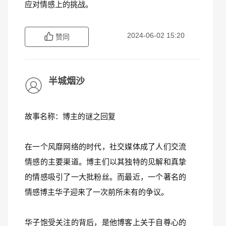
应对情感上的挑战。
2024-06-02 15:20
赞同
半城烟沙
故事名称：博主的谜之回复
在一个风靡网络的时代，社交媒体成了人们交流
情感的主要渠道。博主们以其独特的见解和真挚
的情感吸引了一大批粉丝。而最近，一个著名的
情感博主华子迎来了一次前所未有的争议。
华子饱受关注的背后，是他博客上关于自尊心的