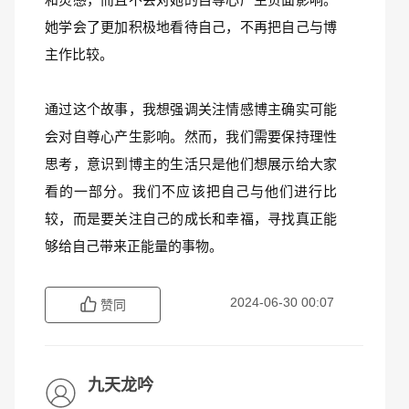
她学会了更加积极地看待自己，不再把自己与博
主作比较。
通过这个故事，我想强调关注情感博主确实可能
会对自尊心产生影响。然而，我们需要保持理性
思考，意识到博主的生活只是他们想展示给大家
看的一部分。我们不应该把自己与他们进行比
较，而是要关注自己的成长和幸福，寻找真正能
够给自己带来正能量的事物。
2024-06-30 00:07
赞同
九天龙吟