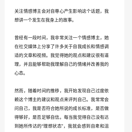
关注情感博主会对自尊心产生影响这个话题，我
想讲一个发生在我身上的故事。
曾经有一段时间，我非常关注一个情感博主，她
在社交媒体上分享了许多关于自我成长和情感调
适的文章和视频。我觉得她的观点和建议很有道
理，并且能够帮助我理解自己的情绪并改善我的
心态。
然而，随着时间的推移，我开始发现自己过度依
赖这个博主的建议和观点来评判自己。我常常会
问自己，我是否符合她所说的成长标准，是否做
得够好，是否足够自信。每当我觉得自己没有达
到她所传达的“理想状态”，我就会感到自卑和沮