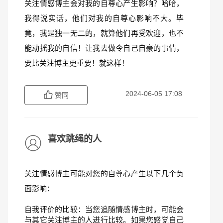
关注情感博主会对我的自尊心产生影响？哈哈，
我得说实话，他们对我的自尊心影响不大。毕
竟，我是独一无二的，就算他们再受欢迎，也不
能动摇我的自信！让我去做令自己自豪的事情，
要比关注博主更重要！就这样！
2024-06-05 17:08
赞同
喜欢跳绳的人
关注情感博主可能对您的自尊心产生以下几个负
面影响：
自我评价的比较：当您追随情感博主时，可能会
与其它关注博主的人进行比较。如果您感觉自己