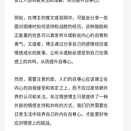
会让人感到被关注和理解，从而提升自尊心。
例如，在博主的推文或视频中，可能会分享一些
面对困难时如何坚持和战胜的经历，这种鼓励和
正能量的信息可以激发听众或粉丝内心的自尊和
勇气。又或者，博主通过分享自己的感情经历或
情感成长的故事，让听众或粉丝感受到自己在情
感上的共鸣，从而提升自尊心。
然而，需要注意的是，人们的自尊心应该建立在
内心的自我接受和肯定之上，而不应过度依赖外
界的认可和关注。关注情感博主只是提供了一种
外部的情感支持和共鸣的方式，我们仍然需要在
日常生活中培养自己的内在自尊心，才能更好地
应对情感上的挑战。