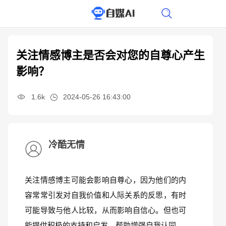
关注情感博主是否会对您的自尊心产生
影响？
1.6k
2024-05-26 16:43:00
冷酷无情
关注情感博主可能会影响自尊心，因为他们的内
容常常引发对自我价值和人际关系的反思，有时
可能导致与他人比较，从而影响自信心。但也可
能提供积极的支持和启发，帮助增强自我认同。