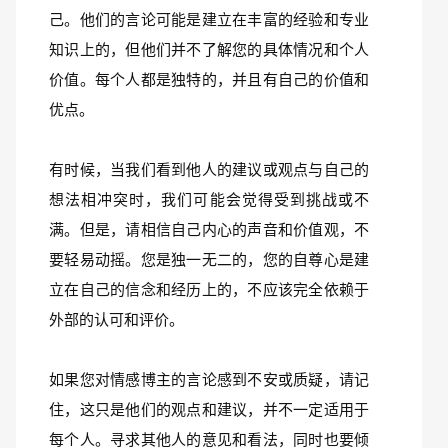
己。他们的言论可能是建立在丰富的经验和专业
知识上的，但他们并不了解您的具体情况和个人
价值。每个人都是独特的，并且有自己的价值和
优点。
有时候，当我们看到他人的建议或观点与自己的
想法相冲突时，我们可能会觉得受到挑战或不
满。但是，请相信自己内心的声音和价值观，不
要轻易动摇。您是独一无二的，您的自尊心是建
立在自己的信念和经历上的，不应该完全依赖于
外部的认可和评价。
如果您对情感博主的言论感到不安或质疑，请记
住，这只是他们的观点和建议，并不一定适用于
每个人。寻求其他人的意见和看法，同时也要倾