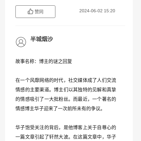
2024-06-02 15:20
赞同
半城烟沙
故事名称：博主的谜之回复
在一个风靡网络的时代，社交媒体成了人们交流
情感的主要渠道。博主们以其独特的见解和真挚
的情感吸引了一大批粉丝。而最近，一个著名的
情感博主华子迎来了一次前所未有的争议。
华子饱受关注的背后，是他博客上关于自尊心的
一篇文章引起了轩然大波。在这篇文章中，华子