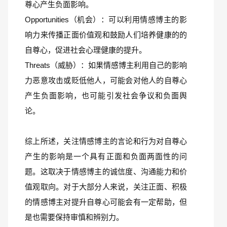
尊心产生负面影响。
Opportunities（机会）：可以利用情感博主的影
响力来传播正面价值观和鼓励人们培养健康的的
自尊心，促进社会心理健康的提升。
Threats（威胁）：如果情感博主利用自己的影响
力恶意攻击或贬低他人，可能会对他人的自尊心
产生负面影响，也可能引发社会争议和负面舆
论。
综上所述，关注情感博主的言论和行为对自尊心
产生的影响是一个具有正面和负面两面性的问
题。这取决于情感博主的诚信度、沟通能力和价
值观取向。对于大部分人来说，关注正面、积极
的情感博主对提升自尊心可能会有一定帮助，但
是也需要保持审慎和辨别力。