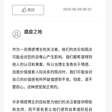
2024-06-09 08:22
赞同
瘟疫之地
作为一名情感博主的关注者，他们的言论和观点
可能会对您的自尊心产生影响。我们都希望得到
他人的认可和尊重，所以当博主发表关于情感、
自我价值或者人际关系的观点时，我们可能会对
自己的价值感有所怀疑或感到不安。但是，请不
要担心，这种感受是正常的。
许多情感博主的目标是为他们的关注者提供帮助
和支持，而不是有意让他们感到自卑或贬低自