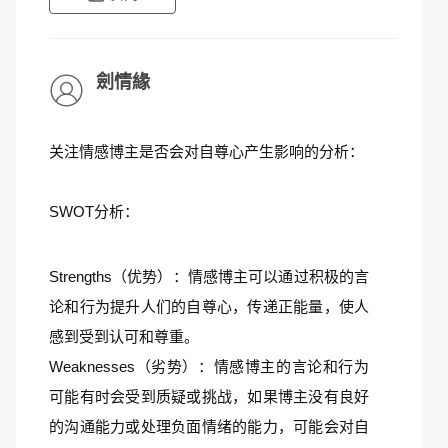
劍情緣
关注情感博主是否会对自尊心产生影响的分析：
SWOT分析：
Strengths（优势）：情感博主可以通过积极的言
论和行为提升人们的自尊心，传递正能量，使人
感到受到认可和尊重。
Weaknesses（劣势）：情感博主的言论和行为
可能有时会受到质疑或挑战，如果博主没有良好
的沟通能力或处理负面情绪的能力，可能会对自