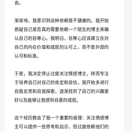
丧。
渐渐地，我意识到这种依赖是不健康的。我开始
质疑自己是否真的需要依赖一个陌生的博主来确
认自己的自尊心。我明白，自尊心应该建立在对
自己的内在价值和成就的认可上，而不是外部的
认可和标准。
于是，我决定停止过度关注情感博主，转而专注
于培养自己对自己的肯定和自信。我开始多进行
自我反思和自我探索，逐渐找到了自己的兴趣爱
好以及能够让我感到自豪的成就。
这个经历教会了我一个重要的道理：关注情感博
主可以提供一些思考和启示，但过度依赖他们的