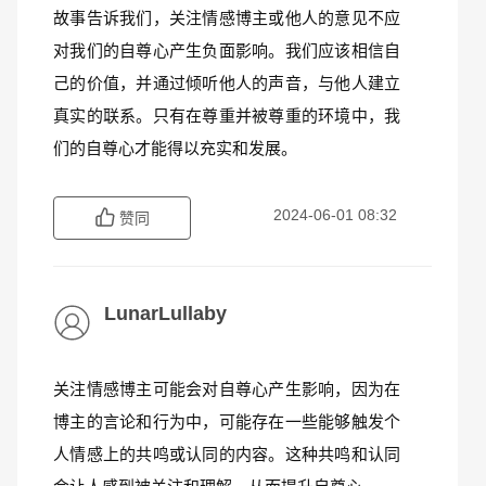
故事告诉我们，关注情感博主或他人的意见不应
对我们的自尊心产生负面影响。我们应该相信自
己的价值，并通过倾听他人的声音，与他人建立
真实的联系。只有在尊重并被尊重的环境中，我
们的自尊心才能得以充实和发展。
2024-06-01 08:32
赞同
LunarLullaby
关注情感博主可能会对自尊心产生影响，因为在
博主的言论和行为中，可能存在一些能够触发个
人情感上的共鸣或认同的内容。这种共鸣和认同