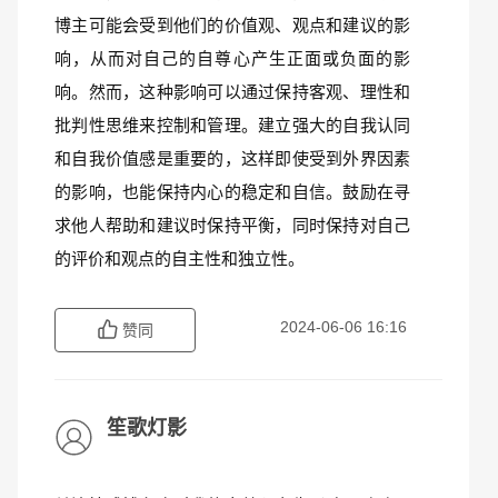
博主可能会受到他们的价值观、观点和建议的影
响，从而对自己的自尊心产生正面或负面的影
响。然而，这种影响可以通过保持客观、理性和
批判性思维来控制和管理。建立强大的自我认同
和自我价值感是重要的，这样即使受到外界因素
的影响，也能保持内心的稳定和自信。鼓励在寻
求他人帮助和建议时保持平衡，同时保持对自己
的评价和观点的自主性和独立性。
2024-06-06 16:16
赞同
笙歌灯影