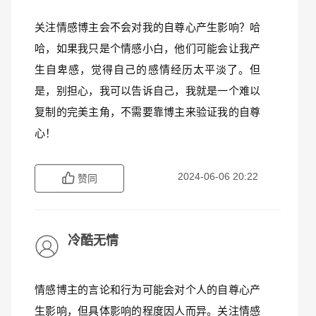
关注情感博主会不会对我的自尊心产生影响？哈
哈，如果我只是个情感小白，他们可能会让我产
生自卑感，觉得自己的感情经历太平淡了。但
是，别担心，我可以告诉自己，我就是一个难以
复制的完美主角，不需要靠博主来验证我的自尊
心！
2024-06-06 20:22
赞同
冷酷无情
情感博主的言论和行为可能会对个人的自尊心产
生影响，但具体影响的程度因人而异。关注情感