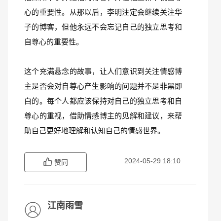
心的重要性。从那以后，李明注定会继续关注华
子的博客，但他永远不会忘记自己的独立思考和
自尊心的重要性。
这个充满悬念的故事，让人们意识到关注情感博
主是否会对自尊心产生影响的问题并不是非黑即
白的。每个人都应该保持对自己的独立思考和自
尊心的重视，借助情感博主的见解和建议，来帮
助自己更好地理解和认知自己的情感世界。
2024-05-29 18:10
赞同
江南雨雪