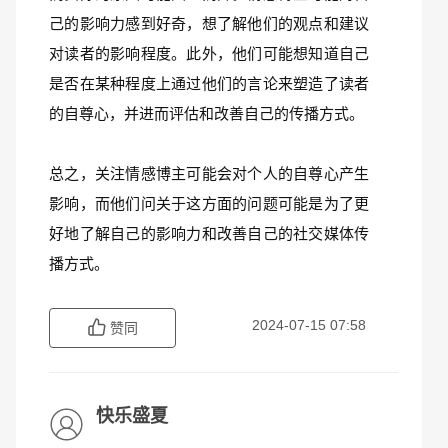
己的影响力感到好奇，想了解他们的观点和建议
对读者的影响程度。此外，他们可能想知道自己
是否在某种程度上通过他们的言论来塑造了读者
的自尊心，并进而评估和改善自己的传播方式。
总之，关注情感博主可能会对个人的自尊心产生
影响，而他们问关于这方面的问题可能是为了更
好地了解自己的影响力和改善自己的社交媒体传
播方式。
2024-07-15 07:58
赞同
快乐盛夏