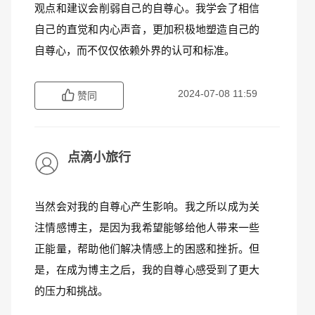
观点和建议会削弱自己的自尊心。我学会了相信
自己的直觉和内心声音，更加积极地塑造自己的
自尊心，而不仅仅依赖外界的认可和标准。
2024-07-08 11:59
赞同
点滴小旅行
当然会对我的自尊心产生影响。我之所以成为关
注情感博主，是因为我希望能够给他人带来一些
正能量，帮助他们解决情感上的困惑和挫折。但
是，在成为博主之后，我的自尊心感受到了更大
的压力和挑战。