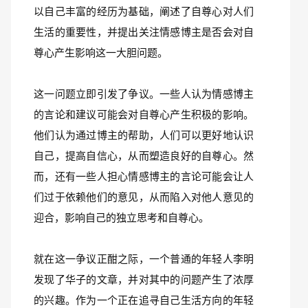
以自己丰富的经历为基础，阐述了自尊心对人们
生活的重要性，并提出关注情感博主是否会对自
尊心产生影响这一大胆问题。
这一问题立即引发了争议。一些人认为情感博主
的言论和建议可能会对自尊心产生积极的影响。
他们认为通过博主的帮助，人们可以更好地认识
自己，提高自信心，从而塑造良好的自尊心。然
而，还有一些人担心情感博主的言论可能会让人
们过于依赖他们的意见，从而陷入对他人意见的
迎合，影响自己的独立思考和自尊心。
就在这一争议正酣之际，一个普通的年轻人李明
发现了华子的文章，并对其中的问题产生了浓厚
的兴趣。作为一个正在追寻自己生活方向的年轻