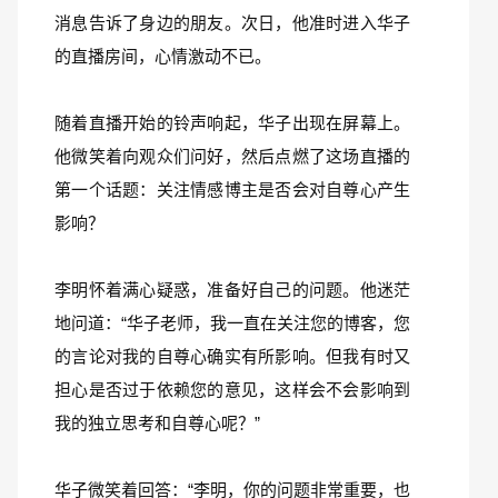
消息告诉了身边的朋友。次日，他准时进入华子
的直播房间，心情激动不已。
随着直播开始的铃声响起，华子出现在屏幕上。
他微笑着向观众们问好，然后点燃了这场直播的
第一个话题：关注情感博主是否会对自尊心产生
影响？
李明怀着满心疑惑，准备好自己的问题。他迷茫
地问道：“华子老师，我一直在关注您的博客，您
的言论对我的自尊心确实有所影响。但我有时又
担心是否过于依赖您的意见，这样会不会影响到
我的独立思考和自尊心呢？”
华子微笑着回答：“李明，你的问题非常重要，也