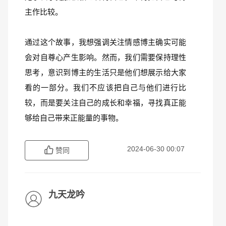
主作比较。
通过这个故事，我想强调关注情感博主确实可能
会对自尊心产生影响。然而，我们需要保持理性
思考，意识到博主的生活只是他们想展示给大家
看的一部分。我们不应该把自己与他们进行比
较，而是要关注自己的成长和幸福，寻找真正能
够给自己带来正能量的事物。
2024-06-30 00:07
赞同
九天龙吟