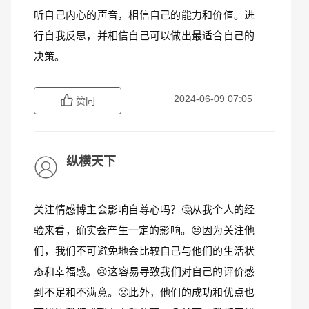
听自己内心的声音，相信自己的能力和价值。进
行自我反思，并相信自己可以做出最适合自己的
决策。
2024-06-09 07:05
赞同
纵横天下
关注情感博主会影响自尊心吗？🤔从我个人的经
验来看，确实会产生一定的影响。😔因为关注他
们，我们不可避免地会比较自己与他们的生活状
态和幸福感。😢这容易导致我们对自己的评价感
到不足和不满意。🙁此外，他们的成功和优点也