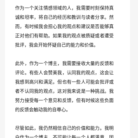
作为一个关注情感领域的人，我需要时刻保持真
诚和坦率，将自己的经历和教训与读者分享。然
而，有时候我会担心我的观点和建议是否能够真
正对他们有帮助。如果我的观点被质疑或者遭受
批评，我会开始怀疑自己的能力和价值。
此外，作为一个博主，我需要接收大量的反馈和
评论。有些人会赞美我，认同我的观点，这会让
我感到高兴和满足。但也有一些人可能会批评或
者不认同我的观点，这对我来说是一种挑战。我
努力接受每一个意见和反馈，但有时候这些负面
的反馈会触动我的自尊心。
尽管如此，我仍然相信自己的价值和能力。我明
白作为一个博主，不可能让每一个人都满意，因