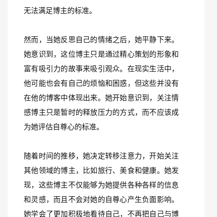
无法满足博主的标准。
然而，当她反思自己的情绪之后，她平静下来。
她意识到，这位博主只是通过精心策划的形象和
富有吸引力的故事来吸引观众。在现实生活中，
他可能也会有自己的烦恼和困惑，但这些并没有
在他的博客中体现出来。她开始意识到，关注情
感博主只是暂时的释放压力的方式，而不应该成
为她评估自尊心的标准。
随着时间的推移，她决定转移注意力，开始关注
其他领域的博主，比如旅行、美食和健康。她发
现，这些博主不仅能够为她提供各种各样的信息
和灵感，而且不会对她的自尊心产生负面影响。
她学会了更加积极地看待自己，不再把自己与博