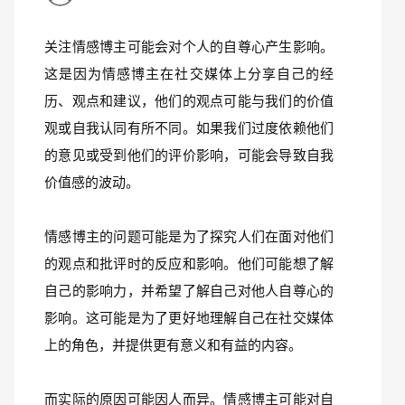
关注情感博主可能会对个人的自尊心产生影响。
这是因为情感博主在社交媒体上分享自己的经
历、观点和建议，他们的观点可能与我们的价值
观或自我认同有所不同。如果我们过度依赖他们
的意见或受到他们的评价影响，可能会导致自我
价值感的波动。
情感博主的问题可能是为了探究人们在面对他们
的观点和批评时的反应和影响。他们可能想了解
自己的影响力，并希望了解自己对他人自尊心的
影响。这可能是为了更好地理解自己在社交媒体
上的角色，并提供更有意义和有益的内容。
而实际的原因可能因人而异。情感博主可能对自