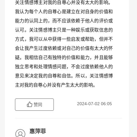
关注情感博主对我的自尊心并没有太大的影响。
我认为每个人的自尊心是建立在对自身的价值和
能力的认同上的，而不应该依赖于他人的评价或
认可。关注情感博主只是一种娱乐或获取信息的
方式，我可以从中获得一些启发或帮助，但并不
会让我产生过度依赖或对自己的价值有太大的怀
疑。我相信自己有独特的价值和能力，并且能够
独立思考和处理情感问题，不会过度依赖他人的
意见来决定我的自尊和自信。所以，关注情感博
主对我的自尊心并没有产生太大的影响。
2024-07-02 06:05
赞同
惠萍菲