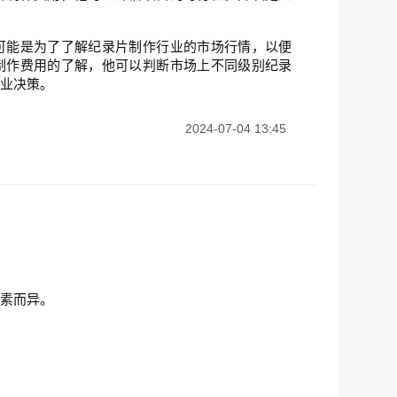
可能是为了了解纪录片制作行业的市场行情，以便
制作费用的了解，他可以判断市场上不同级别纪录
商业决策。
2024-07-04 13:45
因素而异。