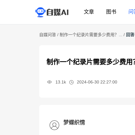
文章
图书
问
自媒问答 /
制作一个纪录片需要多少费用？... /
回答
制作一个纪录片需要多少费用
13.1k
2024-06-30 22:27:00
梦蝶织情