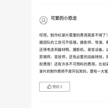
可爱的小恐龙
哎呀，制作纪录片需要的费用真是不得了
摄团队的工资可不低哦，摄影师、导演、
还得考虑到器材啊，摄影机、录音设备，
剪辑师、音效师，还有必要的动画特效，
权费用！还有许多不可预料的费用，比如
录片的制作费用不是开玩笑的，要有一大
赞同
2