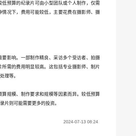
较低预算的纪录片可由小型团队或个人制作，仅需
种情况下，费用可能较低，主要花费在摄影师、摄
重要影响。一部制作精良、采访多个受访者、拍摄
片所需的费用明显较高。这包括专业摄影师、制片
频处理等。
预算规模、制作要求和规模等因素而异。较低预算
纪录片则可能需要更多的投资。
2024-07-13 08:24