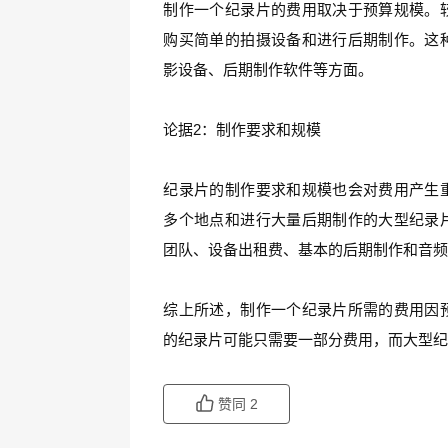
制作一个纪录片的费用取决于预算规模。
购买简单的拍摄设备和进行后期制作。这
影设备、后期制作软件等方面。
论据2：制作要求和规模
纪录片的制作要求和规模也会对费用产生
多个地点和进行大量后期制作的大型纪录
团队、设备出租费、基本的后期制作和音
综上所述，制作一个纪录片所需的费用因
的纪录片可能只需要一部分费用，而大型
赞同
2