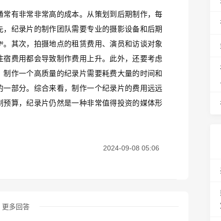
通常有非常非常高的成本。从策划到后期制作，每
先，纪录片的制作团队需要专业的摄影设备和后期
。其次，拍摄地点的租赁费用、演员和访谈对象
住宿费用都会导致制作费用上升。此外，还要考虑
。制作一个高质量的纪录片需要耗费大量的时间和
的一部分。综合来看，制作一个纪录片的费用远远
制预算，纪录片仍然是一种非常值得投资的媒体形
2024-09-08 05:06
更多回答