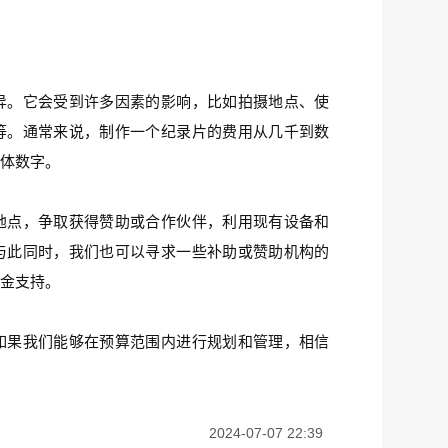
异。它会受到许多因素的影响，比如拍摄地点、使
等。通常来说，制作一个纪录片的费用从几千到数
具体数字。
地点，争取获得赞助或合作伙伴，利用现有设备和
与此同时，我们也可以寻求一些补助或赞助机构的
资金支持。
如果我们能够在预算范围内进行规划和管理，相信
2024-07-07 22:39