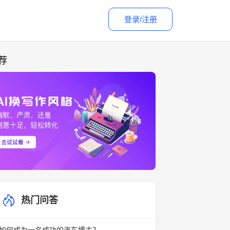
登录/注册
荐
热门问答