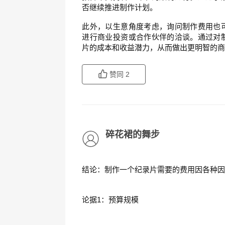
否继续推进制作计划。
此外，以生意角度考虑，询问制作费用也
进行商业投资或合作伙伴的洽谈。通过对
片的成本和收益潜力，从而做出更明智的
赞同
2
碎花裙的舞步
结论：制作一个纪录片需要的费用因各种
论据1：预算规模