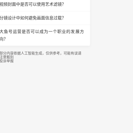
视频封面中是否可以使用艺术滤镜？
分镜设计中如何避免画面信息过载？
大鱼号运营是否可以成为一个职业的发展方
向？
部分内容依据人工智能生成，仅供参考，可能有误请
注意甄别
投诉举报