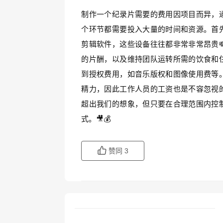
制作一个纪录片需要的费用因项目而异，
个环节都需要投入大量的时间和资源。首
剪辑软件，这些设备往往都非常非常昂贵
的片酬，以及维持团队运转所需的饮食和
到授权费用，如音乐版权和图像使用费等
精力，因此工作人员的工资也是不容忽视
超出我们的想象，但只要在合理范围内控
式。🎥💰
赞同
3