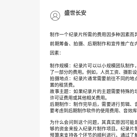
盛世长安
制作一个纪录片所需的费用因多种因素而
前期筹备、拍摄、后期制作和宣传推广在
因素：
制作规模：纪录片可以以小规模团队制作
了一部分的费用。例如，人员工资、摄影
拍摄地点：纪录片通常需要前往不同的地
置的租赁费。
故事主题：如果纪录片的主题需要特殊的
许可证费用或其他相关费用。
后期制作：制作完毕后，需要进行剪辑、
要考虑到后期制作软件的使用费用、音效
为什么会问到这个问题，其真实原因可能
够的资金来投入纪录片制作项目。纪录片
预算来支持各个环节的顺利进行。通过了