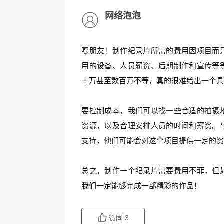
网络泡泡
嘿朋友！制作纪录片所需的费用因项目而
用的设备、人员薪资、后期制作和宣传等
十万甚至数百万不等，真的很难给出一个
要控制成本，我们可以找一些合适的拍摄
资源，以及合理安排人员的时间和薪资。
支持，他们可能会对这个项目提供一定的
总之，制作一个纪录片需要费用不菲，但
我们一定能够完成一部精彩的作品！
赞同
3