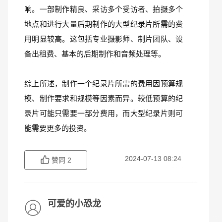
响。一部制作精良、采访多个受访者、拍摄多个
地点和进行大量后期制作的大型纪录片所需的费
用明显较高。这包括专业摄影师、制片团队、设
备出租费、基本的后期制作和音频处理等。
综上所述，制作一个纪录片所需的费用因预算规
模、制作要求和规模等因素而异。较低预算的纪
录片可能只需要一部分费用，而大型纪录片则可
能需要更多的投资。
2024-07-13 08:24
赞同
2
可爱的小恐龙