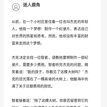
迷人鹿角
从前，在一个小村庄里住着一位名叫杰克的年轻
人，他有一个梦想：制作一个纪录片，表达自己
对世界的热爱和思考。然而，他却没有丰富的财
富来支持这个梦想。
杰克决定去找一位智者，请教他要想制作一部纪
录片，需要多少费用。智者听完杰克的问题，微
笑着说："我的孩子，你看见了这棵大树吗？" 杰
克的目光落在了一棵高耸的大树上，他脑海中充
满了关于巨额费用的担忧。
智者接着说："除了这棵大树，你是否留意到它的