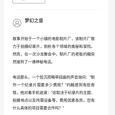
梦幻之音
故事开始于一个小镇的电影制片厂，该制片厂致
力于拍摄纪录片，剖析各个领域的奥秘和冒险。
然而，在一次沙龙聚会中，制片厂的老板约翰突
然接到了一通神秘电话。
电话那头，一个低沉而略带扭曲的声音询问：“制
作一个纪录片需要多少费用？”约翰感到有些奇
怪，他对着手机说道：“这取决于纪录片的主题、
拍摄地点以及所需设备等，费用因素各异。您有
什么具体的项目需要合作吗？”