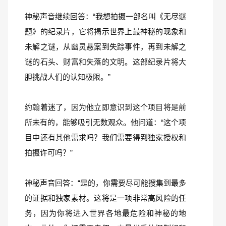
神秘声音继续回答：“我想拍摄一部名叫《无尽谜
题》的纪录片，它将揭示世界上最神秘的现象和
未解之谜，从幽灵悬案到失踪事件，再到未解之
谜的石头、财富和失落的文明。这部纪录片将大
胆挑战人们的认知极限。”
约翰着迷了，因为他立即意识到这个项目将是前
所未有的，能够吸引无数观众。他问道：“这个项
目中还有其他需求吗？我们需要得到独家授权和
拍摄许可吗？”
神秘声音回答：“是的，你需要尽可能搜集到最多
的证据和独家素材。这将是一项非常高风险的任
务，因为你将进入世界各地最危险和神秘的地