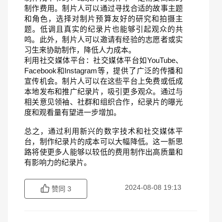
制作费用。制片人可以通过寻找合适的故事主题
和角色，选择对制片预算友好的研究和拍摄主
题。低调且真实的纪录片也能够引起观众的共
鸣。此外，制片人可以邀请有经验的志愿者或实
习生来协助制作，降低人力成本。
利用社交媒体平台：社交媒体平台如YouTube、
Facebook和Instagram等，提供了广泛的传播和
宣传机会。制片人可以在这些平台上免费或低成
本地发布和推广纪录片，吸引更多观众。通过与
相关意见领袖、社群和组织合作，纪录片的曝光
度和观看量有望进一步增加。
总之，通过利用新兴的数字技术和社交媒体平
台，制作纪录片的成本可以大幅降低。这一新思
路将使更多人能够以较低的费用制作出高质量和
有影响力的纪录片。
2024-08-08 19:13
赞同
3