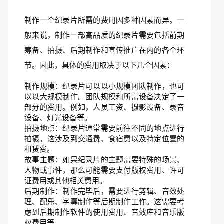
制作一个纪录片所需的费用因多种因素而异。一
般来说，制作一部高品质的纪录片需要包括前期
筹备、拍摄、后期制作和宣传推广在内的各个环
节。因此，具体的费用取决于以下几个因素：
制作规模：纪录片可以以小规模团队制作，也可
以以大规模制作。团队规模和所需设备决定了一
部分的费用。例如，人员工资、摄影设备、录音
设备、灯光设备等。
拍摄地点：纪录片通常需要前往不同的地点进行
拍摄，这涉及到交通费、食宿费以及特定位置的
租赁费。
故事主题：如果纪录片的主题需要特殊的场景、
人物或事件，那么可能需要支付版权费用、许可
证费用或其他相关费用。
后期制作：制作完毕后，需要进行剪辑、音效处
理、配乐、字幕制作等后期制作工作。这需要考
虑到后期制作软件的使用费用、音效库和音乐版
权费用等。