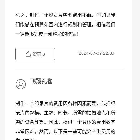
总之，制作一个纪录片需要费用不菲，但如果我
们能够在预算范围内进行规划和管理，相信我们
一定能够完成一部精彩的作品！
2024-07-07 22:39
赞同
3
飞翔孔雀
制作一个纪录片的费用因各种因素而异，包括纪
录片的规模、主题、时长、所需的拍摄地点和所
需的设备等等。因此，提供一个具体的费用数字
非常困难。然而，以下是一些可能会产生费用的