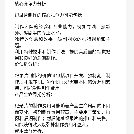
核心竞争力分析：
纪录片制作的核心竞争力可能包括：
制作团队的经验和专业能力，例如导演、摄影
师、编剧等的专业水平。
独特的创意和故事，吸引观众的独特视角和主
题。
利用特殊技术和制作手法，提供高质量的视觉效
果和良好的后期制作。
价值链分析：
纪录片制作的价值链包括项目开发、预制期、制
作期和发布期。每个阶段都需要不同的资源和支
持，可能影响制作费用。
产品生命周期分析：
纪录片的制作费用可能随着产品生命周期的不同
而变化。初期制作费用较高，主要用于策划、拍
摄和后期制作；然后随着纪录片的推广和销售，
可能获得收入以弥补制作费用和盈利。
成本效益分析：