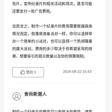
告片，宣传纪录片的相关活动和场次，甚至可能
还要支付一些广告费用。
总而言之，制作一个纪录片的费用需要根据具体
情况而定，就像是准备派对一样，你可以选择举
办一个简单的小派对，也可以选择一个热闹隆重
的盛大派对。费用的多少取决于你希望呈现的效
果、想要吸引的观众数量以及你的预算限制。
2024-08-22 15:43
赞同
3
食尚新潮人
制作一个纪录片的费用可以有很大的差异，通常