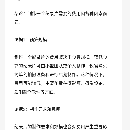
结论：制作一个纪录片需要的费用因各种因素而
异。
论据1：预算规模
制作一个纪录片的费用取决于预算规模。较低预
算的纪录片可由小型团队或个人制作，仅需购买
简单的拍摄设备和进行后期制作。这种情况下，
费用可能较低，主要花费在摄影师、摄影设备、
后期制作软件等方面。
论据2：制作要求和规模
纪录片的制作要求和规模也会对费用产生重要影