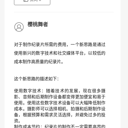
樱桃舞者
对于制作纪录片所需的费用，一个新思路是通过
使用新兴的数字技术和社交媒体平台，以较低的
成本制作高质量的纪录片。
这个新思路的描述如下：
使用数字技术：随着技术的发展，现在很多摄
影、音频和后期制作设备都变得更加便宜和易于
使用。使用这些数字技术设备可以大幅降低制作
成本。摄影师可以选择相机、拍摄和后期制作设
备，根据预算和需求灵活选择，并避免过多的投
资。
制作成本节约：纪录片的制作不一定需要高昂的