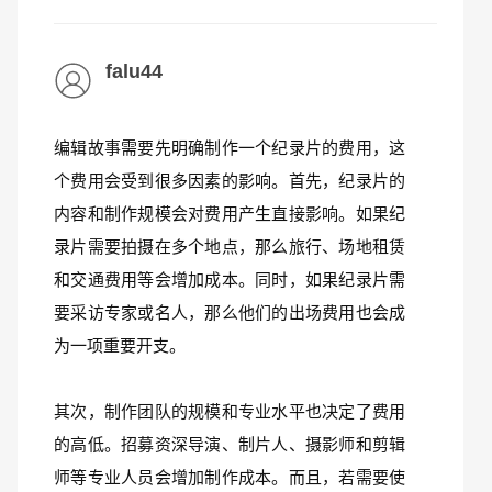
falu44
编辑故事需要先明确制作一个纪录片的费用，这
个费用会受到很多因素的影响。首先，纪录片的
内容和制作规模会对费用产生直接影响。如果纪
录片需要拍摄在多个地点，那么旅行、场地租赁
和交通费用等会增加成本。同时，如果纪录片需
要采访专家或名人，那么他们的出场费用也会成
为一项重要开支。
其次，制作团队的规模和专业水平也决定了费用
的高低。招募资深导演、制片人、摄影师和剪辑
师等专业人员会增加制作成本。而且，若需要使