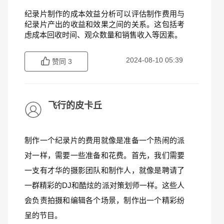
纪录片制作的成本效益分析可以评估制作费用与
纪录片产出的收益和效果之间的关系。这包括考
虑成本回收时间、观众数量和销售收入等因素。
2024-08-10 05:39
赞同
3
飞行的皮卡丘
制作一个纪录片的费用就像是准备一个热闹的派
对一样，需要一些准备和花费。首先，我们需要
一支有才华的摄影团队和制作人，就像是聘请了
一群精彩的DJ和酷炫的派对策划师一样。这些人
会负责拍摄和编辑各个场景，制作出一个精彩纷
呈的节目。