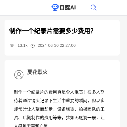
制作一个纪录片需要多少费用？
13.1k
2024-06-30 22:27:00
夏花烈火
制作一个纪录片的费用真是令人沮丧！很多人期
待着通过镜头记录下生活中重要的瞬间，但现实
却常常让人望而却步。设备租赁、拍摄团队的工
资、后期制作的费用等等，犹如无底洞一般，让
人感到无奈和心累。