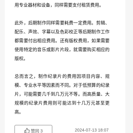
用专业器材和设备，同样需要支付租赁费用。
此外，后期制作同样需要耗费一定费用。剪辑、
配乐、声效、字幕以及色彩校正等后期制作工作
都需要付出相应费用。还有版权费用，如果需要
使用特定的音乐或影片片段，就需要购买相应的
版权。
总而言之，制作纪录片的费用因项目内容、规
模、专业水平等因素而不同。对于低预算的纪录
片，可能需要几千到几万元不等。而高质量、大
规模的纪录片费用则可能达到十几万元甚至更
高。
2024-07-13 18:07
赞同
3