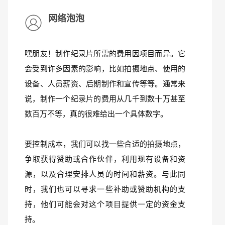
网络泡泡
嘿朋友！制作纪录片所需的费用因项目而异。它
会受到许多因素的影响，比如拍摄地点、使用的
设备、人员薪资、后期制作和宣传等等。通常来
说，制作一个纪录片的费用从几千到数十万甚至
数百万不等，真的很难给出一个具体数字。
要控制成本，我们可以找一些合适的拍摄地点，
争取获得赞助或合作伙伴，利用现有设备和资
源，以及合理安排人员的时间和薪资。与此同
时，我们也可以寻求一些补助或赞助机构的支
持，他们可能会对这个项目提供一定的资金支
持。