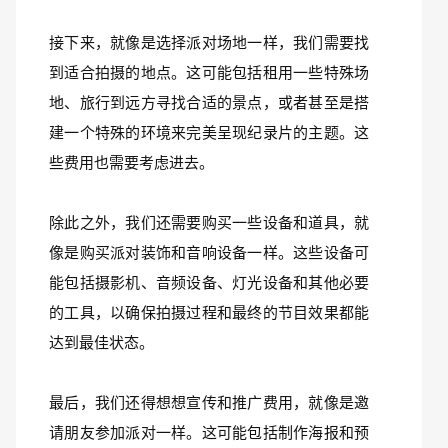
接下来，就像是选择派对场地一样，我们需要找
到适合拍摄的地点。这可能包括租用一些特殊场
地、旅行到远方寻找合适的景点，或者甚至是搭
建一个特殊的环境来完美呈现纪录片的主题。这
些费用也需要考虑进去。
除此之外，我们还需要购买一些设备和道具，就
像是购买派对装饰和音响设备一样。这些设备可
能包括摄影机、音频设备、灯光设备和其他必要
的工具，以确保拍摄过程和最终的节目效果都能
达到最佳状态。
最后，我们还得想想宣传和推广费用，就像是邀
请朋友参加派对一样。这可能包括制作海报和预