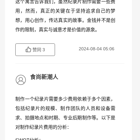
这个寓言告诉我们，虽然纪录片制作需要一些费
用，然而，真正的关键在于坚持追求自己的梦
想，用心创作，传达真实的故事。金钱并不是创
作的限制，真实与诚意才是价值的源泉。
2024-08-04 05:06
赞同
3
食尚新潮人
制作一个纪录片需要多少费用依赖于多个因素，
包括纪录片的规模、制作团队的人员和设备需
求、拍摄地点和时期、专业后期制作等。以下是
对制作纪录片费用的分析：