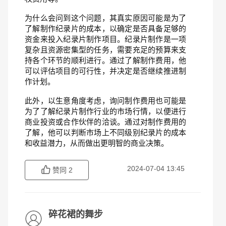
为什么会问到这个问题，其真实原因可能是为了
了解制作纪录片的成本，以确定是否具备足够的
资金来投入纪录片制作项目。纪录片制作是一项
复杂且资源密集型的任务，需要充足的预算来支
持各个环节的顺利进行。通过了解制作费用，他
可以评估项目的可行性，并决定是否继续推进制
作计划。
此外，以生意角度考虑，询问制作费用也可能是
为了了解纪录片制作行业的市场行情，以便进行
商业投资或合作伙伴的洽谈。通过对制作费用的
了解，他可以判断市场上不同级别纪录片的成本
和收益潜力，从而做出更明智的商业决策。
2024-07-04 13:45
赞同
2
碎花裙的舞步