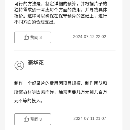
可行的方法是，制定详细的预算，并根据片子的
独特需求逐一考虑每个方面的费用，并寻找具体
报价。这样可以确保在保守预算的基础上，进行
不同方面的合理支出。
2024-07-12 22:02
赞同
3
豪华花
制作一个纪录片的费用因项目规模、制作团队和
所需器材等因素而异，通常需要几万元到几百万
元不等的投入。
2024-07-11 21:07
赞同
3