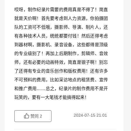
哎呀，制作纪录片需要的费用真是不得了！简直
就是天价啊！首先要考虑到人力资源，你拍摄团
队的工资可不低哦，摄影师、导演、制片人，还
有各种技术人员，统统都要付钱！然后还得考虑
到器材啊，摄影机、录音设备，这些都得是顶级
的专业级别了！再加上后期制作，剪辑师、音效
师，还有必要的动画特效，简直是银子啊！别忘
了还得有专业的音乐创作和版权费用！还有许多
不可预料的费用，比如采访地点的租赁费、宣传
和推广费用……总之，纪录片的制作费用不是开
玩笑的，要有一大笔钱才能搞得起来！
2024-07-15 21:01
赞同
2