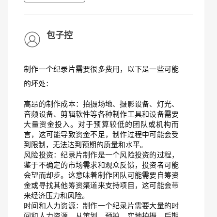
包子控
制作一个纪录片需要很多费用，以下是一些可能
的坏处：
高昂的制作成本：拍摄场地、摄影设备、灯光、
音频设备、剪辑软件等各种制作工具和设备需要
大量资金投入。对于预算较低的团队或机构而
言，这可能导致资金不足，制作过程中可能会受
到限制，无法达到预期的质量和水平。
风险投资：纪录片制作是一个风险投资的过程，
鉴于不确定的市场需求和观众反馈，投资者可能
会望而却步。这意味着制作团队可能需要自筹资
金或寻找其他筹资渠道来支持项目，这可能会带
来经济压力和风险。
时间和人力资源：制作一个纪录片需要大量的时
间和人力资源，从策划、预拍、实地拍摄、后期