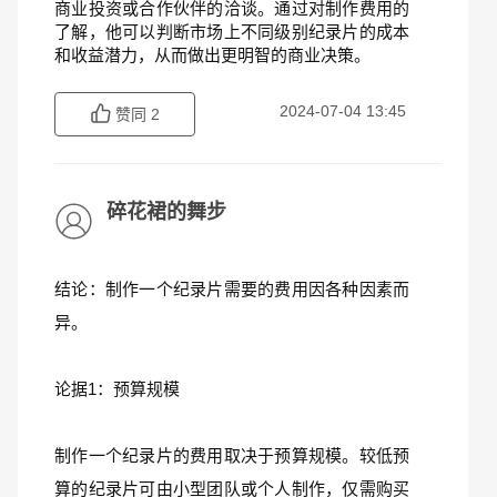
商业投资或合作伙伴的洽谈。通过对制作费用的
了解，他可以判断市场上不同级别纪录片的成本
和收益潜力，从而做出更明智的商业决策。
2024-07-04 13:45
赞同
2
碎花裙的舞步
结论：制作一个纪录片需要的费用因各种因素而
异。
论据1：预算规模
制作一个纪录片的费用取决于预算规模。较低预
算的纪录片可由小型团队或个人制作，仅需购买