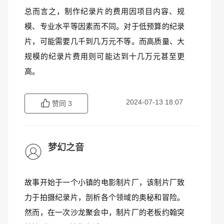
总而言之，制作纪录片的费用因项目内容、规
模、专业水平等因素而不同。对于低预算的纪录
片，可能需要几千到几万元不等。而高质量、大
规模的纪录片费用则可能达到十几万元甚至更
高。
2024-07-13 18:07
赞同
3
梦幻之音
故事开始于一个小镇的电影制片厂，该制片厂致
力于拍摄纪录片，剖析各个领域的奥秘和冒险。
然而，在一次沙龙聚会中，制片厂的老板约翰突