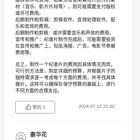
材（音乐、影片片段等），则可能需要支付版权
或许可费用。
后期制作和剪辑：剪辑软件、音频处理软件、配
乐和音效的费用。
后期制作和剪辑：或许需要音乐和声效的费用。
宣传和推广：纪录片制作完成后，可能需要投资
在宣传和推广上，包括海报、广告、电影节参展
费用等。
总之，制作一个纪录片的费用因具体情况而异。
可行的方法是，制定详细的预算，并根据片子的
独特需求逐一考虑每个方面的费用，并寻找具体
报价。这样可以确保在保守预算的基础上，进行
不同方面的合理支出。
2024-07-12 22:02
赞同
3
豪华花