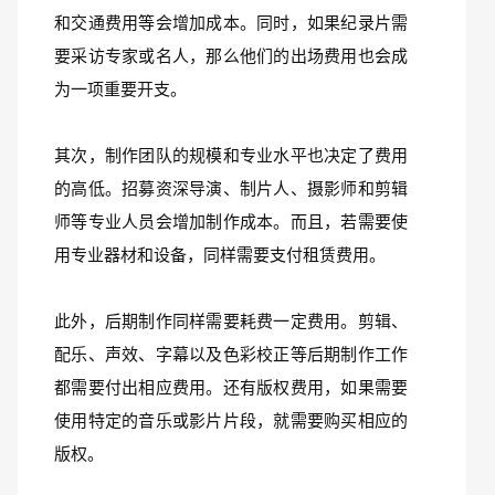
和交通费用等会增加成本。同时，如果纪录片需
要采访专家或名人，那么他们的出场费用也会成
为一项重要开支。
其次，制作团队的规模和专业水平也决定了费用
的高低。招募资深导演、制片人、摄影师和剪辑
师等专业人员会增加制作成本。而且，若需要使
用专业器材和设备，同样需要支付租赁费用。
此外，后期制作同样需要耗费一定费用。剪辑、
配乐、声效、字幕以及色彩校正等后期制作工作
都需要付出相应费用。还有版权费用，如果需要
使用特定的音乐或影片片段，就需要购买相应的
版权。