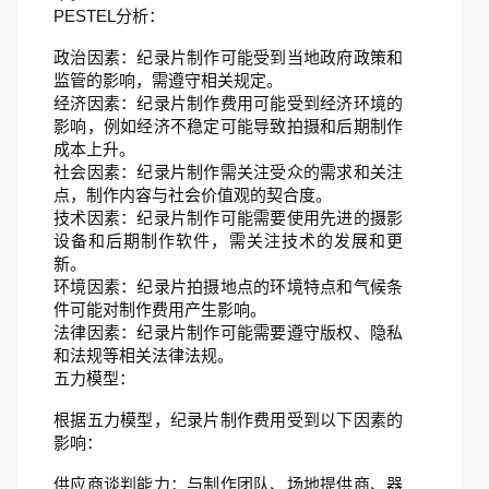
PESTEL分析：
政治因素：纪录片制作可能受到当地政府政策和
监管的影响，需遵守相关规定。
经济因素：纪录片制作费用可能受到经济环境的
影响，例如经济不稳定可能导致拍摄和后期制作
成本上升。
社会因素：纪录片制作需关注受众的需求和关注
点，制作内容与社会价值观的契合度。
技术因素：纪录片制作可能需要使用先进的摄影
设备和后期制作软件，需关注技术的发展和更
新。
环境因素：纪录片拍摄地点的环境特点和气候条
件可能对制作费用产生影响。
法律因素：纪录片制作可能需要遵守版权、隐私
和法规等相关法律法规。
五力模型：
根据五力模型，纪录片制作费用受到以下因素的
影响：
供应商谈判能力：与制作团队、场地提供商、器