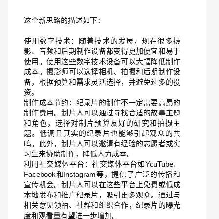
这个新思路的描述如下：
使用数字技术：随着技术的发展，现在很多摄
影、音频和后期制作设备都变得更加便宜和易于
使用。使用这些数字技术设备可以大幅降低制作
成本。摄影师可以选择相机、拍摄和后期制作设
备，根据预算和需求灵活选择，并避免过多的投
资。
制作成本节约：纪录片的制作不一定需要高昂的
制作费用。制片人可以通过寻找合适的故事主题
和角色，选择对制片预算友好的研究和拍摄主
题。低调且真实的纪录片也能够引起观众的共
鸣。此外，制片人可以邀请有经验的志愿者或实
习生来协助制作，降低人力成本。
利用社交媒体平台：社交媒体平台如YouTube、
Facebook和Instagram等，提供了广泛的传播和
宣传机会。制片人可以在这些平台上免费或低成
本地发布和推广纪录片，吸引更多观众。通过与
相关意见领袖、社群和组织合作，纪录片的曝光
度和观看量有望进一步增加。