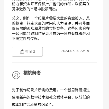
精力和资金来宣传和推广他们的作品，以使其在
竞争激烈的市场中脱颖而出。
总之，制作一个纪录片需要大量的资金投入，风
险投资，耗费大量的时间和人力资源，并可能面
临有限的观众和激烈的市场竞争。这些因素合在
一起可能导致制作纪录片成为一项具有挑战性和
不确定性的过程。
2024-07-20 23:19
赞同
3
樱桃舞者
对于制作纪录片所需的费用，一个新思路是通过
使用新兴的数字技术和社交媒体平台，以较低的
成本制作高质量的纪录片。