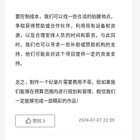
要控制成本，我们可以找一些合适的拍摄地点，
争取获得赞助或合作伙伴，利用现有设备和资
源，以及合理安排人员的时间和薪资。与此同
时，我们也可以寻求一些补助或赞助机构的支
持，他们可能会对这个项目提供一定的资金支
持。
总之，制作一个纪录片需要费用不菲，但如果我
们能够在预算范围内进行规划和管理，相信我们
一定能够完成一部精彩的作品！
2024-07-07 22:39
赞同
3