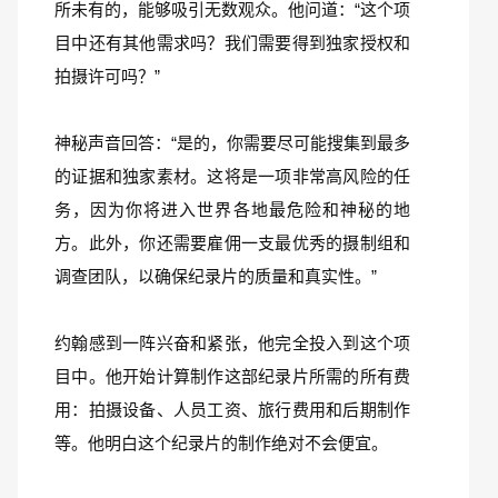
所未有的，能够吸引无数观众。他问道：“这个项
目中还有其他需求吗？我们需要得到独家授权和
拍摄许可吗？”
神秘声音回答：“是的，你需要尽可能搜集到最多
的证据和独家素材。这将是一项非常高风险的任
务，因为你将进入世界各地最危险和神秘的地
方。此外，你还需要雇佣一支最优秀的摄制组和
调查团队，以确保纪录片的质量和真实性。”
约翰感到一阵兴奋和紧张，他完全投入到这个项
目中。他开始计算制作这部纪录片所需的所有费
用：拍摄设备、人员工资、旅行费用和后期制作
等。他明白这个纪录片的制作绝对不会便宜。