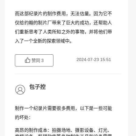
而这部纪录片的制作费用，无法估量。因为它不
仅给约翰的制片厂带来了巨大的成功，还帮助人
们重新思考了人类所知之外的事物，并将他们带
入了一个全新的探索领域中。
2024-07-23 15:51
赞同
3
包子控
制作一个纪录片需要很多费用，以下是一些可能
的坏处：
高昂的制作成本：拍摄场地、摄影设备、灯光、