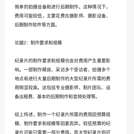
简单的拍摄设备和进行后期制作。这种情况下，
费用可能较低，主要花费在摄影师、摄影设备、
后期制作软件等方面。
论据2：制作要求和规模
纪录片的制作要求和规模也会对费用产生重要影
响。一部制作精良、采访多个受访者、拍摄多个
地点和进行大量后期制作的大型纪录片所需的费
用明显较高。这包括专业摄影师、制片团队、设
备出租费、基本的后期制作和音频处理等。
综上所述，制作一个纪录片所需的费用因预算规
模、制作要求和规模等因素而异。较低预算的纪
录片可能只需要一部分费用，而大型纪录片则可