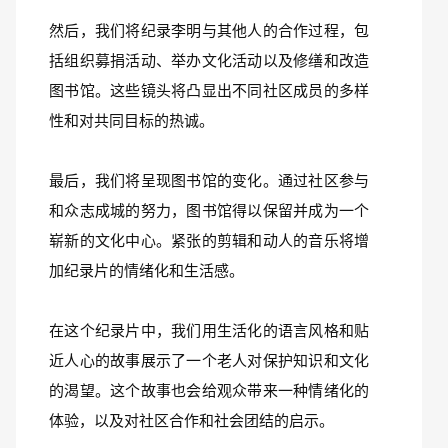
然后，我们将纪录李明与其他人的合作过程，包
括组织募捐活动、举办文化活动以及修缮和改造
图书馆。这些镜头将凸显出不同社区成员的多样
性和对共同目标的热诚。
最后，我们将呈现图书馆的变化。通过社区参与
和众志成城的努力，图书馆得以保留并成为一个
崭新的文化中心。紧张的剪辑和动人的音乐将增
加纪录片的情绪化和生活感。
在这个纪录片中，我们用生活化的语言风格和贴
近人心的故事展示了一个老人对保护知识和文化
的渴望。这个故事也会给观众带来一种情绪化的
体验，以及对社区合作和社会团结的启示。