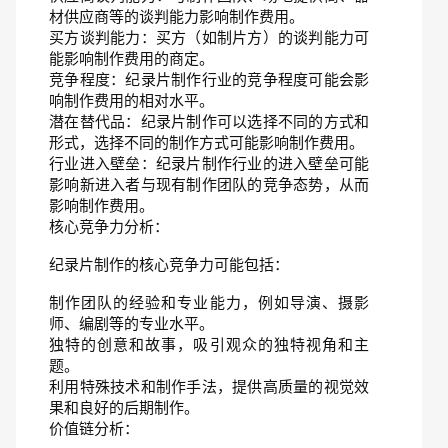
材供应商等的谈判能力影响制作费用。
买方谈判能力：买方（如制片方）的谈判能力可
能影响制作费用的商定。
竞争程度：纪录片制作行业的竞争程度可能会影
响制作费用的相对水平。
潜在替代品：纪录片制作可以选择不同的方式和
形式，选择不同的制作方式可能影响制作费用。
行业进入壁垒：纪录片制作行业的进入壁垒可能
影响新进入者与现有制作团队的竞争态势，从而
影响制作费用。
核心竞争力分析：
纪录片制作的核心竞争力可能包括：
制作团队的经验和专业能力，例如导演、摄影
师、编剧等的专业水平。
独特的创意和故事，吸引观众的独特视角和主
题。
利用特殊技术和制作手法，提供高质量的视觉效
果和良好的后期制作。
价值链分析：