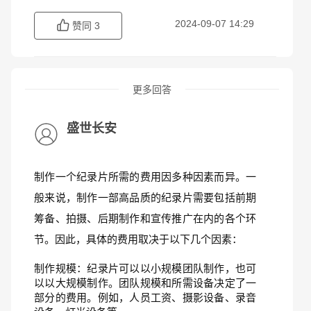
2024-09-07 14:29
赞同
3
更多回答
盛世长安
制作一个纪录片所需的费用因多种因素而异。一
般来说，制作一部高品质的纪录片需要包括前期
筹备、拍摄、后期制作和宣传推广在内的各个环
节。因此，具体的费用取决于以下几个因素：
制作规模：纪录片可以以小规模团队制作，也可
以以大规模制作。团队规模和所需设备决定了一
部分的费用。例如，人员工资、摄影设备、录音