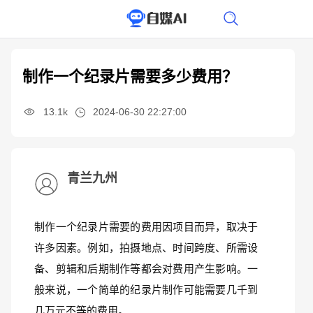
制作一个纪录片需要多少费用？
13.1k
2024-06-30 22:27:00
青兰九州
制作一个纪录片需要的费用因项目而异，取决于
许多因素。例如，拍摄地点、时间跨度、所需设
备、剪辑和后期制作等都会对费用产生影响。一
般来说，一个简单的纪录片制作可能需要几千到
几万元不等的费用。