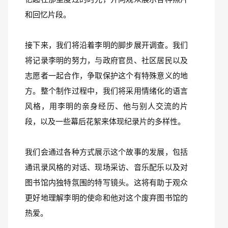
和回忆片段。
接下来，我们将沿着李明的脚步展开调查。我们
将记录李明的努力，与政府官员、社区居民以及
志愿者一起合作，争取保护这个有特殊意义的地
方。整个制作过程中，我们将采用情绪化的语言
风格，用李明的亲身经历、他与别人交流的片
段，以及一些幕后花絮来体现纪录片的多样性。
我们会通过各种方式展示这个故事的发展，包括
通讯录风格的对话、现场采访、音乐配乐以及对
图书馆内独特氛围的特写镜头。这将有助于观众
更好地理解李明的使命和他对这个废弃图书馆的
热爱。