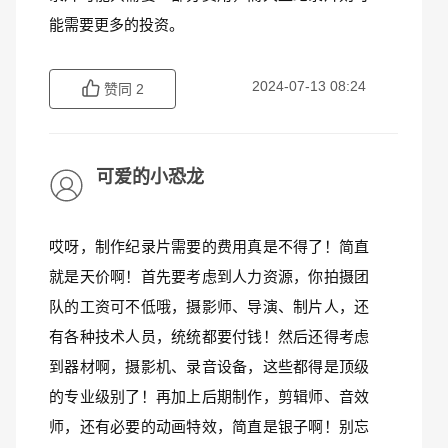
能需要更多的投资。
2024-07-13 08:24
赞同
2
可爱的小恐龙
哎呀，制作纪录片需要的费用真是不得了！简直
就是天价啊！首先要考虑到人力资源，你拍摄团
队的工资可不低哦，摄影师、导演、制片人，还
有各种技术人员，统统都要付钱！然后还得考虑
到器材啊，摄影机、录音设备，这些都得是顶级
的专业级别了！再加上后期制作，剪辑师、音效
师，还有必要的动画特效，简直是银子啊！别忘