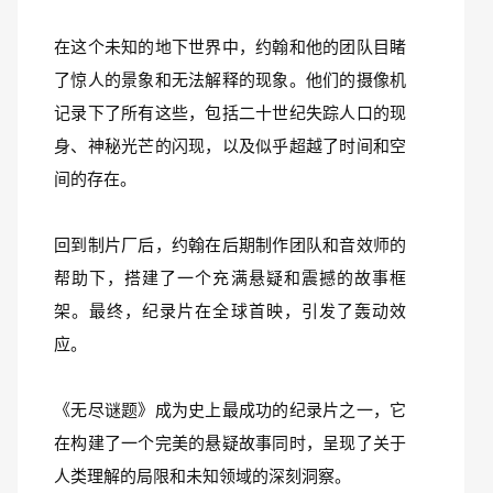
在这个未知的地下世界中，约翰和他的团队目睹
了惊人的景象和无法解释的现象。他们的摄像机
记录下了所有这些，包括二十世纪失踪人口的现
身、神秘光芒的闪现，以及似乎超越了时间和空
间的存在。
回到制片厂后，约翰在后期制作团队和音效师的
帮助下，搭建了一个充满悬疑和震撼的故事框
架。最终，纪录片在全球首映，引发了轰动效
应。
《无尽谜题》成为史上最成功的纪录片之一，它
在构建了一个完美的悬疑故事同时，呈现了关于
人类理解的局限和未知领域的深刻洞察。