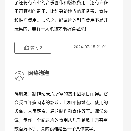
了还得有专业的音乐创作和版权费用！还有许多
不可预料的费用，比如采访地点的租赁费、宣传
和推广费用……总之，纪录片的制作费用不是开
玩笑的，要有一大笔钱才能搞得起来！
2024-07-15 21:01
赞同
2
网络泡泡
嘿朋友！制作纪录片所需的费用因项目而异。它
会受到许多因素的影响，比如拍摄地点、使用的
设备、人员薪资、后期制作和宣传等等。通常来
说，制作一个纪录片的费用从几千到数十万甚至
数百万不等，真的很难给出一个具体数字。