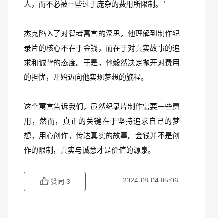
人，而不必被一些过于庞杂的费用所限制。"
杰克陷入了对智者寓言的深思，他理解到制作纪
录片的核心不在于金钱，而在于对真实故事的追
求和诚挚的态度。于是，他毅然决定抛开对费用
的担忧，开始迈向他实现梦想的旅程。
这个寓言告诉我们，虽然纪录片制作需要一些费
用，然而，真正的关键在于坚持追求自己的梦
想，用心创作，传达真实的故事。金钱并不是创
作的限制，真实与诚意才是价值的源泉。
2024-08-04 05:06
赞同
3