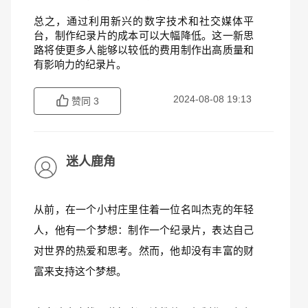
总之，通过利用新兴的数字技术和社交媒体平
台，制作纪录片的成本可以大幅降低。这一新思
路将使更多人能够以较低的费用制作出高质量和
有影响力的纪录片。
2024-08-08 19:13
赞同
3
迷人鹿角
从前，在一个小村庄里住着一位名叫杰克的年轻
人，他有一个梦想：制作一个纪录片，表达自己
对世界的热爱和思考。然而，他却没有丰富的财
富来支持这个梦想。