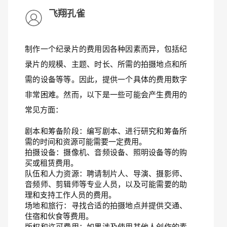
飞翔孔雀
制作一个纪录片的费用因各种因素而异，包括纪
录片的规模、主题、时长、所需的拍摄地点和所
需的设备等等。因此，提供一个具体的费用数字
非常困难。然而，以下是一些可能会产生费用的
常见方面：
剧本和筹备阶段：编写剧本、进行研究和筹备所
需的时间和资源可能需要一定费用。
拍摄设备：摄像机、音频设备、照明设备等的购
买或租赁费用。
队伍和人力资源：聘请制片人、导演、摄影师、
音频师、剪辑师等专业人员，以及可能需要的助
理和支持工作人员的费用。
场地和旅行：寻找合适的拍摄地点并提供交通、
住宿和伙食等费用。
版权和许可费用：如果涉及使用其他人创作的素