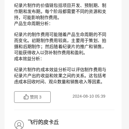
纪录片制作的价值链包括项目开发、预制期、制
作期和发布期。每个阶段都需要不同的资源和支
持，可能影响制作费用。
产品生命周期分析：
纪录片的制作费用可能随着产品生命周期的不同
而变化。初期制作费用较高，主要用于策划、拍
摄和后期制作；然后随着纪录片的推广和销售，
可能获得收入以弥补制作费用和盈利。
成本效益分析：
纪录片制作的成本效益分析可以评估制作费用与
纪录片产出的收益和效果之间的关系。这包括考
虑成本回收时间、观众数量和销售收入等因素。
2024-08-10 05:39
赞同
3
飞行的皮卡丘