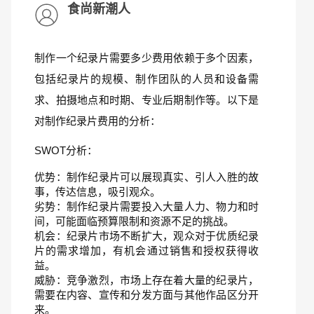
食尚新潮人
制作一个纪录片需要多少费用依赖于多个因素，
包括纪录片的规模、制作团队的人员和设备需
求、拍摄地点和时期、专业后期制作等。以下是
对制作纪录片费用的分析：
SWOT分析：
优势：制作纪录片可以展现真实、引人入胜的故
事，传达信息，吸引观众。
劣势：制作纪录片需要投入大量人力、物力和时
间，可能面临预算限制和资源不足的挑战。
机会：纪录片市场不断扩大，观众对于优质纪录
片的需求增加，有机会通过销售和授权获得收
益。
威胁：竞争激烈，市场上存在着大量的纪录片，
需要在内容、宣传和分发方面与其他作品区分开
来。