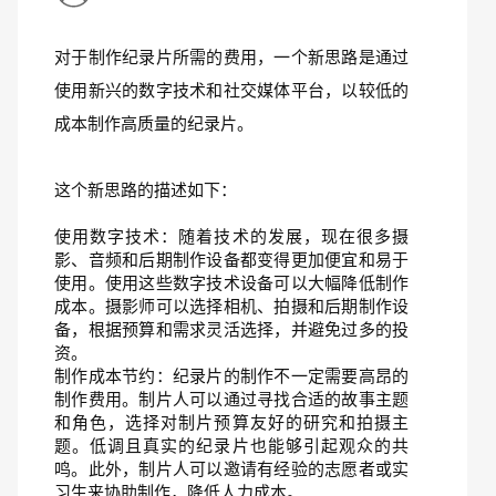
对于制作纪录片所需的费用，一个新思路是通过
使用新兴的数字技术和社交媒体平台，以较低的
成本制作高质量的纪录片。
这个新思路的描述如下：
使用数字技术：随着技术的发展，现在很多摄
影、音频和后期制作设备都变得更加便宜和易于
使用。使用这些数字技术设备可以大幅降低制作
成本。摄影师可以选择相机、拍摄和后期制作设
备，根据预算和需求灵活选择，并避免过多的投
资。
制作成本节约：纪录片的制作不一定需要高昂的
制作费用。制片人可以通过寻找合适的故事主题
和角色，选择对制片预算友好的研究和拍摄主
题。低调且真实的纪录片也能够引起观众的共
鸣。此外，制片人可以邀请有经验的志愿者或实
习生来协助制作，降低人力成本。