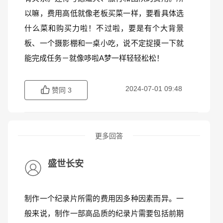
以嘛，费用高低就像老板买菜一样，要看具体选
什么菜和购买力啦！不过啦，要是有个大背景
板、一个摄影棚和一桌小吃，说不定捉摸一下就
能完成任务－就像哆啦A梦一样轻轻松松！
2024-07-01 09:48
赞同
3
更多回答
盛世长安
制作一个纪录片所需的费用因多种因素而异。一
般来说，制作一部高品质的纪录片需要包括前期