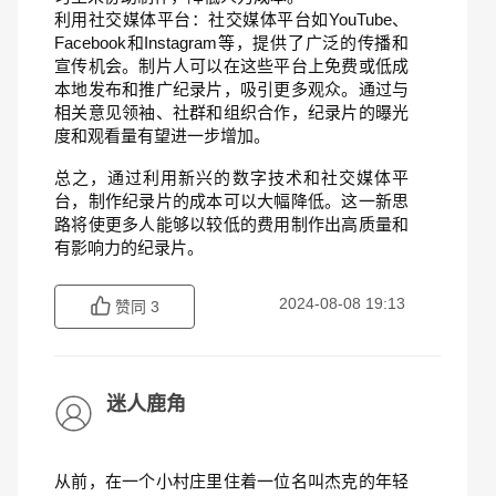
利用社交媒体平台：社交媒体平台如YouTube、
Facebook和Instagram等，提供了广泛的传播和
宣传机会。制片人可以在这些平台上免费或低成
本地发布和推广纪录片，吸引更多观众。通过与
相关意见领袖、社群和组织合作，纪录片的曝光
度和观看量有望进一步增加。
总之，通过利用新兴的数字技术和社交媒体平
台，制作纪录片的成本可以大幅降低。这一新思
路将使更多人能够以较低的费用制作出高质量和
有影响力的纪录片。
2024-08-08 19:13
赞同
3
迷人鹿角
从前，在一个小村庄里住着一位名叫杰克的年轻