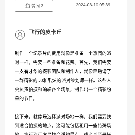
2024-08-10 05:39
赞同
3
飞行的皮卡丘
制作一个纪录片的费用就像是准备一个热闹的派
对一样，需要一些准备和花费。首先，我们需要
一支有才华的摄影团队和制作人，就像是聘请了
一群精彩的DJ和酷炫的派对策划师一样。这些人
会负责拍摄和编辑各个场景，制作出一个精彩纷
呈的节目。
接下来，就像是选择派对场地一样，我们需要找
到适合拍摄的地点。这可能包括租用一些特殊场
地、旅行到远方寻找合适的景点，或者甚至是搭