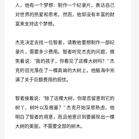
人，他有一个梦想：制作一个纪录片，表达自己
对世界的热爱和思考。然而，他却没有丰富的财
富来支持这个梦想。
杰克决定去找一位智者，请教他要想制作一部纪
录片，需要多少费用。智者听完杰克的问题，微
笑着说："我的孩子，你看见了这棵大树吗？" 杰
克的目光落在了一棵高耸的大树上，他脑海中充
满了关于巨额费用的担忧。
智者接着说："除了这棵大树，你是否留意到它的
树丫、树叶以及根基？" 杰克开始深思熟虑，他
明白了智者的用意，而且他意识到要展现出一棵
大树的美丽，不需要全部的树木。