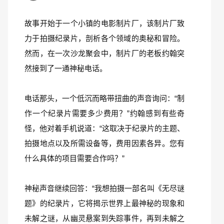
故事开始于一个小镇的电影制片厂，该制片厂致
力于拍摄纪录片，剖析各个领域的奥秘和冒险。
然而，在一次沙龙聚会中，制片厂的老板约翰突
然接到了一通神秘电话。
电话那头，一个低沉而略带扭曲的声音询问：“制
作一个纪录片需要多少费用？”约翰感到有些奇
怪，他对着手机说道：“这取决于纪录片的主题、
拍摄地点以及所需设备等，费用因素各异。您有
什么具体的项目需要合作吗？”
神秘声音继续回答：“我想拍摄一部名叫《无尽谜
题》的纪录片，它将揭示世界上最神秘的现象和
未解之谜，从幽灵悬案到失踪事件，再到未解之