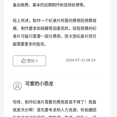
备出租费、基本的后期制作和音频处理等。
综上所述，制作一个纪录片所需的费用因预算规
模、制作要求和规模等因素而异。较低预算的纪
录片可能只需要一部分费用，而大型纪录片则可
能需要更多的投资。
2024-07-13 08:24
赞同
2
可爱的小恐龙
哎呀，制作纪录片需要的费用真是不得了！简直
就是天价啊！首先要考虑到人力资源，你拍摄团