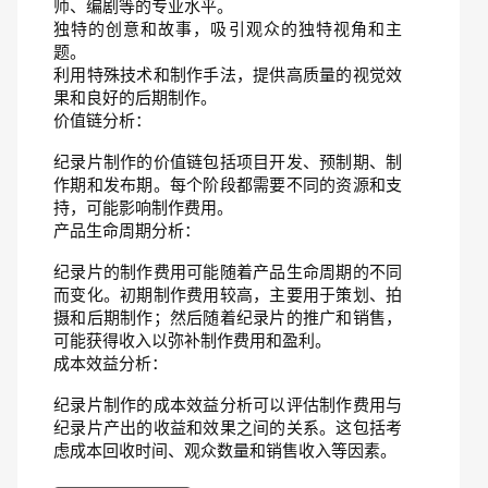
师、编剧等的专业水平。
独特的创意和故事，吸引观众的独特视角和主
题。
利用特殊技术和制作手法，提供高质量的视觉效
果和良好的后期制作。
价值链分析：
纪录片制作的价值链包括项目开发、预制期、制
作期和发布期。每个阶段都需要不同的资源和支
持，可能影响制作费用。
产品生命周期分析：
纪录片的制作费用可能随着产品生命周期的不同
而变化。初期制作费用较高，主要用于策划、拍
摄和后期制作；然后随着纪录片的推广和销售，
可能获得收入以弥补制作费用和盈利。
成本效益分析：
纪录片制作的成本效益分析可以评估制作费用与
纪录片产出的收益和效果之间的关系。这包括考
虑成本回收时间、观众数量和销售收入等因素。