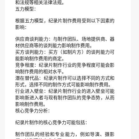
和法规等相关法律法规。
五力模型：
根据五力模型，纪录片制作费用受到以下因素的
影响：
供应商谈判能力：与制作团队、场地提供商、器
材供应商等的谈判能力影响制作费用。
买方谈判能力：买方（如制片方）的谈判能力可
能影响制作费用的商定。
竞争程度：纪录片制作行业的竞争程度可能会影
响制作费用的相对水平。
潜在替代品：纪录片制作可以选择不同的方式和
形式，选择不同的制作方式可能影响制作费用。
行业进入壁垒：纪录片制作行业的进入壁垒可能
影响新进入者与现有制作团队的竞争态势，从而
影响制作费用。
核心竞争力分析：
纪录片制作的核心竞争力可能包括：
制作团队的经验和专业能力，例如导演、摄影