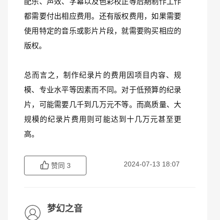
配乐、声效、字幕以及色彩校正等后期制作工作
都需要付出相应费用。还有版权费用，如果需要
使用特定的音乐或影片片段，就需要购买相应的
版权。
总而言之，制作纪录片的费用因项目内容、规
模、专业水平等因素而不同。对于低预算的纪录
片，可能需要几千到几万元不等。而高质量、大
规模的纪录片费用则可能达到十几万元甚至更
高。
2024-07-13 18:07
赞同
3
梦幻之音