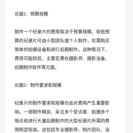
论据1：预算规模
制作一个纪录片的费用取决于预算规模。较低预
算的纪录片可由小型团队或个人制作，仅需购买
简单的拍摄设备和进行后期制作。这种情况下，
费用可能较低，主要花费在摄影师、摄影设备、
后期制作软件等方面。
论据2：制作要求和规模
纪录片的制作要求和规模也会对费用产生重要影
响。一部制作精良、采访多个受访者、拍摄多个
地点和进行大量后期制作的大型纪录片所需的费
用明显较高。这包括专业摄影师、制片团队、设