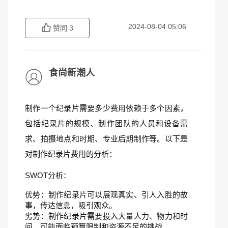
2024-08-04 05:06
赞同
3
食尚新潮人
制作一个纪录片需要多少费用依赖于多个因素，
包括纪录片的规模、制作团队的人员和设备需
求、拍摄地点和时期、专业后期制作等。以下是
对制作纪录片费用的分析：
SWOT分析：
优势：制作纪录片可以展现真实、引人入胜的故
事，传达信息，吸引观众。
劣势：制作纪录片需要投入大量人力、物力和时
间，可能面临预算限制和资源不足的挑战。