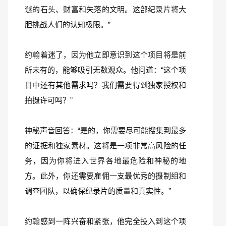
谜的石头、财富和失落的文明。这部纪录片将大
胆挑战人们的认知极限。”
约翰着迷了，因为他立即意识到这个项目将是前
所未有的，能够吸引无数观众。他问道：“这个项
目中还有其他需求吗？我们需要得到独家授权和
拍摄许可吗？”
神秘声音回答：“是的，你需要尽可能搜集到最多
的证据和独家素材。这将是一项非常高风险的任
务，因为你将进入世界各地最危险和神秘的地
方。此外，你还需要雇佣一支最优秀的摄制组和
调查团队，以确保纪录片的质量和真实性。”
约翰感到一阵兴奋和紧张，他完全投入到这个项