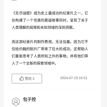
《无尽谜题》成为史上最成功的纪录片之一，它
在构建了一个完美的悬疑故事同时，呈现了关于
人类理解的局限和未知领域的深刻洞察。
而这部纪录片的制作费用，无法估量。因为它不
仅给约翰的制片厂带来了巨大的成功，还帮助人
们重新思考了人类所知之外的事物，并将他们带
入了一个全新的探索领域中。
2024-07-23 15:51
赞同
3
包子控