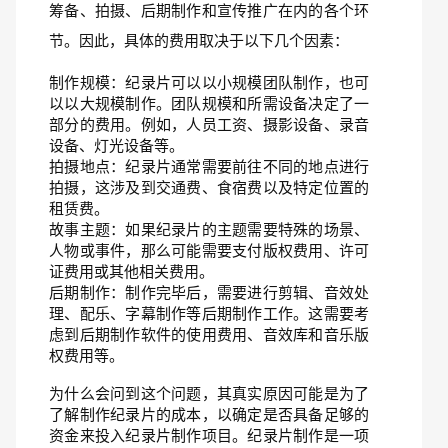
筹备、拍摄、后期制作和宣传推广在内的各个环
节。因此，具体的费用取决于以下几个因素：
制作规模：纪录片可以以小规模团队制作，也可
以以大规模制作。团队规模和所需设备决定了一
部分的费用。例如，人员工资、摄影设备、录音
设备、灯光设备等。
拍摄地点：纪录片通常需要前往不同的地点进行
拍摄，这涉及到交通费、食宿费以及特定位置的
租赁费。
故事主题：如果纪录片的主题需要特殊的场景、
人物或事件，那么可能需要支付版权费用、许可
证费用或其他相关费用。
后期制作：制作完毕后，需要进行剪辑、音效处
理、配乐、字幕制作等后期制作工作。这需要考
虑到后期制作软件的使用费用、音效库和音乐版
权费用等。
为什么会问到这个问题，其真实原因可能是为了
了解制作纪录片的成本，以确定是否具备足够的
资金来投入纪录片制作项目。纪录片制作是一项