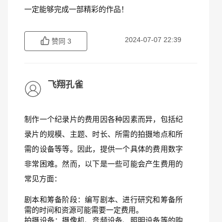
一定能够完成一部精彩的作品！
2024-07-07 22:39
赞同
3
飞翔孔雀
制作一个纪录片的费用因各种因素而异，包括纪
录片的规模、主题、时长、所需的拍摄地点和所
需的设备等等。因此，提供一个具体的费用数字
非常困难。然而，以下是一些可能会产生费用的
常见方面：
剧本和筹备阶段：编写剧本、进行研究和筹备所
需的时间和资源可能需要一定费用。
拍摄设备：摄像机、音频设备、照明设备等的购