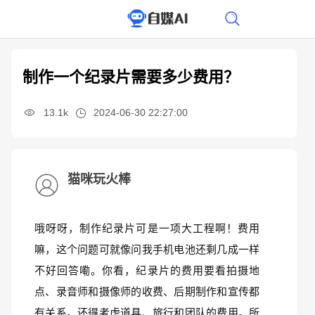
制作一个纪录片需要多少费用？
13.1k
2024-06-30 22:27:00
猫咪玩火棒
哦呀呀，制作纪录片可是一项大工程啊！费用
嘛，这个问题可就像问我手机电池还剩几成一样
不好回答嘞。你看，纪录片的费用要看拍摄地
点、录音师和摄像师的收费、后期制作和宣传都
有关系。还得考虑道具、旅行和团队的费用。所