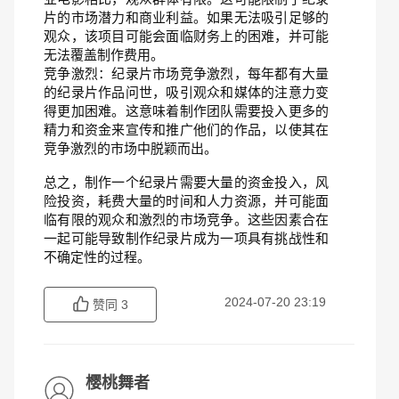
片的市场潜力和商业利益。如果无法吸引足够的
观众，该项目可能会面临财务上的困难，并可能
无法覆盖制作费用。
竞争激烈：纪录片市场竞争激烈，每年都有大量
的纪录片作品问世，吸引观众和媒体的注意力变
得更加困难。这意味着制作团队需要投入更多的
精力和资金来宣传和推广他们的作品，以使其在
竞争激烈的市场中脱颖而出。
总之，制作一个纪录片需要大量的资金投入，风
险投资，耗费大量的时间和人力资源，并可能面
临有限的观众和激烈的市场竞争。这些因素合在
一起可能导致制作纪录片成为一项具有挑战性和
不确定性的过程。
2024-07-20 23:19
赞同
3
樱桃舞者