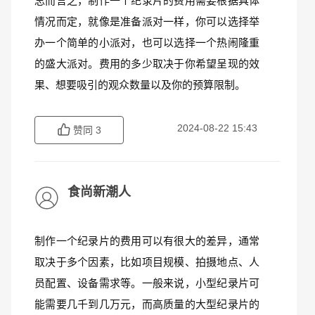
总而言之，制作一个纪录片的费用需要根据具体
情况而定，就像是准备派对一样，你可以选择举
办一个简单的小派对，也可以选择一个热闹隆重
的盛大派对。费用的多少取决于你希望呈现的效
果、想要吸引的观众数量以及你的预算限制。
2024-08-22 15:43
赞同
3
食尚新潮人
制作一个纪录片的费用可以有很大的差异，通常
取决于多个因素，比如项目规模、拍摄地点、人
员配置、设备需求等。一般来说，小型纪录片可
能需要几千到几万元，而高质量的大型纪录片的