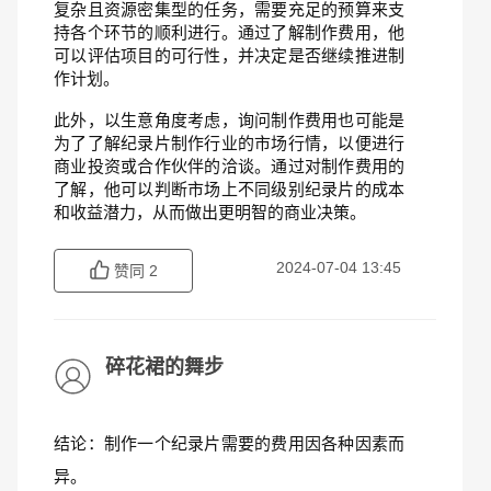
复杂且资源密集型的任务，需要充足的预算来支
持各个环节的顺利进行。通过了解制作费用，他
可以评估项目的可行性，并决定是否继续推进制
作计划。
此外，以生意角度考虑，询问制作费用也可能是
为了了解纪录片制作行业的市场行情，以便进行
商业投资或合作伙伴的洽谈。通过对制作费用的
了解，他可以判断市场上不同级别纪录片的成本
和收益潜力，从而做出更明智的商业决策。
2024-07-04 13:45
赞同
2
碎花裙的舞步
结论：制作一个纪录片需要的费用因各种因素而
异。