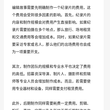
编辑故事需要先明确制作一个纪录片的费用，这
个费用会受到很多因素的影响。首先，纪录片的
内容和制作规模会对费用产生直接影响。如果纪
录片需要拍摄在多个地点，那么旅行、场地租赁
和交通费用等会增加成本。同时，如果纪录片需
要采访专家或名人，那么他们的出场费用也会成
为一项重要开支。
其次，制作团队的规模和专业水平也决定了费用
的高低。招募资深导演、制片人、摄影师和剪辑
师等专业人员会增加制作成本。而且，若需要使
用专业器材和设备，同样需要支付租赁费用。
此外，后期制作同样需要耗费一定费用。剪辑、