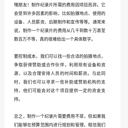
嘿朋友！制作纪录片所需的费用因项目而异。它
会受到许多因素的影响，比如拍摄地点、使用的
设备、人员薪资、后期制作和宣传等等。通常来
说，制作一个纪录片的费用从几千到数十万甚至
数百万不等，真的很难给出一个具体数字。
要控制成本，我们可以找一些合适的拍摄地点，
争取获得赞助或合作伙伴，利用现有设备和资
源，以及合理安排人员的时间和薪资。与此同
时，我们也可以寻求一些补助或赞助机构的支
持，他们可能会对这个项目提供一定的资金支
持。
总之，制作一个纪录片需要费用不菲，但如果我
们能够在预算范围内进行规划和管理，相信我们