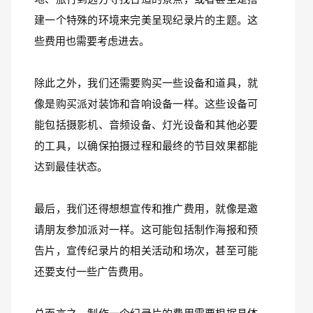
建一个特殊的环境来完美呈现纪录片的主题。这
些费用也需要考虑进去。
除此之外，我们还需要购买一些设备和道具，就
像是购买派对装饰和音响设备一样。这些设备可
能包括摄影机、音频设备、灯光设备和其他必要
的工具，以确保拍摄过程和最终的节目效果都能
达到最佳状态。
最后，我们还得想想宣传和推广费用，就像是邀
请朋友参加派对一样。这可能包括制作海报和预
告片，宣传纪录片的相关活动和场次，甚至可能
还要支付一些广告费用。