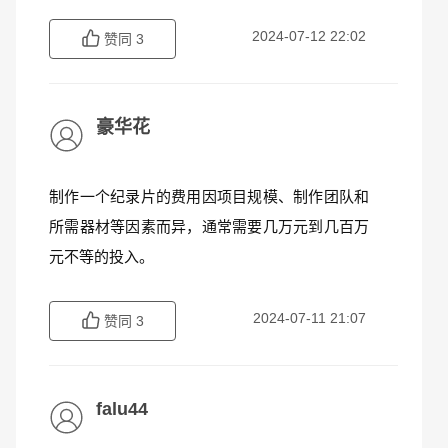
2024-07-12 22:02
赞同
3
豪华花
制作一个纪录片的费用因项目规模、制作团队和
所需器材等因素而异，通常需要几万元到几百万
元不等的投入。
2024-07-11 21:07
赞同
3
falu44