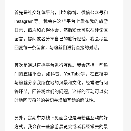
首先是社交媒体平台，比如微博、微信公众号和
Instagram等。我会在这些平台上发布我的旅游
日志、照片和心得体会，然后粉丝可以在评论区
留言，提问或者分享自己的旅行经验。我会尽量
回复每一条留言，与粉丝们进行直接的对话。
其次是通过直播平台进行互动。我会选择一些热
门的直播平台，如抖音、YouTube等，在直播中
与粉丝分享我所在地的风景和文化，经常进行问
答环节，回答粉丝们的问题。这样的互动可以实
时地回应粉丝的关切并增加互动的趣味性。
另外，定期举办线下见面会也是与粉丝互动的好
方式。我会在一些旅游展览会或者我经常去的景