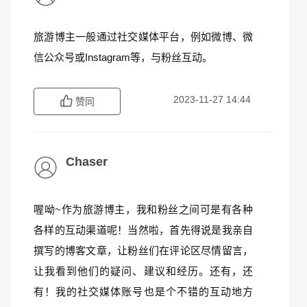
旅游博主一般通过社交媒体平台，例如微博、微
信公众号或Instagram等，与粉丝互动。
2023-11-27 14:44
赞同
Chaser
喔呦~作为旅游博主，我和粉丝之间可是有各种
各样的互动渠道呢！当然啦，首先得说是我亲自
撰写的博客文章，让粉丝们在评论区尽情留言，
让我看到他们的疑问、建议和经历。还有，还
有！我的社交媒体账号也是个不错的互动地方