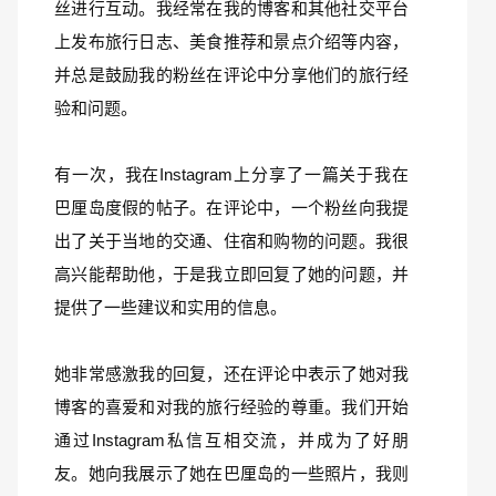
丝进行互动。我经常在我的博客和其他社交平台
上发布旅行日志、美食推荐和景点介绍等内容，
并总是鼓励我的粉丝在评论中分享他们的旅行经
验和问题。
有一次，我在Instagram上分享了一篇关于我在
巴厘岛度假的帖子。在评论中，一个粉丝向我提
出了关于当地的交通、住宿和购物的问题。我很
高兴能帮助他，于是我立即回复了她的问题，并
提供了一些建议和实用的信息。
她非常感激我的回复，还在评论中表示了她对我
博客的喜爱和对我的旅行经验的尊重。我们开始
通过Instagram私信互相交流，并成为了好朋
友。她向我展示了她在巴厘岛的一些照片，我则