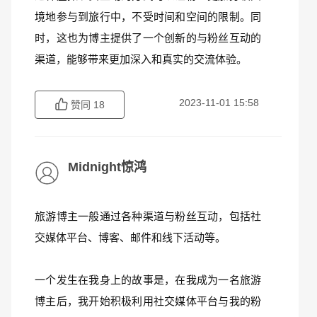
境地参与到旅行中，不受时间和空间的限制。同
时，这也为博主提供了一个创新的与粉丝互动的
渠道，能够带来更加深入和真实的交流体验。
2023-11-01 15:58
赞同
18
Midnight惊鸿
旅游博主一般通过各种渠道与粉丝互动，包括社
交媒体平台、博客、邮件和线下活动等。
一个发生在我身上的故事是，在我成为一名旅游
博主后，我开始积极利用社交媒体平台与我的粉