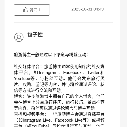
2023-10-31 04:49
赞同
1
包子控
旅游博主一般通过以下渠道与粉丝互动：
社交媒体平台：旅游博主通常使用知名的社交媒
体平台，如Instagram、Facebook、Twitter和
YouTube等，与粉丝互动。他们会发布旅行照
片、攻略、游记等内容，并与粉丝通过评论、私
信等方式进行交流和互动。
博客：许多旅游博主拥有自己的个人博客，他们
会在博客上分享旅行经历、旅行技巧、景点推荐
等内容，粉丝可以通过评论留言与博主互动。
直播和视频平台：一些旅游博主会通过直播平台
（如Instagram Live、Facebook Live等）或视频
平台（如YouTube）与粉丝进行实时互动。他们