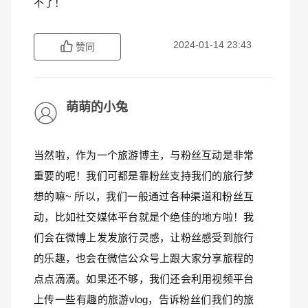
不了！
2024-01-14 23:43
赞同
萌萌的小兔
当然啦，作为一个旅游博主，与粉丝互动是非常
重要的呢！我们可都是靠粉丝支持我们的旅行梦
想的嘛~ 所以，我们一般通过各种渠道和粉丝互
动，比如社交媒体平台就是个绝佳的地方啦！我
们会在微博上发发旅行灵感，让粉丝感受到旅行
的乐趣，也会在微信公众号上跟大家分享旅程的
点点滴滴。如果还不够，我们还会利用视频平台
上传一些有趣的旅游vlog，告诉粉丝们我们的旅