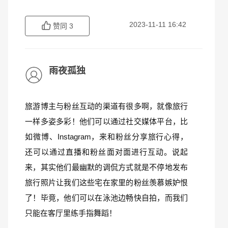
2023-11-11 16:42
赞同
3
雨夜孤独
旅游博主与粉丝互动的渠道有很多啊，就像旅行
一样多姿多彩！他们可以通过社交媒体平台，比
如微博、Instagram，来和粉丝分享旅行心得，
还可以通过直播和粉丝面对面进行互动。说起
来，其实他们最幽默的调侃方式就是不停地发布
旅行照片让我们这些宅在家里的粉丝羡慕嫉妒恨
了！毕竟，他们可以在泳池边畅快自拍，而我们
只能在客厅里练手指舞蹈！