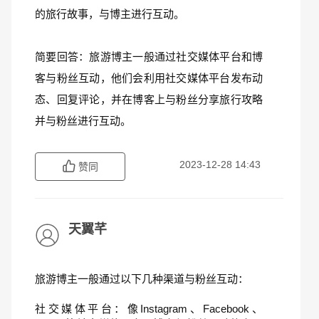
的旅行故事，与博主进行互动。
简要回答：旅游博主一般通过社交媒体平台和博
客与粉丝互动，他们会利用社交媒体平台发布动
态、回复评论，并在博客上与粉丝分享旅行攻略
并与粉丝进行互动。
2023-12-28 14:43
赞同
天翼芊
旅游博主一般通过以下几种渠道与粉丝互动：
社交媒体平台：像Instagram、Facebook、