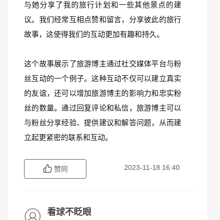
与她分享了我的旅行计划和一些其他景点的建
议。我们经常互相点赞和留言，分享彼此的旅行
故事，这使得我们的互动更加有趣和持久。
这个故事展示了旅游博主通过社交媒体平台与粉
丝互动的一个例子。这种互动不仅可以建立真实
的友谊，还可以增加旅游博主的影响力和忠实粉
丝的数量。通过回复评论和私信，旅游博主可以
与粉丝分享经验、提供建议和解答问题，从而建
立起更紧密的联系和互动。
2023-11-18 16:40
赞同
看球不眨眼