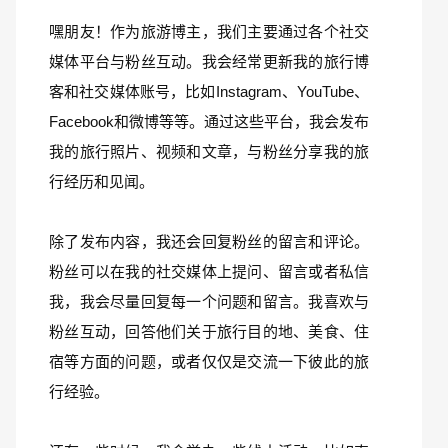
嘿朋友！作为旅游博主，我们主要通过各个社交
媒体平台与粉丝互动。我会经常更新我的旅行博
客和社交媒体账号，比如Instagram、YouTube、
Facebook和微博等等。通过这些平台，我会发布
我的旅行照片、视频和文章，与粉丝分享我的旅
行经历和见闻。
除了发布内容，我还会回复粉丝的留言和评论。
粉丝可以在我的社交媒体上提问、留言或者私信
我，我会尽量回复每一个问题和留言。我喜欢与
粉丝互动，回答他们关于旅行目的地、美食、住
宿等方面的问题，或者仅仅是交流一下彼此的旅
行经验。