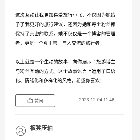
这次互动让我更加喜爱旅行小飞，不仅因为她给
予了我更好的旅行建议，还因为她和每个粉丝都
保持了亲密的联系。她不仅仅是一个博客的管理
者，更是一个真正善于与人交流的旅行者。
以上就是一个生动的故事，向你展示了旅游博主
与粉丝互动的方式。这个故事语言上运用了口语
化、情绪化和多样化的风格，希望你喜欢！
2023-12-04 11:46
赞同
板凳压轴