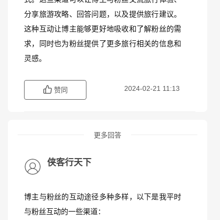
分享旅游攻略、回答问题，以及提供旅行建议。
这种互动让博主能够更好地吸收和了解粉丝的需
求，同时也为粉丝提供了更多旅行相关的信息和
灵感。
2024-02-21 11:13
赞同
更多回答
侠客行天下
博主与粉丝的互动途径多种多样，以下是我平时
与粉丝互动的一些渠道：