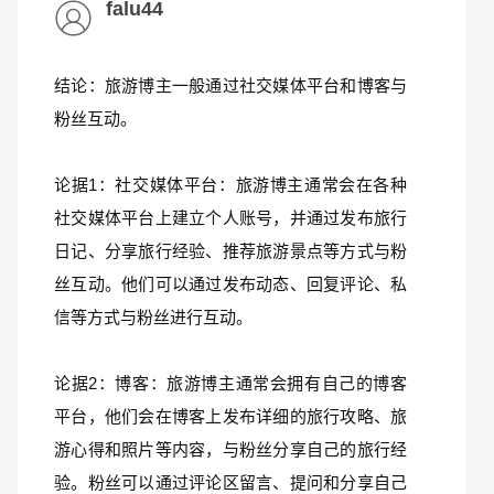
falu44
结论：旅游博主一般通过社交媒体平台和博客与
粉丝互动。
论据1：社交媒体平台：旅游博主通常会在各种
社交媒体平台上建立个人账号，并通过发布旅行
日记、分享旅行经验、推荐旅游景点等方式与粉
丝互动。他们可以通过发布动态、回复评论、私
信等方式与粉丝进行互动。
论据2：博客：旅游博主通常会拥有自己的博客
平台，他们会在博客上发布详细的旅行攻略、旅
游心得和照片等内容，与粉丝分享自己的旅行经
验。粉丝可以通过评论区留言、提问和分享自己