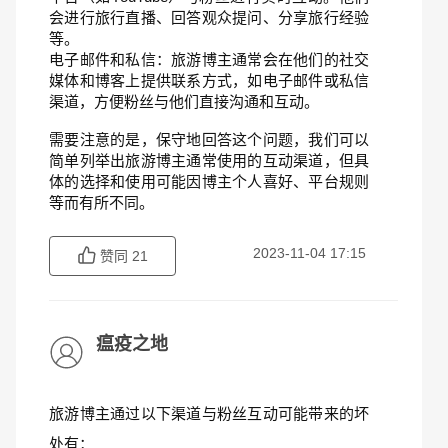
会进行旅行直播、回答观众提问、分享旅行经验
等。
电子邮件和私信：旅游博主通常会在他们的社交
媒体和博客上提供联系方式，如电子邮件或私信
渠道，方便粉丝与他们直接沟通和互动。
需要注意的是，保守地回答这个问题，我们可以
简单列举出旅游博主通常使用的互动渠道，但具
体的选择和使用可能因博主个人喜好、平台规则
等而有所不同。
2023-11-04 17:15
赞同
21
瘟疫之地
旅游博主通过以下渠道与粉丝互动可能带来的坏
处有：