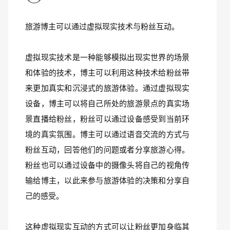
旅游博主可以通过虚拟现实技术与粉丝互动。
虚拟现实技术是一种能够模拟出现实世界的场景
和体验的技术，博主可以利用这种技术给粉丝带
来更加真实和沉浸式的旅游体验。通过虚拟现实
设备，博主可以将自己所处的旅游景点的真实场
景直播给粉丝，粉丝可以通过设备感受到当前环
境的真实氛围。博主可以通过语音交流的方式与
粉丝互动，回答他们的问题或者分享旅游心得。
粉丝也可以通过设备中的摄像头将自己的视角传
输给博主，以此来参与旅游体验的决策和分享自
己的感受。
这种虚拟现实互动的方式可以让粉丝更加身临其