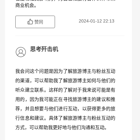
商业机会。
2024-01-12 22:13
赞同
思考歼击机
我会问这个问题是因为了解旅游博主与粉丝互动
的渠道，可以帮助我了解旅游博主如何与他们的
听众建立联系。这样的了解对于我来说可能是有
用的，因为我可能正在寻找旅游博主的建议和推
荐，并且想要与他们进行互动，以获得更多的旅
行信息和建议。具体了解旅游博主与粉丝互动的
方式，可以帮助我更好地与他们沟通和互动。