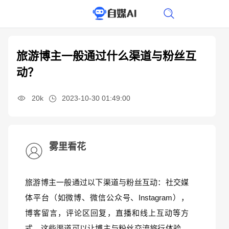
旅游博主一般通过什么渠道与粉丝互
动？
20k
2023-10-30 01:49:00
雾里看花
旅游博主一般通过以下渠道与粉丝互动：社交媒
体平台（如微博、微信公众号、Instagram），
博客留言，评论区回复，直播和线上互动等方
式。这些渠道可以让博主与粉丝交流旅行体验、