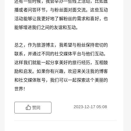
还有一些时候，我会举办一些线上活动，比如直
播或者问答环节，与粉丝面对面交流。这些互动
活动能够让我更好地了解粉丝的需求和喜好，也
能够增进我们之间的友谊和互动。
总之，作为旅游博主，我希望与粉丝保持密切的
联系，并通过不同的社交媒体平台与他们互动。
这样我们就能一起分享美好的旅行经历，互相鼓
励和启发。如果你有兴趣，欢迎来关注我的博客
和社交媒体账号，我们可以一起探索这个美丽的
世界！
2023-12-17 05:08
赞同