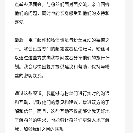
点举办见面会，与粉丝们面对面交流，亲自回答
他们的问题，同时也能亲身感受到他们的支持和
喜爱。
最后，电子邮件和私信也是与粉丝互动的渠道之
一。我会设置专门的邮箱或者私信账号，粉丝可
以通过这些方式向我提问或者分享他们的旅行计
划。我会尽快回复并提供建议和帮助，保持与粉
丝的密切联系。
通过这些渠道，我能够与粉丝们进行实时的沟通
和互动，听取他们的意见和建议，增进双方的了
解和信任。而且，这些互动不仅能够让我更好地
了解粉丝的需求，也能够让粉丝们更深入地了解
我，加强我们之间的联系。