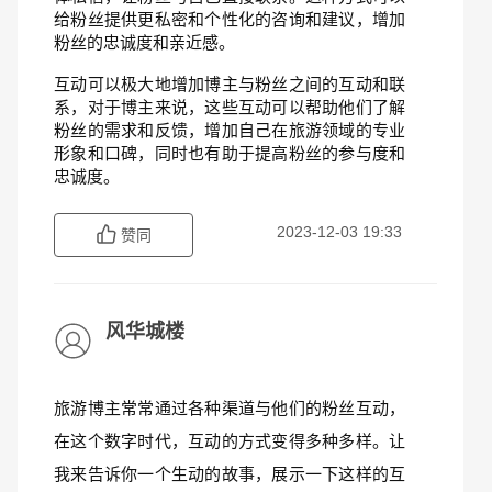
给粉丝提供更私密和个性化的咨询和建议，增加
粉丝的忠诚度和亲近感。
互动可以极大地增加博主与粉丝之间的互动和联
系，对于博主来说，这些互动可以帮助他们了解
粉丝的需求和反馈，增加自己在旅游领域的专业
形象和口碑，同时也有助于提高粉丝的参与度和
忠诚度。
2023-12-03 19:33
赞同
风华城楼
旅游博主常常通过各种渠道与他们的粉丝互动，
在这个数字时代，互动的方式变得多种多样。让
我来告诉你一个生动的故事，展示一下这样的互