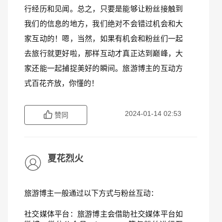
行经历和见闻。总之，只要是能够让粉丝接触到
我们的信息的地方，我们绝对不会错过机会和大
家互动的！嗯，当然，如果有机会和粉丝们一起
去旅行就更好啦，那样互动才真正达到巅峰，大
家还能一起捕捉美好的瞬间。旅游博主的互动方
式百花齐放，你懂的！
2024-01-14 02:53
赞同
夏花烈火
旅游博主一般通过以下方式与粉丝互动：
社交媒体平台：旅游博主会借助社交媒体平台如