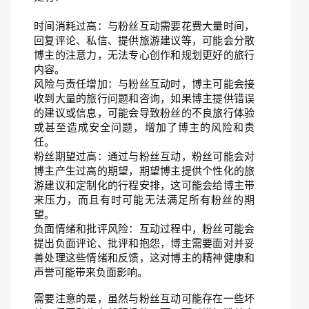
时间消耗过高：与粉丝互动需要花费大量时间，
回复评论、私信、提供旅游建议等，可能会分散
博主的注意力，无法专心创作和规划更好的旅行
内容。
风险与责任增加：与粉丝互动时，博主可能会接
收到大量的旅行问题和咨询，如果博主提供错误
的建议或信息，可能会导致粉丝的不良旅行体验
或甚至造成安全问题，增加了博主的风险和责
任。
粉丝期望过高：通过与粉丝互动，粉丝可能会对
博主产生过高的期望，期望博主提供个性化的旅
游建议和定制化的行程安排，这可能会给博主带
来压力，而且有时可能无法满足所有粉丝的期
望。
负面情绪和批评风险：互动过程中，粉丝可能会
提出负面评论、批评和抱怨，博主需要面对并妥
善处理这些情绪和反馈，这对博主的精神健康和
声誉可能带来负面影响。
需要注意的是，虽然与粉丝互动可能存在一些坏