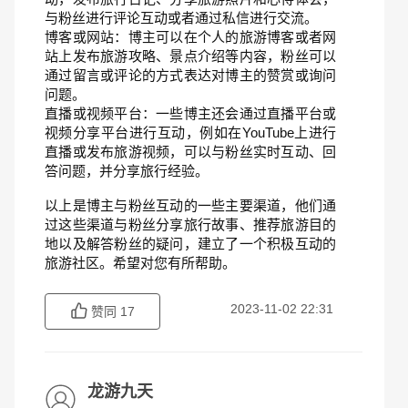
与粉丝进行评论互动或者通过私信进行交流。
博客或网站：博主可以在个人的旅游博客或者网
站上发布旅游攻略、景点介绍等内容，粉丝可以
通过留言或评论的方式表达对博主的赞赏或询问
问题。
直播或视频平台：一些博主还会通过直播平台或
视频分享平台进行互动，例如在YouTube上进行
直播或发布旅游视频，可以与粉丝实时互动、回
答问题，并分享旅行经验。
以上是博主与粉丝互动的一些主要渠道，他们通
过这些渠道与粉丝分享旅行故事、推荐旅游目的
地以及解答粉丝的疑问，建立了一个积极互动的
旅游社区。希望对您有所帮助。
2023-11-02 22:31
赞同
17
龙游九天