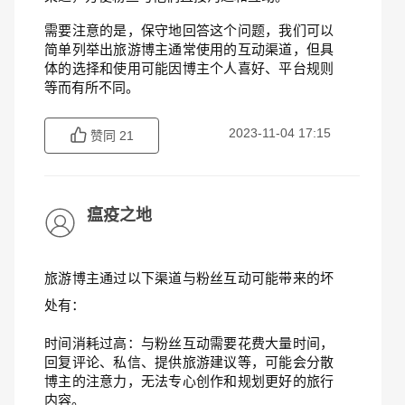
需要注意的是，保守地回答这个问题，我们可以
简单列举出旅游博主通常使用的互动渠道，但具
体的选择和使用可能因博主个人喜好、平台规则
等而有所不同。
2023-11-04 17:15
赞同
21
瘟疫之地
旅游博主通过以下渠道与粉丝互动可能带来的坏
处有：
时间消耗过高：与粉丝互动需要花费大量时间，
回复评论、私信、提供旅游建议等，可能会分散
博主的注意力，无法专心创作和规划更好的旅行
内容。