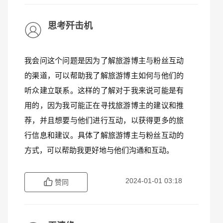
思考歼击机
我会问这个问题是因为了解旅游博主与粉丝互动
的渠道，可以帮助我了解旅游博主如何与他们的
听众建立联系。这样的了解对于我来说可能是有
用的，因为我可能正在寻找旅游博主的建议和推
荐，并且想要与他们进行互动，以获得更多的旅
行信息和建议。具体了解旅游博主与粉丝互动的
方式，可以帮助我更好地与他们沟通和互动。
2024-01-01 03:18
赞同