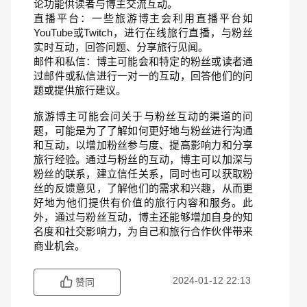
论功能供读者与博主交流互动。
直播平台：一些旅游博主会利用直播平台如
YouTube或Twitch，进行在线旅行直播，与粉丝
实时互动，回答问题、分享旅行见闻。
邮件和私信：博主可能会和特定的粉丝或读者通
过邮件或私信进行一对一的互动，回答他们的问
题或提供旅行建议。
旅游博主可能会问关于与粉丝互动的渠道的问
题，可能是为了了解如何更好地与粉丝进行沟通
和互动，以增加粉丝参与度、提高影响力和分享
旅行经验。通过与粉丝的互动，博主可以加深与
粉丝的联系，建立信任关系，同时也可以获取粉
丝的反馈意见，了解他们的需求和兴趣，从而更
好地为他们提供有价值的旅行内容和服务。此
外，通过与粉丝互动，博主还能够增加自身的知
名度和社交影响力，为自己和旅行合作伙伴带来
商业机会。
2024-01-12 22:13
赞同