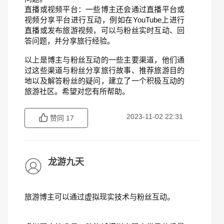
直播或视频平台：一些博主还会通过直播平台或
视频分享平台进行互动，例如在YouTube上进行
直播或发布旅游视频，可以与粉丝实时互动、回
答问题，并分享旅行经验。
以上是博主与粉丝互动的一些主要渠道，他们通
过这些渠道与粉丝分享旅行故事、推荐旅游目的
地以及解答粉丝的疑问，建立了一个积极互动的
旅游社区。希望对您有所帮助。
2023-11-02 22:31
赞同
17
龙游九天
旅游博主可以通过虚拟现实技术与粉丝互动。