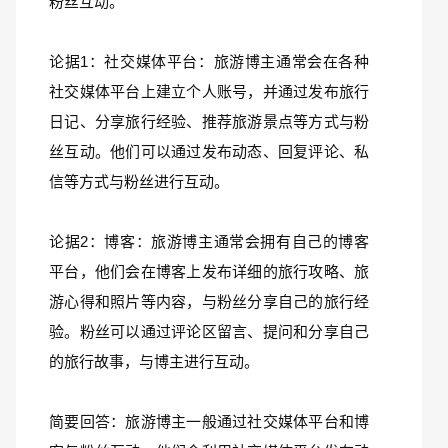
粉丝互动。
论据1：社交媒体平台：旅游博主通常会在各种
社交媒体平台上建立个人账号，并通过发布旅行
日记、分享旅行经验、推荐旅游景点等方式与粉
丝互动。他们可以通过发布动态、回复评论、私
信等方式与粉丝进行互动。
论据2：博客：旅游博主通常会拥有自己的博客
平台，他们会在博客上发布详细的旅行攻略、旅
游心得和照片等内容，与粉丝分享自己的旅行经
验。粉丝可以通过评论区留言、提问和分享自己
的旅行故事，与博主进行互动。
简要回答：旅游博主一般通过社交媒体平台和博