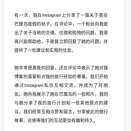
有一次，我在Instagram上分享了一篇关于我在
巴厘岛度假的帖子。在评论中，一个粉丝向我提
出了关于当地的交通、住宿和购物的问题。我很
高兴能帮助他，于是我立即回复了她的问题，并
提供了一些建议和实用的信息。
她非常感激我的回复，还在评论中表示了她对我
博客的喜爱和对我的旅行经验的尊重。我们开始
通过Instagram私信互相交流，并成为了好朋
友。她向我展示了她在巴厘岛的一些照片，我则
与她分享了我的旅行计划和一些其他景点的建
议。我们经常互相点赞和留言，分享彼此的旅行
故事，这使得我们的互动更加有趣和持久。