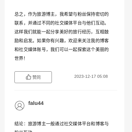
总之，作为旅游博主，我希望与粉丝保持密切的
联系，并通过不同的社交媒体平台与他们互动。
这样我们就能一起分享美好的旅行经历，互相鼓
励和启发。如果你有兴趣，欢迎来关注我的博客
和社交媒体账号，我们可以一起探索这个美丽的
世界！
2023-12-17 05:08
赞同
falu44
结论：旅游博主一般通过社交媒体平台和博客与