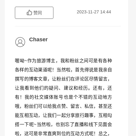
2023-11-27 14:44
赞同
Chaser
喔呦~作为旅游博主，我和粉丝之间可是有各种
各样的互动渠道呢！当然啦，首先得说是我亲自
撰写的博客文章，让粉丝们在评论区尽情留言，
让我看到他们的疑问、建议和经历。还有，还
有！我的社交媒体账号也是个不错的互动地方
哦，粉丝们可以给我点赞、留言、私信，甚至还
能互相互动，让我们一起分享旅行趣事，互相勾
搭一下呢~当然啦，也别忘了直播和线下见面会
啦，这可是非常直爽到位的互动方式呢！总之，