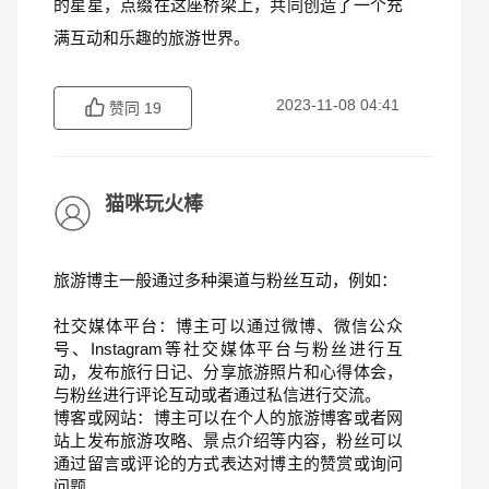
的星星，点缀在这座桥梁上，共同创造了一个充
满互动和乐趣的旅游世界。
2023-11-08 04:41
赞同
19
猫咪玩火棒
旅游博主一般通过多种渠道与粉丝互动，例如：
社交媒体平台：博主可以通过微博、微信公众
号、Instagram等社交媒体平台与粉丝进行互
动，发布旅行日记、分享旅游照片和心得体会，
与粉丝进行评论互动或者通过私信进行交流。
博客或网站：博主可以在个人的旅游博客或者网
站上发布旅游攻略、景点介绍等内容，粉丝可以
通过留言或评论的方式表达对博主的赞赏或询问
问题。