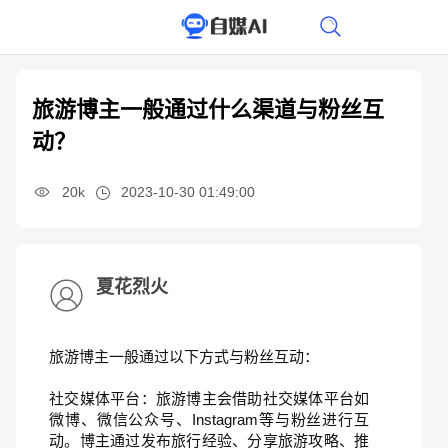
旅游博主一般通过什么渠道与粉丝互
动？
20k
2023-10-30 01:49:00
夏花烈火
旅游博主一般通过以下方式与粉丝互动：
社交媒体平台：旅游博主会借助社交媒体平台如
微博、微信公众号、Instagram等与粉丝进行互
动。博主通过发布旅行经验、分享旅游攻略、推