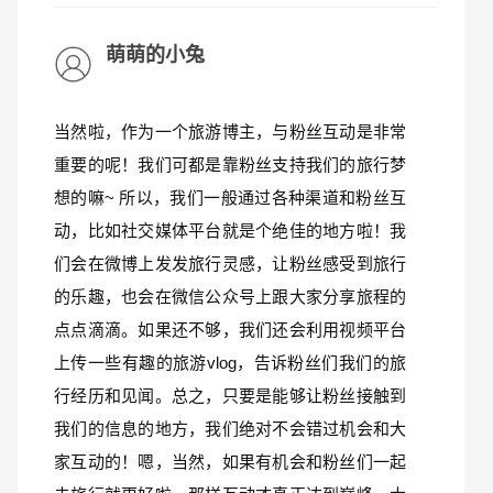
萌萌的小兔
当然啦，作为一个旅游博主，与粉丝互动是非常
重要的呢！我们可都是靠粉丝支持我们的旅行梦
想的嘛~ 所以，我们一般通过各种渠道和粉丝互
动，比如社交媒体平台就是个绝佳的地方啦！我
们会在微博上发发旅行灵感，让粉丝感受到旅行
的乐趣，也会在微信公众号上跟大家分享旅程的
点点滴滴。如果还不够，我们还会利用视频平台
上传一些有趣的旅游vlog，告诉粉丝们我们的旅
行经历和见闻。总之，只要是能够让粉丝接触到
我们的信息的地方，我们绝对不会错过机会和大
家互动的！嗯，当然，如果有机会和粉丝们一起