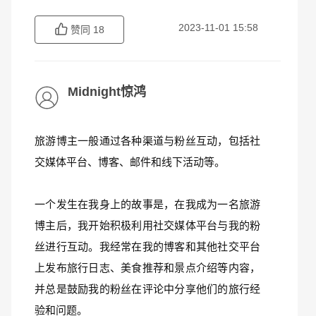
2023-11-01 15:58
赞同
18
Midnight惊鸿
旅游博主一般通过各种渠道与粉丝互动，包括社
交媒体平台、博客、邮件和线下活动等。
一个发生在我身上的故事是，在我成为一名旅游
博主后，我开始积极利用社交媒体平台与我的粉
丝进行互动。我经常在我的博客和其他社交平台
上发布旅行日志、美食推荐和景点介绍等内容，
并总是鼓励我的粉丝在评论中分享他们的旅行经
验和问题。