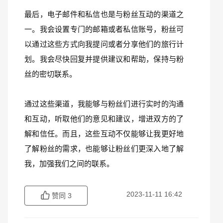
最后，电子邮件和私信也是与粉丝互动的渠道之
一。我会设置专门的邮箱或者私信账号，粉丝可
以通过这些方式向我提问或者分享他们的旅行计
划。我会尽快回复并提供建议和帮助，保持与粉
丝的密切联系。
通过这些渠道，我能够与粉丝们进行实时的沟通
和互动，听取他们的意见和建议，增进双方的了
解和信任。而且，这些互动不仅能够让我更好地
了解粉丝的需求，也能够让粉丝们更深入地了解
我，加强我们之间的联系。
2023-11-11 16:42
赞同
3