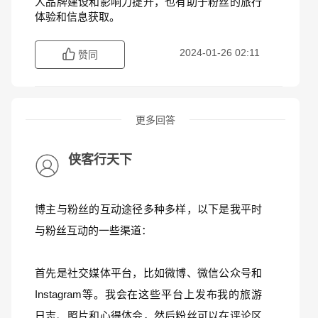
人品牌建设和影响力提升，也有助于粉丝的旅行
体验和信息获取。
2024-01-26 02:11
赞同
更多回答
侠客行天下
博主与粉丝的互动途径多种多样，以下是我平时
与粉丝互动的一些渠道：
首先是社交媒体平台，比如微博、微信公众号和
Instagram等。我会在这些平台上发布我的旅游
日志、照片和心得体会，然后粉丝可以在评论区