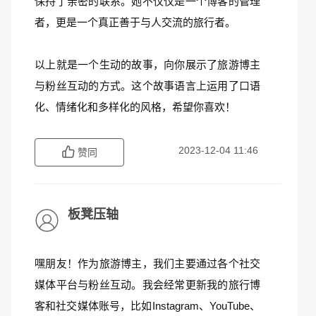
保持了亲密的联系。她不仅仅是一个博客的管理
者，更是一个真正善于与人交流的旅行者。
以上就是一个生动的故事，向你展示了旅游博主
与粉丝互动的方式。这个故事语言上运用了口语
化、情绪化和多样化的风格，希望你喜欢！
2023-12-04 11:46
赞同
板凳压轴
嘿朋友！作为旅游博主，我们主要通过各个社交
媒体平台与粉丝互动。我会经常更新我的旅行博
客和社交媒体账号，比如Instagram、YouTube、