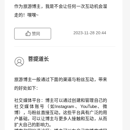
作为旅游博主，我是不会让任何一次互动机会溜
走的！嘿嘿~
2023-11-28 20:44
赞同
菩提道长
旅游博主一般通过下面的渠道与粉丝互动，带来
的好处如下：
社交媒体平台：博主可以通过创建和管理自己的
社交媒体账号（如Instagram、YouTube、微
博），与粉丝直接互动。这些平台具有广泛的用
户基础，可以让博主与更多人接触和互动，从而
扩大自己的影响力。