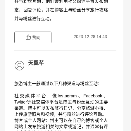
客与粉丝互动，他们会利用社交媒体平台发布动
态、回复评论，并在博客上与粉丝分享旅行攻略
并与粉丝进行互动。
2023-12-28 14:43
赞同
天翼芊
旅游博主一般通过以下几种渠道与粉丝互动：
社交媒体平台：像Instagram、Facebook、
Twitter等社交媒体平台是博主与粉丝互动的主要
渠道。博主可以发布旅行日记、分享旅游心得、
上传旅游照片和视频，并与粉丝进行评论互动。
博客或个人网站：博主可以在自己的博客或个人
网站上发布旅游相关的文章或游记，并通常有评