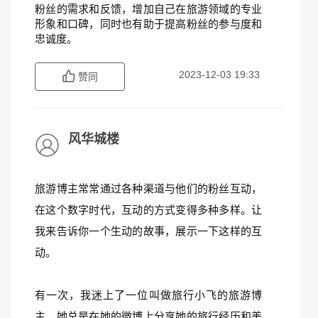
粉丝的需求和反馈，增加自己在旅游领域的专业
形象和口碑，同时也有助于提高粉丝的参与度和
忠诚度。
2023-12-03 19:33
赞同
风华城楼
旅游博主常常通过各种渠道与他们的粉丝互动，
在这个数字时代，互动的方式变得多种多样。让
我来告诉你一个生动的故事，展示一下这样的互
动。
有一次，我迷上了一位叫做旅行小飞的旅游博
主。她总是在她的微博上分享她的旅行经历和美