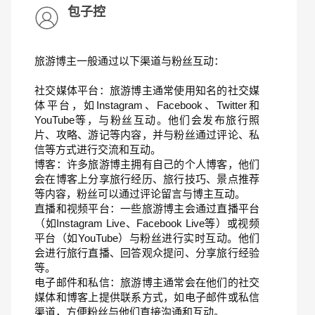
包子控
旅游博主一般通过以下渠道与粉丝互动：
社交媒体平台：旅游博主通常使用知名的社交媒
体平台，如Instagram、Facebook、Twitter和
YouTube等，与粉丝互动。他们会发布旅行照
片、攻略、游记等内容，并与粉丝通过评论、私
信等方式进行交流和互动。
博客：许多旅游博主拥有自己的个人博客，他们
会在博客上分享旅行经历、旅行技巧、景点推荐
等内容，粉丝可以通过评论留言与博主互动。
直播和视频平台：一些旅游博主会通过直播平台
（如Instagram Live、Facebook Live等）或视频
平台（如YouTube）与粉丝进行实时互动。他们
会进行旅行直播、回答观众提问、分享旅行经验
等。
电子邮件和私信：旅游博主通常会在他们的社交
媒体和博客上提供联系方式，如电子邮件或私信
渠道，方便粉丝与他们直接沟通和互动。