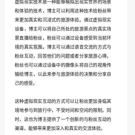
虚拟现实技术是一种能够模拟出现实世界的场景
和体验的技术，博主可以利用这种技术给粉丝带
来更加真实和沉浸式的旅游体验。通过虚拟现实
设备，博主可以将自己所处的旅游景点的真实场
景直播给粉丝，粉丝可以通过设备感受到当前环
境的真实氛围。博主可以通过语音交流的方式与
粉丝互动，回答他们的问题或者分享旅游心得。
粉丝也可以通过设备中的摄像头将自己的视角传
输给博主，以此来参与旅游体验的决策和分享自
己的感受。
这种虚拟现实互动的方式可以让粉丝更加身临其
境地参与到旅行中，不受时间和空间的限制。同
时，这也为博主提供了一个创新的与粉丝互动的
渠道，能够带来更加深入和真实的交流体验。