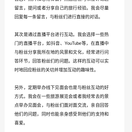
留言，提问或者分享自己的旅行经验。我会尽量
回复每一条留言，与粉丝们进行直接的对话。
其次是通过直播平台进行互动。我会选择一些热
门的直播平台，如抖音、YouTube等，在直播中
与粉丝分享我所在地的风景和文化，经常进行问
答环节，回答粉丝们的问题。这样的互动可以实
时地回应粉丝的关切并增加互动的趣味性。
另外，定期举办线下见面会也是与粉丝互动的好
方式。我会在一些旅游展览会或者我经常去的景
点举办见面会，与粉丝们面对面交流，亲自回答
他们的问题，同时也能亲身感受到他们的支持和
喜爱。