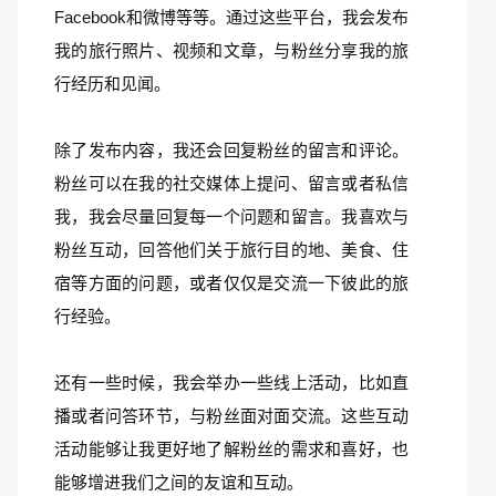
Facebook和微博等等。通过这些平台，我会发布
我的旅行照片、视频和文章，与粉丝分享我的旅
行经历和见闻。
除了发布内容，我还会回复粉丝的留言和评论。
粉丝可以在我的社交媒体上提问、留言或者私信
我，我会尽量回复每一个问题和留言。我喜欢与
粉丝互动，回答他们关于旅行目的地、美食、住
宿等方面的问题，或者仅仅是交流一下彼此的旅
行经验。
还有一些时候，我会举办一些线上活动，比如直
播或者问答环节，与粉丝面对面交流。这些互动
活动能够让我更好地了解粉丝的需求和喜好，也
能够增进我们之间的友谊和互动。