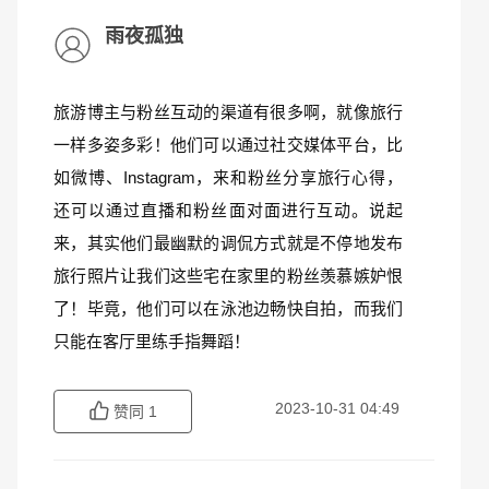
雨夜孤独
旅游博主与粉丝互动的渠道有很多啊，就像旅行
一样多姿多彩！他们可以通过社交媒体平台，比
如微博、Instagram，来和粉丝分享旅行心得，
还可以通过直播和粉丝面对面进行互动。说起
来，其实他们最幽默的调侃方式就是不停地发布
旅行照片让我们这些宅在家里的粉丝羡慕嫉妒恨
了！毕竟，他们可以在泳池边畅快自拍，而我们
只能在客厅里练手指舞蹈！
2023-10-31 04:49
赞同
1