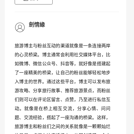
劍情緣
旅游博主与粉丝互动的渠道就像是一条连接两岸
的心灵桥梁。博主通常会利用社交媒体平台，比
如微博、微信公众号、抖音等，就好像是搭建起
了一座精美的桥梁，让自己的粉丝能够轻松地步
入博主的世界。通过这些平台，博主可以发布旅
游攻略、分享旅行故事、推荐旅游景点，而粉丝
们则可以在评论区留言、点赞，乃至进行私信互
动。就像是在桥上相互交流，分享心情、问问
题、交流经验，搭起了一座沟通的桥梁。这样，
旅游博主和粉丝们之间的关系就像是一颗颗灿烂