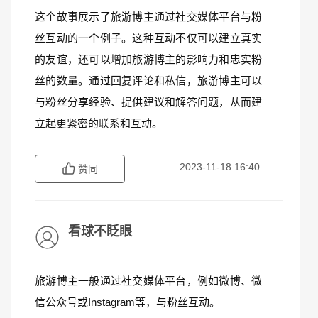
这个故事展示了旅游博主通过社交媒体平台与粉
丝互动的一个例子。这种互动不仅可以建立真实
的友谊，还可以增加旅游博主的影响力和忠实粉
丝的数量。通过回复评论和私信，旅游博主可以
与粉丝分享经验、提供建议和解答问题，从而建
立起更紧密的联系和互动。
2023-11-18 16:40
赞同
看球不眨眼
旅游博主一般通过社交媒体平台，例如微博、微
信公众号或Instagram等，与粉丝互动。