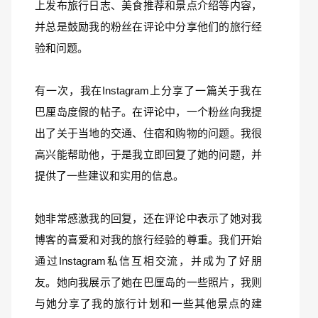
上发布旅行日志、美食推荐和景点介绍等内容，
并总是鼓励我的粉丝在评论中分享他们的旅行经
验和问题。
有一次，我在Instagram上分享了一篇关于我在
巴厘岛度假的帖子。在评论中，一个粉丝向我提
出了关于当地的交通、住宿和购物的问题。我很
高兴能帮助他，于是我立即回复了她的问题，并
提供了一些建议和实用的信息。
她非常感激我的回复，还在评论中表示了她对我
博客的喜爱和对我的旅行经验的尊重。我们开始
通过Instagram私信互相交流，并成为了好朋
友。她向我展示了她在巴厘岛的一些照片，我则
与她分享了我的旅行计划和一些其他景点的建