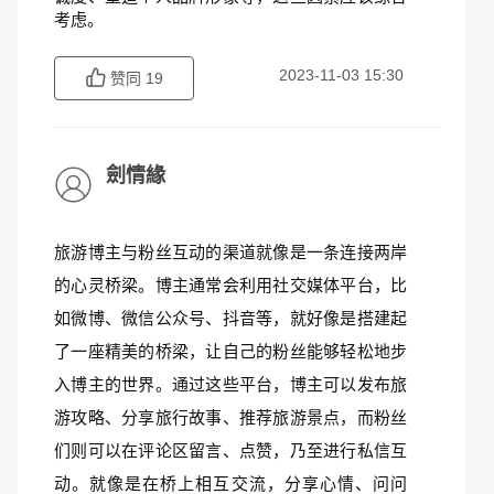
考虑。
2023-11-03 15:30
赞同
19
劍情緣
旅游博主与粉丝互动的渠道就像是一条连接两岸
的心灵桥梁。博主通常会利用社交媒体平台，比
如微博、微信公众号、抖音等，就好像是搭建起
了一座精美的桥梁，让自己的粉丝能够轻松地步
入博主的世界。通过这些平台，博主可以发布旅
游攻略、分享旅行故事、推荐旅游景点，而粉丝
们则可以在评论区留言、点赞，乃至进行私信互
动。就像是在桥上相互交流，分享心情、问问