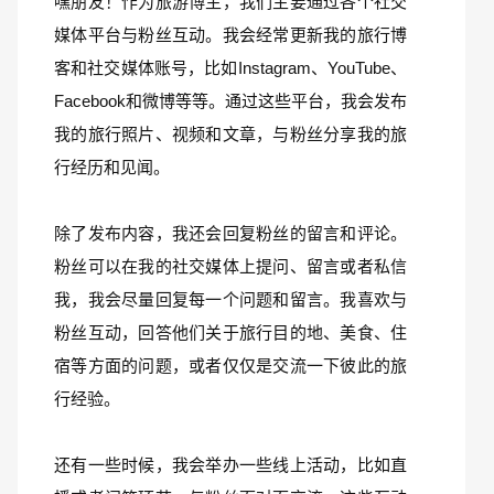
嘿朋友！作为旅游博主，我们主要通过各个社交
媒体平台与粉丝互动。我会经常更新我的旅行博
客和社交媒体账号，比如Instagram、YouTube、
Facebook和微博等等。通过这些平台，我会发布
我的旅行照片、视频和文章，与粉丝分享我的旅
行经历和见闻。
除了发布内容，我还会回复粉丝的留言和评论。
粉丝可以在我的社交媒体上提问、留言或者私信
我，我会尽量回复每一个问题和留言。我喜欢与
粉丝互动，回答他们关于旅行目的地、美食、住
宿等方面的问题，或者仅仅是交流一下彼此的旅
行经验。
还有一些时候，我会举办一些线上活动，比如直