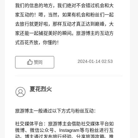
我们的信息的地方，我们绝对不会错过机会和大
家互动的！嗯，当然，如果有机会和粉丝们一起
去旅行就更好啦，那样互动才真正达到巅峰，大
家还能一起捕捉美好的瞬间。旅游博主的互动方
式百花齐放，你懂的！
2024-01-14 02:53
赞同
夏花烈火
旅游博主一般通过以下方式与粉丝互动：
社交媒体平台：旅游博主会借助社交媒体平台如
微博、微信公众号、Instagram等与粉丝进行互
动。博主通过发布旅行经验、分享旅游攻略、推