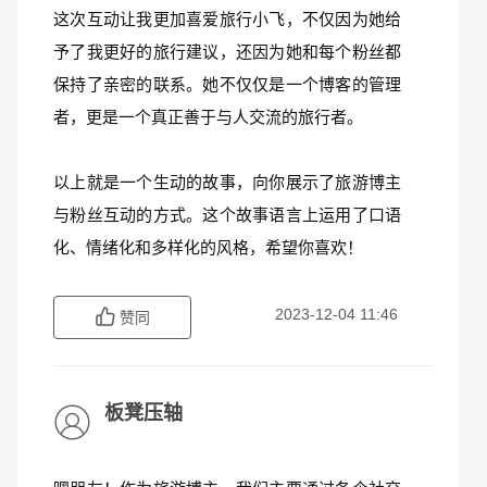
这次互动让我更加喜爱旅行小飞，不仅因为她给
予了我更好的旅行建议，还因为她和每个粉丝都
保持了亲密的联系。她不仅仅是一个博客的管理
者，更是一个真正善于与人交流的旅行者。
以上就是一个生动的故事，向你展示了旅游博主
与粉丝互动的方式。这个故事语言上运用了口语
化、情绪化和多样化的风格，希望你喜欢！
2023-12-04 11:46
赞同
板凳压轴