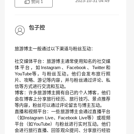
2023-10-31 04:49
赞同
1
包子控
旅游博主一般通过以下渠道与粉丝互动：
社交媒体平台：旅游博主通常使用知名的社交媒
体平台，如Instagram、Facebook、Twitter和
YouTube等，与粉丝互动。他们会发布旅行照
片、攻略、游记等内容，并与粉丝通过评论、私
信等方式进行交流和互动。
博客：许多旅游博主拥有自己的个人博客，他们
会在博客上分享旅行经历、旅行技巧、景点推荐
等内容，粉丝可以通过评论留言与博主互动。
直播和视频平台：一些旅游博主会通过直播平台
（如Instagram Live、Facebook Live等）或视频
平台（如YouTube）与粉丝进行实时互动。他们
会进行旅行直播、回答观众提问、分享旅行经验