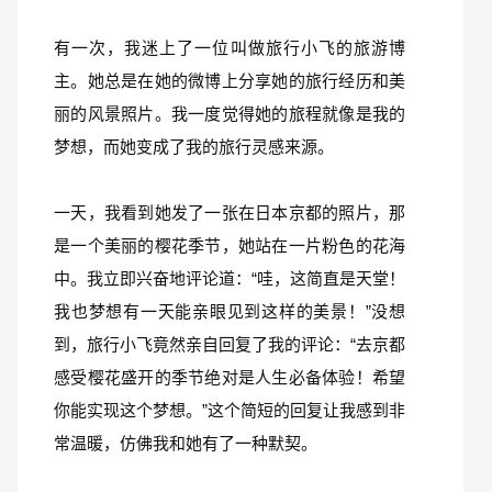
有一次，我迷上了一位叫做旅行小飞的旅游博
主。她总是在她的微博上分享她的旅行经历和美
丽的风景照片。我一度觉得她的旅程就像是我的
梦想，而她变成了我的旅行灵感来源。
一天，我看到她发了一张在日本京都的照片，那
是一个美丽的樱花季节，她站在一片粉色的花海
中。我立即兴奋地评论道：“哇，这简直是天堂！
我也梦想有一天能亲眼见到这样的美景！”没想
到，旅行小飞竟然亲自回复了我的评论：“去京都
感受樱花盛开的季节绝对是人生必备体验！希望
你能实现这个梦想。”这个简短的回复让我感到非
常温暖，仿佛我和她有了一种默契。