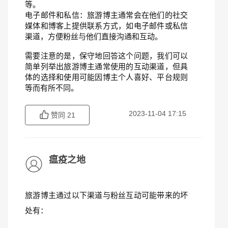
等。
电子邮件和私信：旅游博主通常会在他们的社交
媒体和博客上提供联系方式，如电子邮件或私信
渠道，方便粉丝与他们直接沟通和互动。
需要注意的是，保守地回答这个问题，我们可以
简单列举出旅游博主通常使用的互动渠道，但具
体的选择和使用可能因博主个人喜好、平台规则
等而有所不同。
2023-11-04 17:15
赞同
21
瘟疫之地
旅游博主通过以下渠道与粉丝互动可能带来的坏
处有：