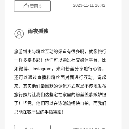
2023-11-11 16:42
赞同
3
雨夜孤独
旅游博主与粉丝互动的渠道有很多啊，就像旅行
一样多姿多彩！他们可以通过社交媒体平台，比
如微博、Instagram，来和粉丝分享旅行心得，
还可以通过直播和粉丝面对面进行互动。说起
来，其实他们最幽默的调侃方式就是不停地发布
旅行照片让我们这些宅在家里的粉丝羡慕嫉妒恨
了！毕竟，他们可以在泳池边畅快自拍，而我们
只能在客厅里练手指舞蹈！