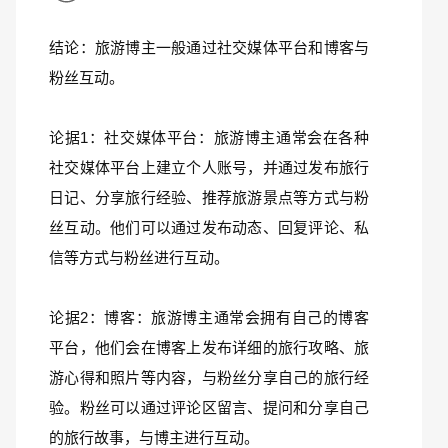
结论：旅游博主一般通过社交媒体平台和博客与
粉丝互动。
论据1：社交媒体平台：旅游博主通常会在各种
社交媒体平台上建立个人账号，并通过发布旅行
日记、分享旅行经验、推荐旅游景点等方式与粉
丝互动。他们可以通过发布动态、回复评论、私
信等方式与粉丝进行互动。
论据2：博客：旅游博主通常会拥有自己的博客
平台，他们会在博客上发布详细的旅行攻略、旅
游心得和照片等内容，与粉丝分享自己的旅行经
验。粉丝可以通过评论区留言、提问和分享自己
的旅行故事，与博主进行互动。