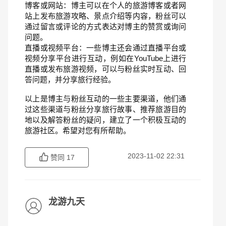
博客或网站：博主可以在个人的旅游博客或者网
站上发布旅游攻略、景点介绍等内容，粉丝可以
通过留言或评论的方式表达对博主的赞赏或询问
问题。
直播或视频平台：一些博主还会通过直播平台或
视频分享平台进行互动，例如在YouTube上进行
直播或发布旅游视频，可以与粉丝实时互动、回
答问题，并分享旅行经验。
以上是博主与粉丝互动的一些主要渠道，他们通
过这些渠道与粉丝分享旅行故事、推荐旅游目的
地以及解答粉丝的疑问，建立了一个积极互动的
旅游社区。希望对您有所帮助。
2023-11-02 22:31
赞同
17
龙游九天