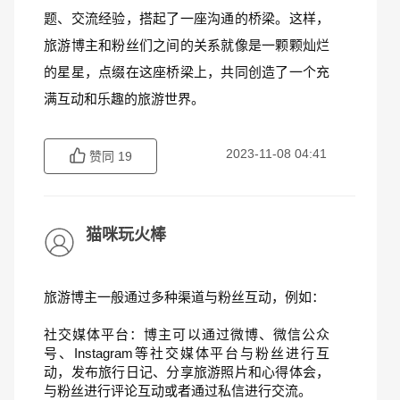
题、交流经验，搭起了一座沟通的桥梁。这样，
旅游博主和粉丝们之间的关系就像是一颗颗灿烂
的星星，点缀在这座桥梁上，共同创造了一个充
满互动和乐趣的旅游世界。
2023-11-08 04:41
赞同
19
猫咪玩火棒
旅游博主一般通过多种渠道与粉丝互动，例如：
社交媒体平台：博主可以通过微博、微信公众
号、Instagram等社交媒体平台与粉丝进行互
动，发布旅行日记、分享旅游照片和心得体会，
与粉丝进行评论互动或者通过私信进行交流。