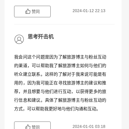
2024-01-12 22:13
赞同
思考歼击机
我会问这个问题是因为了解旅游博主与粉丝互动
的渠道，可以帮助我了解旅游博主如何与他们的
听众建立联系。这样的了解对于我来说可能是有
用的，因为我可能正在寻找旅游博主的建议和推
荐，并且想要与他们进行互动，以获得更多的旅
行信息和建议。具体了解旅游博主与粉丝互动的
方式，可以帮助我更好地与他们沟通和互动。
2024-01-01 03:18
赞同