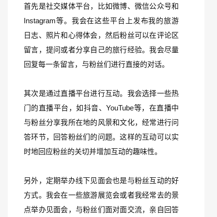
首先是社交媒体平台，比如微博、微信公众号和
Instagram等。我会在这些平台上发布我的旅游
日志、照片和心得体会，然后粉丝可以在评论区
留言，提问或者分享自己的旅行经验。我会尽量
回复每一条留言，与粉丝们进行直接的对话。
其次是通过直播平台进行互动。我会选择一些热
门的直播平台，如抖音、YouTube等，在直播中
与粉丝分享我所在地的风景和文化，经常进行问
答环节，回答粉丝们的问题。这样的互动可以实
时地回应粉丝的关切并增加互动的趣味性。
另外，定期举办线下见面会也是与粉丝互动的好
方式。我会在一些旅游展览会或者我经常去的景
点举办见面会，与粉丝们面对面交流，亲自回答