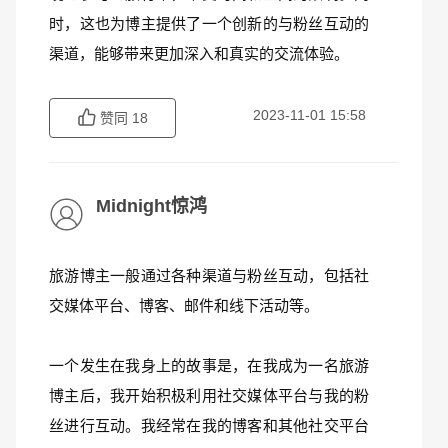
时，这也为博主提供了一个创新的与粉丝互动的
渠道，能够带来更加深入和真实的交流体验。
2023-11-01 15:58
赞同
18
Midnight惊鸿
旅游博主一般通过各种渠道与粉丝互动，包括社
交媒体平台、博客、邮件和线下活动等。
一个发生在我身上的故事是，在我成为一名旅游
博主后，我开始积极利用社交媒体平台与我的粉
丝进行互动。我经常在我的博客和其他社交平台