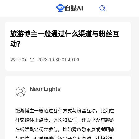
旅游博主一般通过什么渠道与粉丝互
动？
20k
2023-10-30 01:49:00
NeonLights
旅游博主一般通过各种方式与粉丝互动，比如在
社交媒体上点赞、评论和私信，还会举办有趣的
在线活动让粉丝参与，比如猜旅游景点或者晒旅
行照片。有时候他们还会开个人直播，让粉丝们