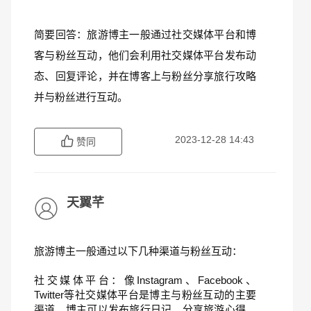
简要回答：旅游博主一般通过社交媒体平台和博
客与粉丝互动，他们会利用社交媒体平台发布动
态、回复评论，并在博客上与粉丝分享旅行攻略
并与粉丝进行互动。
2023-12-28 14:43
赞同
天翼芊
旅游博主一般通过以下几种渠道与粉丝互动：
社交媒体平台：像Instagram、Facebook、
Twitter等社交媒体平台是博主与粉丝互动的主要
渠道。博主可以发布旅行日记、分享旅游心得、