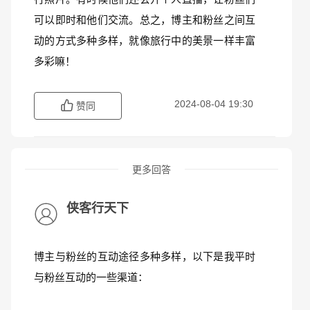
可以即时和他们交流。总之，博主和粉丝之间互
动的方式多种多样，就像旅行中的美景一样丰富
多彩嘛！
2024-08-04 19:30
赞同
更多回答
侠客行天下
博主与粉丝的互动途径多种多样，以下是我平时
与粉丝互动的一些渠道：