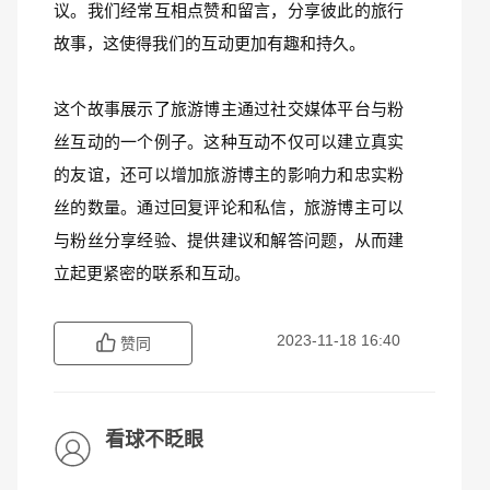
议。我们经常互相点赞和留言，分享彼此的旅行
故事，这使得我们的互动更加有趣和持久。
这个故事展示了旅游博主通过社交媒体平台与粉
丝互动的一个例子。这种互动不仅可以建立真实
的友谊，还可以增加旅游博主的影响力和忠实粉
丝的数量。通过回复评论和私信，旅游博主可以
与粉丝分享经验、提供建议和解答问题，从而建
立起更紧密的联系和互动。
2023-11-18 16:40
赞同
看球不眨眼