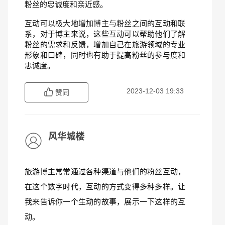
粉丝的忠诚度和亲近感。
互动可以极大地增加博主与粉丝之间的互动和联
系，对于博主来说，这些互动可以帮助他们了解
粉丝的需求和反馈，增加自己在旅游领域的专业
形象和口碑，同时也有助于提高粉丝的参与度和
忠诚度。
2023-12-03 19:33
赞同
风华城楼
旅游博主常常通过各种渠道与他们的粉丝互动，
在这个数字时代，互动的方式变得多种多样。让
我来告诉你一个生动的故事，展示一下这样的互
动。