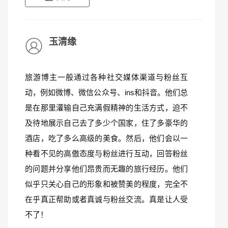
玉清缘
旅游博主一般通过各种社交媒体渠道与粉丝互
动，例如微博、微信公众号、ins和抖音。他们总
是在那里灌输自己充满假精神的生活方式，迫不
及待地展示自己去了多少个国家，住了多豪华的
酒店，吃了多么高级的美食。然后，他们会以一
种看不见的高傲态度与粉丝进行互动，回答粉丝
的问题并分享他们昂贵而无趣的旅行经历。他们
似乎只关心自己的形象和被赞美的程度，完全不
在乎真正帮助或者真诚与粉丝交流。真是让人受
不了！