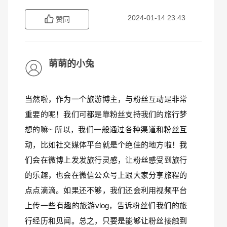
2024-01-14 23:43
赞同
萌萌的小兔
当然啦，作为一个旅游博主，与粉丝互动是非常
重要的呢！我们可都是靠粉丝支持我们的旅行梦
想的嘛~ 所以，我们一般通过各种渠道和粉丝互
动，比如社交媒体平台就是个绝佳的地方啦！我
们会在微博上发发旅行灵感，让粉丝感受到旅行
的乐趣，也会在微信公众号上跟大家分享旅程的
点点滴滴。如果还不够，我们还会利用视频平台
上传一些有趣的旅游vlog，告诉粉丝们我们的旅
行经历和见闻。总之，只要是能够让粉丝接触到