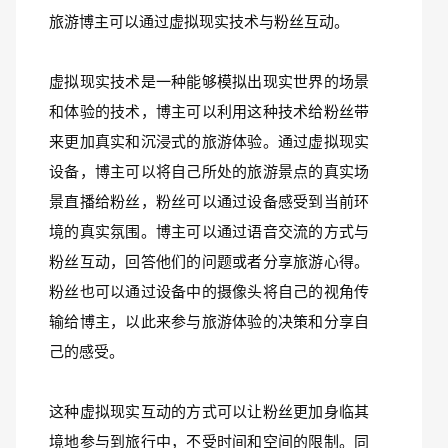
旅游博主可以通过虚拟现实技术与粉丝互动。
虚拟现实技术是一种能够模拟出现实世界的场景
和体验的技术，博主可以利用这种技术给粉丝带
来更加真实和沉浸式的旅游体验。通过虚拟现实
设备，博主可以将自己所处的旅游景点的真实场
景直播给粉丝，粉丝可以通过设备感受到当前环
境的真实氛围。博主可以通过语音交流的方式与
粉丝互动，回答他们的问题或者分享旅游心得。
粉丝也可以通过设备中的摄像头将自己的视角传
输给博主，以此来参与旅游体验的决策和分享自
己的感受。
这种虚拟现实互动的方式可以让粉丝更加身临其
境地参与到旅行中，不受时间和空间的限制。同