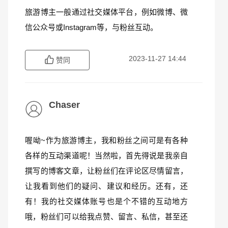
旅游博主一般通过社交媒体平台，例如微博、微
信公众号或Instagram等，与粉丝互动。
2023-11-27 14:44
赞同
Chaser
喔呦~作为旅游博主，我和粉丝之间可是有各种
各样的互动渠道呢！当然啦，首先得说是我亲自
撰写的博客文章，让粉丝们在评论区尽情留言，
让我看到他们的疑问、建议和经历。还有，还
有！我的社交媒体账号也是个不错的互动地方
哦，粉丝们可以给我点赞、留言、私信，甚至还