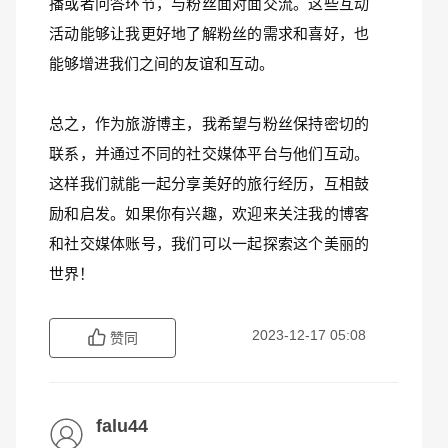
播或者问答环节，与粉丝面对面交流。这些互动
活动能够让我更好地了解粉丝的需求和喜好，也
能够增进我们之间的友谊和互动。
总之，作为旅游博主，我希望与粉丝保持密切的
联系，并通过不同的社交媒体平台与他们互动。
这样我们就能一起分享美好的旅行经历，互相鼓
励和启发。如果你有兴趣，欢迎来关注我的博客
和社交媒体账号，我们可以一起探索这个美丽的
世界！
2023-12-17 05:08
赞同
falu44