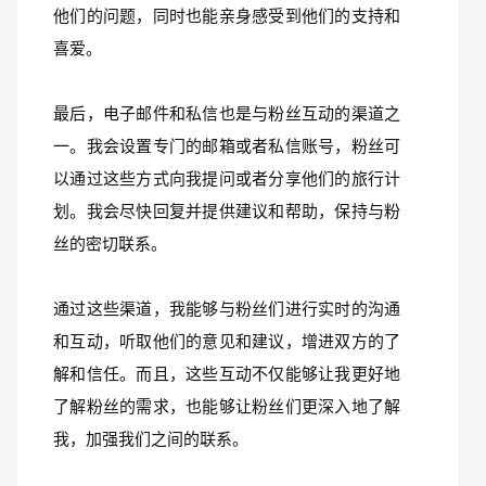
他们的问题，同时也能亲身感受到他们的支持和
喜爱。
最后，电子邮件和私信也是与粉丝互动的渠道之
一。我会设置专门的邮箱或者私信账号，粉丝可
以通过这些方式向我提问或者分享他们的旅行计
划。我会尽快回复并提供建议和帮助，保持与粉
丝的密切联系。
通过这些渠道，我能够与粉丝们进行实时的沟通
和互动，听取他们的意见和建议，增进双方的了
解和信任。而且，这些互动不仅能够让我更好地
了解粉丝的需求，也能够让粉丝们更深入地了解
我，加强我们之间的联系。