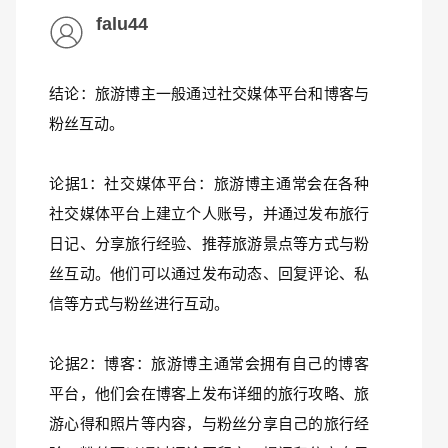
falu44
结论：旅游博主一般通过社交媒体平台和博客与
粉丝互动。
论据1：社交媒体平台：旅游博主通常会在各种
社交媒体平台上建立个人账号，并通过发布旅行
日记、分享旅行经验、推荐旅游景点等方式与粉
丝互动。他们可以通过发布动态、回复评论、私
信等方式与粉丝进行互动。
论据2：博客：旅游博主通常会拥有自己的博客
平台，他们会在博客上发布详细的旅行攻略、旅
游心得和照片等内容，与粉丝分享自己的旅行经