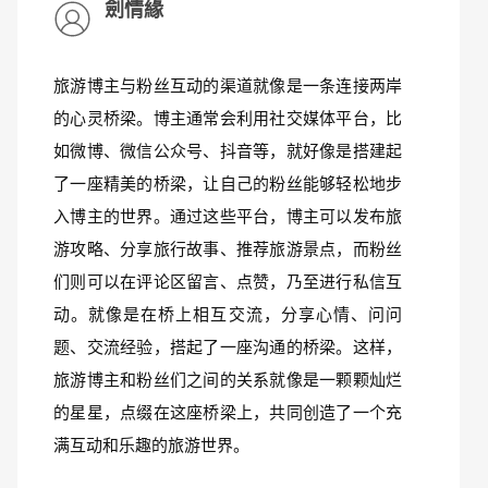
劍情緣
旅游博主与粉丝互动的渠道就像是一条连接两岸
的心灵桥梁。博主通常会利用社交媒体平台，比
如微博、微信公众号、抖音等，就好像是搭建起
了一座精美的桥梁，让自己的粉丝能够轻松地步
入博主的世界。通过这些平台，博主可以发布旅
游攻略、分享旅行故事、推荐旅游景点，而粉丝
们则可以在评论区留言、点赞，乃至进行私信互
动。就像是在桥上相互交流，分享心情、问问
题、交流经验，搭起了一座沟通的桥梁。这样，
旅游博主和粉丝们之间的关系就像是一颗颗灿烂
的星星，点缀在这座桥梁上，共同创造了一个充
满互动和乐趣的旅游世界。