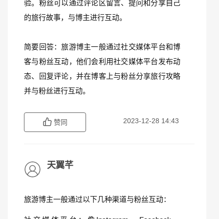
验。粉丝可以通过评论区留言、提问和分享自己
的旅行故事，与博主进行互动。
简要回答：旅游博主一般通过社交媒体平台和博
客与粉丝互动，他们会利用社交媒体平台发布动
态、回复评论，并在博客上与粉丝分享旅行攻略
并与粉丝进行互动。
2023-12-28 14:43
赞同
天翼芊
旅游博主一般通过以下几种渠道与粉丝互动：