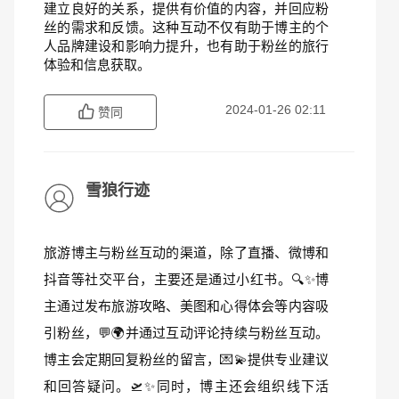
建立良好的关系，提供有价值的内容，并回应粉
丝的需求和反馈。这种互动不仅有助于博主的个
人品牌建设和影响力提升，也有助于粉丝的旅行
体验和信息获取。
2024-01-26 02:11
赞同
雪狼行迹
旅游博主与粉丝互动的渠道，除了直播、微博和
抖音等社交平台，主要还是通过小红书。🔍✨博
主通过发布旅游攻略、美图和心得体会等内容吸
引粉丝，💬🌍并通过互动评论持续与粉丝互动。
博主会定期回复粉丝的留言，💌💫提供专业建议
和回答疑问。🛫✨同时，博主还会组织线下活