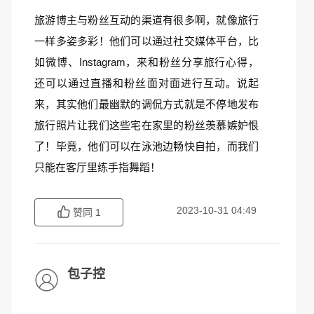
旅游博主与粉丝互动的渠道有很多啊，就像旅行
一样多姿多彩！他们可以通过社交媒体平台，比
如微博、Instagram，来和粉丝分享旅行心得，
还可以通过直播和粉丝面对面进行互动。说起
来，其实他们最幽默的调侃方式就是不停地发布
旅行照片让我们这些宅在家里的粉丝羡慕嫉妒恨
了！毕竟，他们可以在泳池边畅快自拍，而我们
只能在客厅里练手指舞蹈！
2023-10-31 04:49
赞同
1
包子控