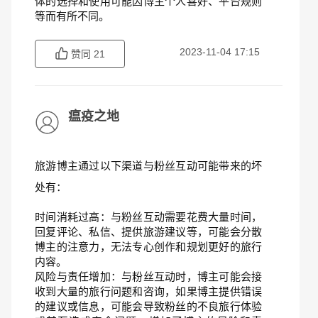
体的选择和使用可能因博主个人喜好、平台规则
等而有所不同。
2023-11-04 17:15
赞同
21
瘟疫之地
旅游博主通过以下渠道与粉丝互动可能带来的坏
处有：
时间消耗过高：与粉丝互动需要花费大量时间，
回复评论、私信、提供旅游建议等，可能会分散
博主的注意力，无法专心创作和规划更好的旅行
内容。
风险与责任增加：与粉丝互动时，博主可能会接
收到大量的旅行问题和咨询，如果博主提供错误
的建议或信息，可能会导致粉丝的不良旅行体验