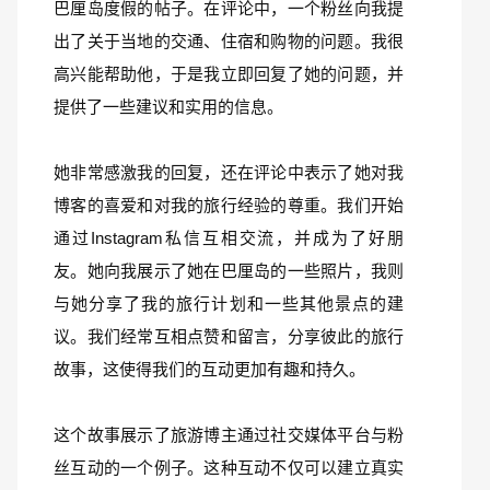
巴厘岛度假的帖子。在评论中，一个粉丝向我提
出了关于当地的交通、住宿和购物的问题。我很
高兴能帮助他，于是我立即回复了她的问题，并
提供了一些建议和实用的信息。
她非常感激我的回复，还在评论中表示了她对我
博客的喜爱和对我的旅行经验的尊重。我们开始
通过Instagram私信互相交流，并成为了好朋
友。她向我展示了她在巴厘岛的一些照片，我则
与她分享了我的旅行计划和一些其他景点的建
议。我们经常互相点赞和留言，分享彼此的旅行
故事，这使得我们的互动更加有趣和持久。
这个故事展示了旅游博主通过社交媒体平台与粉
丝互动的一个例子。这种互动不仅可以建立真实