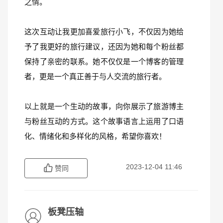
之情。
这次互动让我更加喜爱旅行小飞，不仅因为她给
予了我更好的旅行建议，还因为她和每个粉丝都
保持了亲密的联系。她不仅仅是一个博客的管理
者，更是一个真正善于与人交流的旅行者。
以上就是一个生动的故事，向你展示了旅游博主
与粉丝互动的方式。这个故事语言上运用了口语
化、情绪化和多样化的风格，希望你喜欢！
2023-12-04 11:46
赞同
板凳压轴