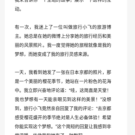
动。
有一次，我迷上了一位叫做旅行小飞的旅游博
主。她总是在她的微博上分享她的旅行经历和美
丽的风景照片。我一度觉得她的旅程就像是我的
梦想，而她变成了我的旅行灵感来源。
一天，我看到她发了一张在日本京都的照片，那
是一个美丽的樱花季节，她站在一片粉色的花海
中。我立即兴奋地评论道：“哇，这简直是天堂！
我也梦想有一天能亲眼见到这样的美景！”没想
到，旅行小飞竟然亲自回复了我的评论：“去京都
感受樱花盛开的季节绝对是人生必备体验！希望
你能实现这个梦想。”这个简短的回复让我感到非