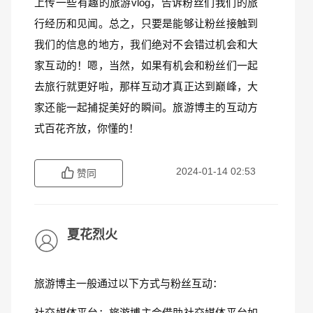
上传一些有趣的旅游vlog，告诉粉丝们我们的旅
行经历和见闻。总之，只要是能够让粉丝接触到
我们的信息的地方，我们绝对不会错过机会和大
家互动的！嗯，当然，如果有机会和粉丝们一起
去旅行就更好啦，那样互动才真正达到巅峰，大
家还能一起捕捉美好的瞬间。旅游博主的互动方
式百花齐放，你懂的！
2024-01-14 02:53
赞同
夏花烈火
旅游博主一般通过以下方式与粉丝互动：
社交媒体平台：旅游博主会借助社交媒体平台如