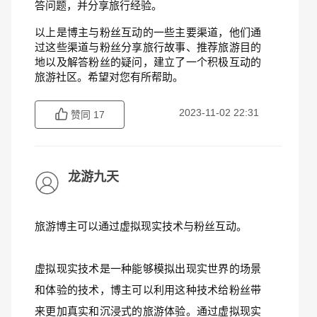
答问题，并分享旅行经验。
以上是博主与粉丝互动的一些主要渠道，他们通
过这些渠道与粉丝分享旅行故事、推荐旅游目的
地以及解答粉丝的疑问，建立了一个积极互动的
旅游社区。希望对您有所帮助。
2023-11-02 22:31
赞同
17
龙游九天
旅游博主可以通过虚拟现实技术与粉丝互动。
虚拟现实技术是一种能够模拟出现实世界的场景
和体验的技术，博主可以利用这种技术给粉丝带
来更加真实和沉浸式的旅游体验。通过虚拟现实