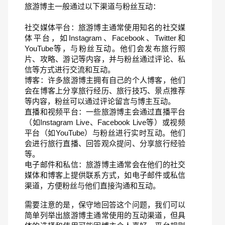
旅游博主一般通过以下渠道与粉丝互动：
社交媒体平台：旅游博主通常使用知名的社交媒
体平台，如Instagram、Facebook、Twitter和
YouTube等，与粉丝互动。他们会发布旅行照
片、攻略、游记等内容，并与粉丝通过评论、私
信等方式进行交流和互动。
博客：许多旅游博主拥有自己的个人博客，他们
会在博客上分享旅行经历、旅行技巧、景点推荐
等内容，粉丝可以通过评论留言与博主互动。
直播和视频平台：一些旅游博主会通过直播平台
（如Instagram Live、Facebook Live等）或视频
平台（如YouTube）与粉丝进行实时互动。他们
会进行旅行直播、回答观众提问、分享旅行经验
等。
电子邮件和私信：旅游博主通常会在他们的社交
媒体和博客上提供联系方式，如电子邮件或私信
渠道，方便粉丝与他们直接沟通和互动。
需要注意的是，保守地回答这个问题，我们可以
简单列举出旅游博主通常使用的互动渠道，但具