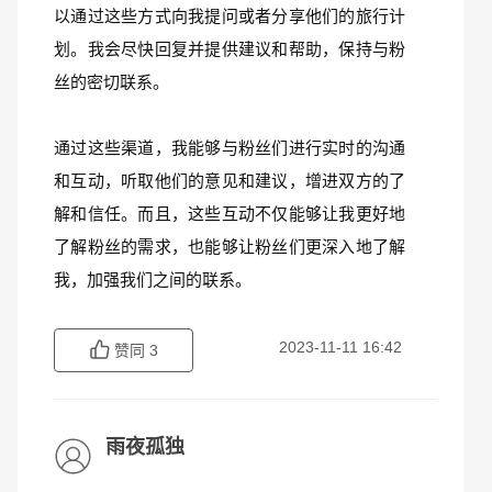
以通过这些方式向我提问或者分享他们的旅行计
划。我会尽快回复并提供建议和帮助，保持与粉
丝的密切联系。
通过这些渠道，我能够与粉丝们进行实时的沟通
和互动，听取他们的意见和建议，增进双方的了
解和信任。而且，这些互动不仅能够让我更好地
了解粉丝的需求，也能够让粉丝们更深入地了解
我，加强我们之间的联系。
2023-11-11 16:42
赞同
3
雨夜孤独