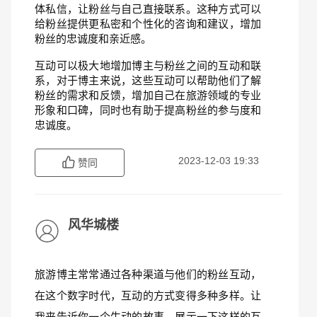
体私信，让粉丝与自己直接联系。这种方式可以
给粉丝提供更私密和个性化的咨询和建议，增加
粉丝的忠诚度和亲近感。
互动可以极大地增加博主与粉丝之间的互动和联
系，对于博主来说，这些互动可以帮助他们了解
粉丝的需求和反馈，增加自己在旅游领域的专业
形象和口碑，同时也有助于提高粉丝的参与度和
忠诚度。
2023-12-03 19:33
赞同
风华城楼
旅游博主常常通过各种渠道与他们的粉丝互动，
在这个数字时代，互动的方式变得多种多样。让
我来告诉你一个生动的故事，展示一下这样的互