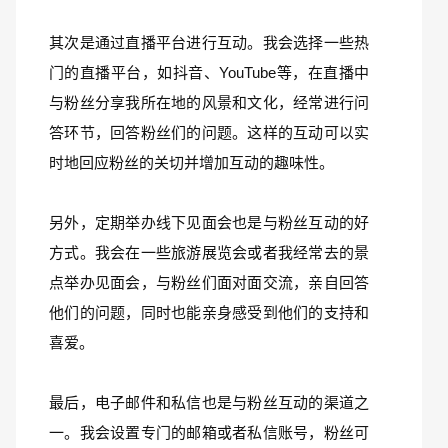
其次是通过直播平台进行互动。我会选择一些热
门的直播平台，如抖音、YouTube等，在直播中
与粉丝分享我所在地的风景和文化，经常进行问
答环节，回答粉丝们的问题。这样的互动可以实
时地回应粉丝的关切并增加互动的趣味性。
另外，定期举办线下见面会也是与粉丝互动的好
方式。我会在一些旅游展览会或者我经常去的景
点举办见面会，与粉丝们面对面交流，亲自回答
他们的问题，同时也能亲身感受到他们的支持和
喜爱。
最后，电子邮件和私信也是与粉丝互动的渠道之
一。我会设置专门的邮箱或者私信账号，粉丝可