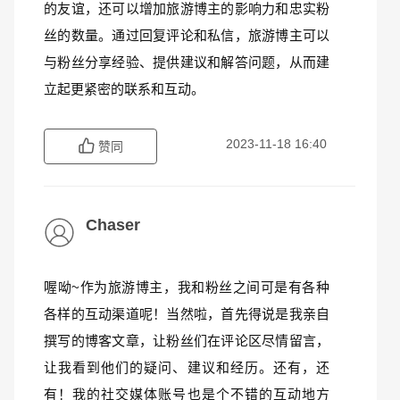
的友谊，还可以增加旅游博主的影响力和忠实粉
丝的数量。通过回复评论和私信，旅游博主可以
与粉丝分享经验、提供建议和解答问题，从而建
立起更紧密的联系和互动。
2023-11-18 16:40
赞同
Chaser
喔呦~作为旅游博主，我和粉丝之间可是有各种
各样的互动渠道呢！当然啦，首先得说是我亲自
撰写的博客文章，让粉丝们在评论区尽情留言，
让我看到他们的疑问、建议和经历。还有，还
有！我的社交媒体账号也是个不错的互动地方