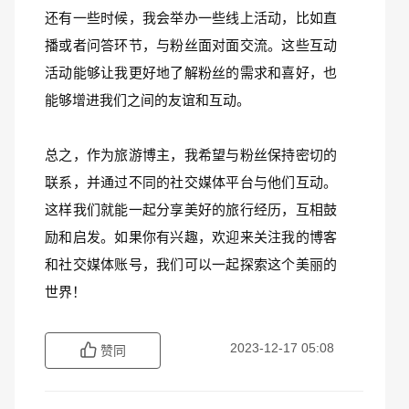
还有一些时候，我会举办一些线上活动，比如直
播或者问答环节，与粉丝面对面交流。这些互动
活动能够让我更好地了解粉丝的需求和喜好，也
能够增进我们之间的友谊和互动。
总之，作为旅游博主，我希望与粉丝保持密切的
联系，并通过不同的社交媒体平台与他们互动。
这样我们就能一起分享美好的旅行经历，互相鼓
励和启发。如果你有兴趣，欢迎来关注我的博客
和社交媒体账号，我们可以一起探索这个美丽的
世界！
2023-12-17 05:08
赞同