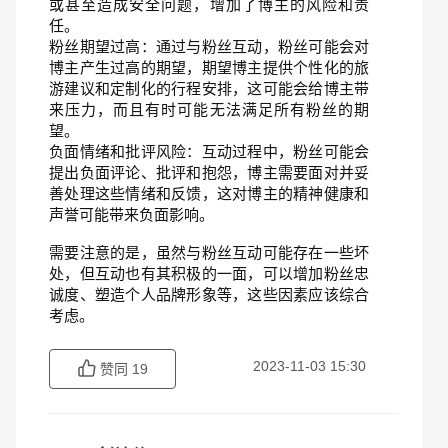
或甚至造成安全问题，增加了博主的风险和责
任。
粉丝期望过高：通过与粉丝互动，粉丝可能会对
博主产生过高的期望，期望博主提供个性化的旅
游建议和定制化的行程安排，这可能会给博主带
来压力，而且有时可能无法满足所有粉丝的期
望。
负面情绪和批评风险：互动过程中，粉丝可能会
提出负面评论、批评和抱怨，博主需要面对并妥
善处理这些情绪和反馈，这对博主的精神健康和
声誉可能带来负面影响。
需要注意的是，虽然与粉丝互动可能存在一些坏
处，但互动也有其积极的一面，可以增加粉丝忠
诚度、塑造个人品牌形象等，这些因素应该综合
考虑。
2023-11-03 15:30
赞同
19