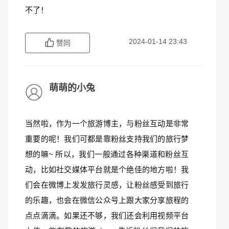
不了！
2024-01-14 23:43
赞同
萌萌的小兔
当然啦，作为一个旅游博主，与粉丝互动是非常
重要的呢！我们可都是靠粉丝支持我们的旅行梦
想的嘛~ 所以，我们一般通过各种渠道和粉丝互
动，比如社交媒体平台就是个绝佳的地方啦！我
们会在微博上发发旅行灵感，让粉丝感受到旅行
的乐趣，也会在微信公众号上跟大家分享旅程的
点点滴滴。如果还不够，我们还会利用视频平台