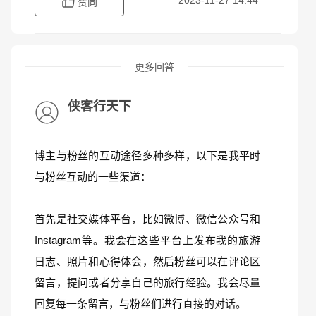
2023-11-27 14:44
赞同
更多回答
侠客行天下
博主与粉丝的互动途径多种多样，以下是我平时
与粉丝互动的一些渠道：
首先是社交媒体平台，比如微博、微信公众号和
Instagram等。我会在这些平台上发布我的旅游
日志、照片和心得体会，然后粉丝可以在评论区
留言，提问或者分享自己的旅行经验。我会尽量
回复每一条留言，与粉丝们进行直接的对话。