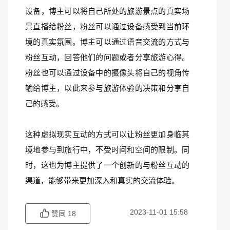
设备，博主可以将自己所处的旅游景点的真实场
景直播给粉丝，粉丝可以通过设备感受到当前环
境的真实氛围。博主可以通过语音交流的方式与
粉丝互动，回答他们的问题或者分享旅游心得。
粉丝也可以通过设备中的摄像头将自己的视角传
输给博主，以此来参与旅游体验的决策和分享自
己的感受。
这种虚拟现实互动的方式可以让粉丝更加身临其
境地参与到旅行中，不受时间和空间的限制。同
时，这也为博主提供了一个创新的与粉丝互动的
渠道，能够带来更加深入和真实的交流体验。
2023-11-01 15:58
赞同
18