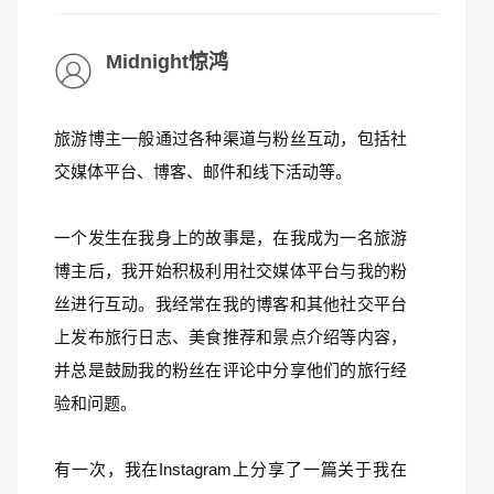
Midnight惊鸿
旅游博主一般通过各种渠道与粉丝互动，包括社
交媒体平台、博客、邮件和线下活动等。
一个发生在我身上的故事是，在我成为一名旅游
博主后，我开始积极利用社交媒体平台与我的粉
丝进行互动。我经常在我的博客和其他社交平台
上发布旅行日志、美食推荐和景点介绍等内容，
并总是鼓励我的粉丝在评论中分享他们的旅行经
验和问题。
有一次，我在Instagram上分享了一篇关于我在