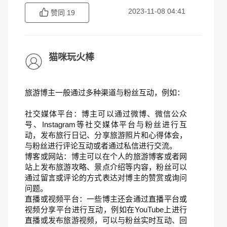
2023-11-08 04:41
赞同
19
猫咪玩火棒
旅游博主一般通过多种渠道与粉丝互动，例如：
社交媒体平台：博主可以通过微博、微信公众
号、Instagram等社交媒体平台与粉丝进行互
动，发布旅行日记、分享旅游照片和心得体会，
与粉丝进行评论互动或者通过私信进行交流。
博客或网站：博主可以在个人的旅游博客或者网
站上发布旅游攻略、景点介绍等内容，粉丝可以
通过留言或评论的方式表达对博主的赞赏或询问
问题。
直播或视频平台：一些博主还会通过直播平台或
视频分享平台进行互动，例如在YouTube上进行
直播或发布旅游视频，可以与粉丝实时互动、回