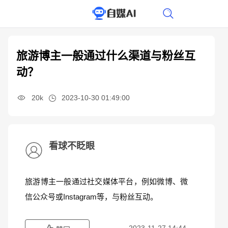
旅游博主一般通过什么渠道与粉丝互
动？
20k
2023-10-30 01:49:00
看球不眨眼
旅游博主一般通过社交媒体平台，例如微博、微
信公众号或Instagram等，与粉丝互动。