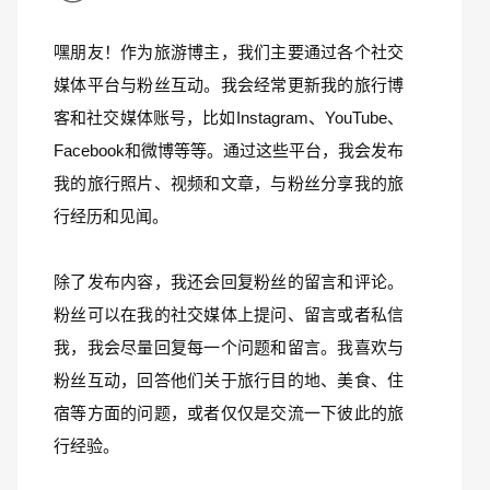
嘿朋友！作为旅游博主，我们主要通过各个社交
媒体平台与粉丝互动。我会经常更新我的旅行博
客和社交媒体账号，比如Instagram、YouTube、
Facebook和微博等等。通过这些平台，我会发布
我的旅行照片、视频和文章，与粉丝分享我的旅
行经历和见闻。
除了发布内容，我还会回复粉丝的留言和评论。
粉丝可以在我的社交媒体上提问、留言或者私信
我，我会尽量回复每一个问题和留言。我喜欢与
粉丝互动，回答他们关于旅行目的地、美食、住
宿等方面的问题，或者仅仅是交流一下彼此的旅
行经验。