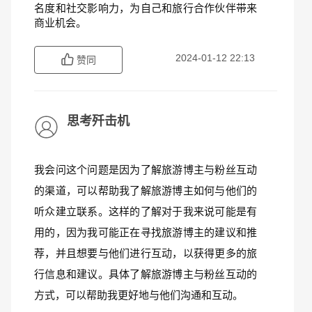
名度和社交影响力，为自己和旅行合作伙伴带来
商业机会。
2024-01-12 22:13
赞同
思考歼击机
我会问这个问题是因为了解旅游博主与粉丝互动
的渠道，可以帮助我了解旅游博主如何与他们的
听众建立联系。这样的了解对于我来说可能是有
用的，因为我可能正在寻找旅游博主的建议和推
荐，并且想要与他们进行互动，以获得更多的旅
行信息和建议。具体了解旅游博主与粉丝互动的
方式，可以帮助我更好地与他们沟通和互动。