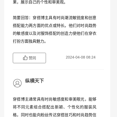
果，展示自己的个性和审美观。
简要回答：穿搭博主具有时尚潮流敏锐度和创意
搭配能力两方面的优点或特长。他们对时尚趋势
的敏感度以及对服饰搭配的创造力使他们在穿衣
打扮方面独具魅力。
2024-04-08 08:24
赞同
纵横天下
穿搭博主通常具有时尚敏感度和审美眼光，能够
将不同元素组合搭配出新颖、个性化的服装风
格，同时也能向粉丝传达穿搭技巧和时尚趋势信