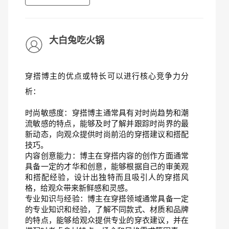
大白兔吃火锅
穿搭博主的优点或特长可以进行核心竞争力分
析：
时尚敏感度：穿搭博主通常具有对时尚趋势和潮
流敏感的特点，能够及时了解并跟踪时尚界的最
新动态，向观众提供时尚前沿的穿搭建议和搭配
技巧。
内容创意能力：博主在穿搭内容的创作方面通常
具备一定的才华和创意，能够根据自己的审美观
和搭配经验，设计出独特而且吸引人的穿搭风
格，给观众带来新鲜感和灵感。
专业知识与经验：博主在穿搭领域通常具备一定
的专业知识和经验，了解不同款式、材质和品牌
的特点，能够给观众提供专业的穿衣建议，并在