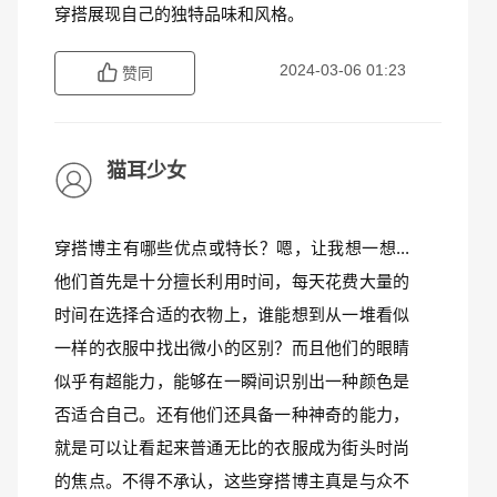
穿搭展现自己的独特品味和风格。
2024-03-06 01:23
赞同
猫耳少女
穿搭博主有哪些优点或特长？嗯，让我想一想...
他们首先是十分擅长利用时间，每天花费大量的
时间在选择合适的衣物上，谁能想到从一堆看似
一样的衣服中找出微小的区别？而且他们的眼睛
似乎有超能力，能够在一瞬间识别出一种颜色是
否适合自己。还有他们还具备一种神奇的能力，
就是可以让看起来普通无比的衣服成为街头时尚
的焦点。不得不承认，这些穿搭博主真是与众不