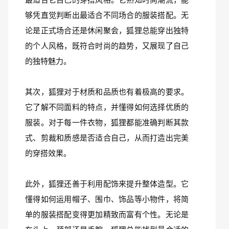
够凭直觉判断出最适合不同场合的服装搭配。无
论是正式场合还是休闲聚会，狐狸总能穿出独特
的个人风格，既符合时尚的趋势，又展现了自己
的独特魅力。
其次，狐狸对于材质和品质也有着极高的要求。
它了解不同面料的特点，并懂得如何选择优质的
服装。对于每一件衣物，狐狸都能准确判断其款
式、剪裁和质感是否适合自己，从而打造出完美
的穿搭效果。
此外，狐狸还善于利用配饰来提升整体造型。它
懂得如何运用帽子、围巾、饰品等小物件，将简
单的服装搭配变得更加精致而富有个性。无论是