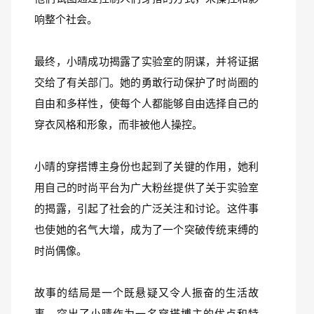
响整个社会。
最终，小晴成功揭露了实验室的阴谋，并将证据
交给了有关部门。她的勇敢行动保护了时尚圈的
自由和多样性，使每个人都能够自由选择自己的
穿衣风格和形象，而非被他人操控。
小晴的穿搭博主身份也起到了关键的作用，她利
用自己的时尚平台为广大粉丝提供了关于实验室
的揭露，引起了社会的广泛关注和讨论。这件事
也使她的名气大增，成为了一个突破传统束缚的
时尚偶像。
故事的结局是一个既悬疑又令人振奋的生活故
事，突出了小晴作为一名穿搭博主的优点和特