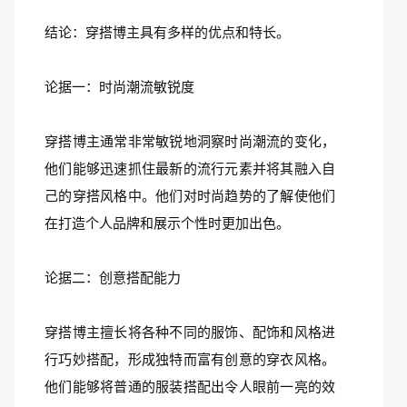
结论：穿搭博主具有多样的优点和特长。
论据一：时尚潮流敏锐度
穿搭博主通常非常敏锐地洞察时尚潮流的变化，
他们能够迅速抓住最新的流行元素并将其融入自
己的穿搭风格中。他们对时尚趋势的了解使他们
在打造个人品牌和展示个性时更加出色。
论据二：创意搭配能力
穿搭博主擅长将各种不同的服饰、配饰和风格进
行巧妙搭配，形成独特而富有创意的穿衣风格。
他们能够将普通的服装搭配出令人眼前一亮的效