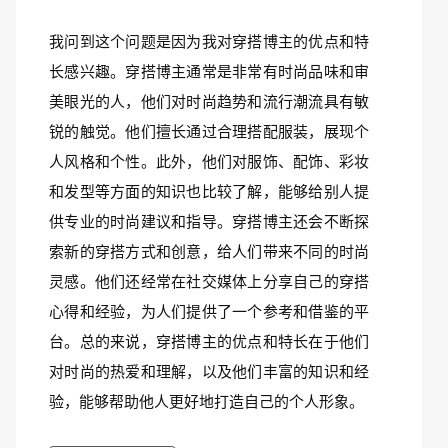
我问到这个问题是因为我对穿搭博主的优点和特
长感兴趣。穿搭博主通常是非常有时尚品味和审
美眼光的人，他们对时尚趋势和流行潮流具有敏
锐的触觉。他们擅长通过合理搭配服装，展现个
人风格和个性。此外，他们对服饰、配饰、彩妆
和发型等方面的知识也比较了解，能够给别人提
供专业的时尚建议和指导。穿搭博主还会不断探
索新的穿搭方式和创意，给人们带来不同的时尚
灵感。他们还经常在社交媒体上分享自己的穿搭
心得和经验，为人们提供了一个参考和借鉴的平
台。总的来说，穿搭博主的优点和特长在于他们
对时尚的热爱和理解，以及他们丰富的知识和经
验，能够帮助他人更好地打造自己的个人形象。