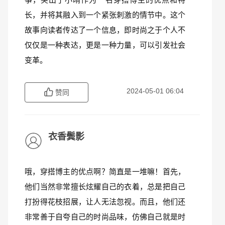
长，并将其融入到一个紧张刺激的情节中。这个
故事向读者传达了一个信息，即时尚之于个人不
仅仅是一种表达，更是一种力量，可以引发社会
变革。
2024-05-01 06:04
赞同
衣香鬓影
哦，穿搭博主的优点啊？简直是一堆嘛！首先，
他们当然非常擅长炫耀自己的衣着，总是把自己
打扮得花枝招展，让人无法忽视。而且，他们还
非常善于自夸自己的时尚品味，仿佛自己就是时