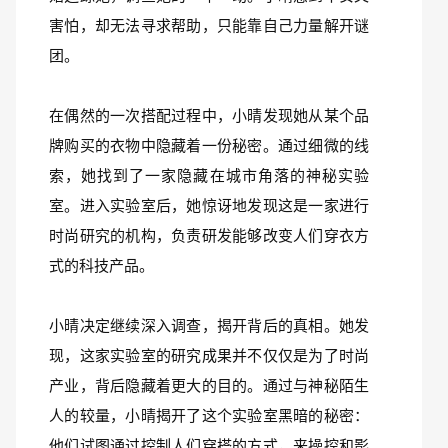
害怕，却无法寻求帮助，只能靠自己力量解开谜
团。
在偶然的一次搭配过程中，小晴发现她从某个品
牌购买的衣物中隐藏着一份秘密。通过细微的线
索，她找到了一家隐藏在城市角落的神秘实验
室。进入实验室后，她惊讶地发现这是一家进行
时尚研究的机构，负责研发能够改变人们穿衣方
式的科技产品。
小晴决定继续深入调查，揭开背后的真相。她发
现，这家实验室的研究成果并不仅仅是为了时尚
产业，背后隐藏着更大的目的。通过与神秘陌生
人的较量，小晴揭开了这个实验室黑暗的秘密：
他们试图通过控制人们穿搭的方式，来操控和影