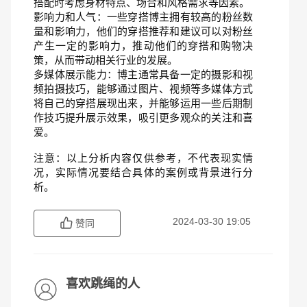
搭配时考虑身材特点、场合和风格需求等因素。
影响力和人气：一些穿搭博主拥有较高的粉丝数
量和影响力，他们的穿搭推荐和建议可以对粉丝
产生一定的影响力，推动他们的穿搭和购物决
策，从而带动相关行业的发展。
多媒体展示能力：博主通常具备一定的摄影和视
频拍摄技巧，能够通过图片、视频等多媒体方式
将自己的穿搭展现出来，并能够运用一些后期制
作技巧提升展示效果，吸引更多观众的关注和喜
爱。
注意：以上分析内容仅供参考，不代表现实情
况，实际情况要结合具体的案例或背景进行分
析。
2024-03-30 19:05
赞同
喜欢跳绳的人