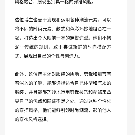
风格融合，展现出别具一格的穿搭风貌。
这位博主也善于发现和运用各种潮流元素，可以
将不同的时尚元素、款式和色彩巧妙地组合在一
起，打造出令人眼前一亮的穿搭造型。他们不拘
泥于传统的规则，敢于尝试新鲜的时尚搭配方
式，展现出自己的个性与创造力。
此外，这位博主还对服装的质地、剪裁和细节有
着深入的了解，能够选择适合自己体型和气质的
服装，并且能够巧妙地运用剪裁技巧和配饰来凸
显自己的优点和隐藏不足之处。通过这种个性化
的穿搭风格，他们能够引领时尚潮流，影响他人
的穿衣风格选择。