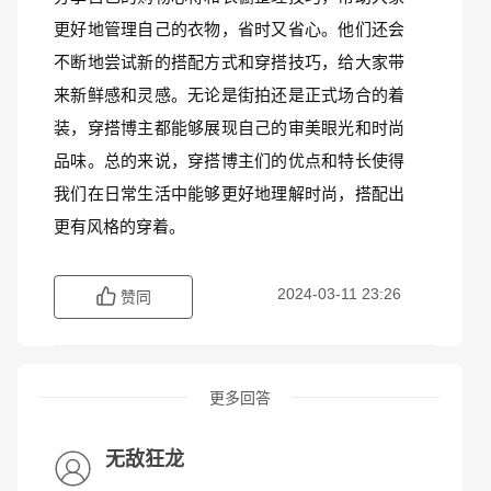
更好地管理自己的衣物，省时又省心。他们还会
不断地尝试新的搭配方式和穿搭技巧，给大家带
来新鲜感和灵感。无论是街拍还是正式场合的着
装，穿搭博主都能够展现自己的审美眼光和时尚
品味。总的来说，穿搭博主们的优点和特长使得
我们在日常生活中能够更好地理解时尚，搭配出
更有风格的穿着。
2024-03-11 23:26
赞同
更多回答
无敌狂龙