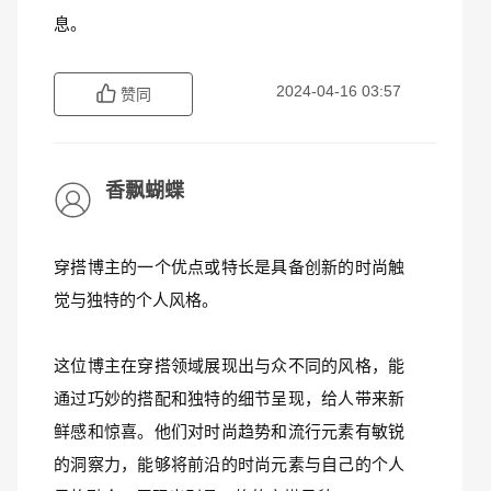
息。
2024-04-16 03:57
赞同
香飘蝴蝶
穿搭博主的一个优点或特长是具备创新的时尚触
觉与独特的个人风格。
这位博主在穿搭领域展现出与众不同的风格，能
通过巧妙的搭配和独特的细节呈现，给人带来新
鲜感和惊喜。他们对时尚趋势和流行元素有敏锐
的洞察力，能够将前沿的时尚元素与自己的个人