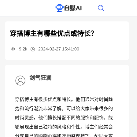
穿搭博主有哪些优点或特长？
9.2k
2024-02-27 15:41:00
剑气狂澜
穿搭博主有很多优点和特长。他们通常对时尚趋
势和流行潮流非常了解，可以给大家带来很多的
时尚灵感。他们擅长搭配不同的服饰和配饰，能
够展现出自己独特的风格和个性。博主们经常会
分享自己的购物心得和衣橱整理技巧，帮助大家