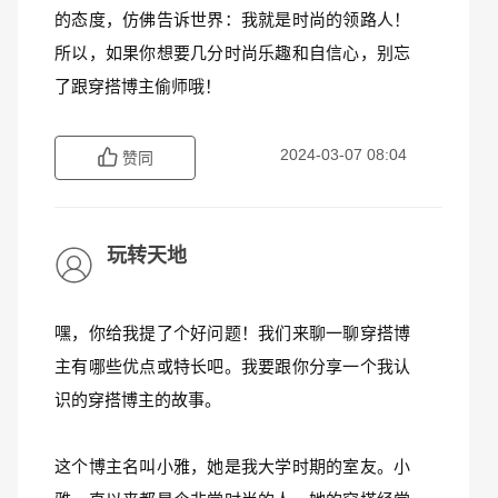
的态度，仿佛告诉世界：我就是时尚的领路人！
所以，如果你想要几分时尚乐趣和自信心，别忘
了跟穿搭博主偷师哦！
2024-03-07 08:04
赞同
玩转天地
嘿，你给我提了个好问题！我们来聊一聊穿搭博
主有哪些优点或特长吧。我要跟你分享一个我认
识的穿搭博主的故事。
这个博主名叫小雅，她是我大学时期的室友。小