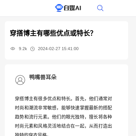
穿搭博主有哪些优点或特长？
9.2k
2024-02-27 15:41:00
鸭嘴兽耳朵
穿搭博主有很多优点和特长。首先，他们通常对
时尚和潮流非常敏感，能够快速掌握最新的搭配
趋势和流行元素。他们的眼光独特，擅长将各种
时尚元素和风格灵活地结合在一起，从而打造出
独特的穿衣风格。