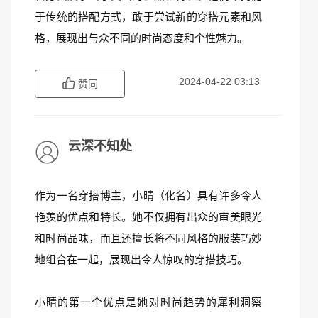
于传统的搭配方式，敢于尝试新的穿搭元素和风
格，展现出与众不同的时尚态度和个性魅力。
2024-04-22 03:13
赞同
云深不知处
作为一名穿搭博主，小晴（化名）具有许多令人
艳羡的优点和特长。她不仅拥有出众的审美眼光
和时尚品味，而且还擅长将不同风格的服装巧妙
地组合在一起，展现出令人惊叹的穿搭技巧。
小晴的第一个优点是她对时尚趋势的犀利洞察