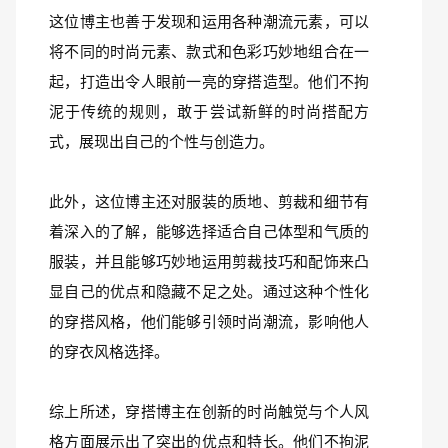
这位博主也善于发现和运用各种潮流元素，可以
将不同的时尚元素、款式和色彩巧妙地组合在一
起，打造出令人眼前一亮的穿搭造型。他们不拘
泥于传统的规则，敢于尝试新鲜的时尚搭配方
式，展现出自己的个性与创造力。
此外，这位博主还对服装的质地、剪裁和细节有
着深入的了解，能够选择适合自己体型和气质的
服装，并且能够巧妙地运用剪裁技巧和配饰来凸
显自己的优点和隐藏不足之处。通过这种个性化
的穿搭风格，他们能够引领时尚潮流，影响他人
的穿衣风格选择。
综上所述，穿搭博主在创新的时尚触觉与个人风
格方面展示出了突出的优点和特长。他们不拘泥