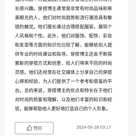
长感兴趣。穿搭博主通常是非常有时尚品味和审
美眼光的人，他们对时尚趋势和流行潮流具有敏
锐的触觉。他们擅长通过合理搭配服装，展现个
人风格和个性。此外，他们对服饰、配饰、彩妆
和发型等方面的知识也比较了解，能够给别人提
供专业的时尚建议和指导。穿搭博主还会不断探
索新的穿搭方式和创意，给人们带来不同的时尚
灵感。他们还经常在社交媒体上分享自己的穿搭
心得和经验，为人们提供了一个参考和借鉴的平
台。总的来说，穿搭博主的优点和特长在于他们
对时尚的热爱和理解，以及他们丰富的知识和经
验，能够帮助他人更好地打造自己的个人形象。
2024-05-28 03:17
赞同