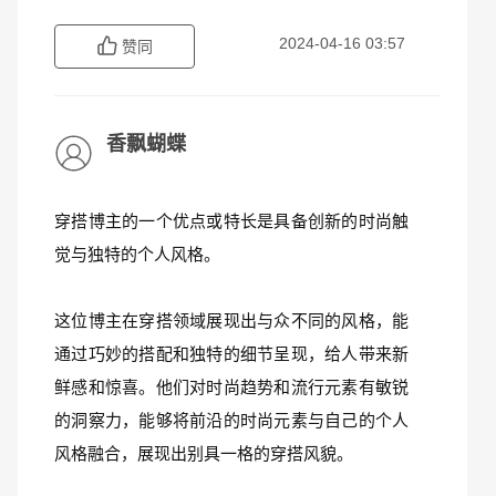
2024-04-16 03:57
赞同
香飘蝴蝶
穿搭博主的一个优点或特长是具备创新的时尚触
觉与独特的个人风格。
这位博主在穿搭领域展现出与众不同的风格，能
通过巧妙的搭配和独特的细节呈现，给人带来新
鲜感和惊喜。他们对时尚趋势和流行元素有敏锐
的洞察力，能够将前沿的时尚元素与自己的个人
风格融合，展现出别具一格的穿搭风貌。