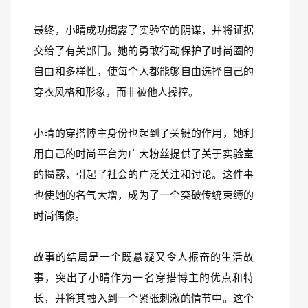
最终，小晴成功揭露了实验室的阴谋，并将证据
交给了有关部门。她的勇敢行动保护了时尚圈的
自由和多样性，使每个人都能够自由选择自己的
穿衣风格和形象，而非被他人操控。
小晴的穿搭博主身份也起到了关键的作用，她利
用自己的时尚平台为广大粉丝提供了关于实验室
的揭露，引起了社会的广泛关注和讨论。这件事
也使她的名气大增，成为了一个突破传统束缚的
时尚偶像。
故事的结局是一个既悬疑又令人振奋的生活故
事，突出了小晴作为一名穿搭博主的优点和特
长，并将其融入到一个紧张刺激的情节中。这个