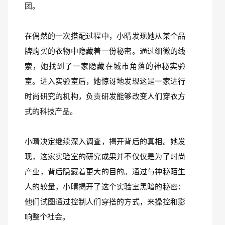
团。
在偶然的一次搭配过程中，小晴发现她从某个品
牌购买的衣物中隐藏着一份秘密。通过细微的线
索，她找到了一家隐藏在城市角落的神秘实验
室。进入实验室后，她惊讶地发现这是一家进行
时尚研究的机构，负责研发能够改变人们穿衣方
式的科技产品。
小晴决定继续深入调查，揭开背后的真相。她发
现，这家实验室的研究成果并不仅仅是为了时尚
产业，背后隐藏着更大的目的。通过与神秘陌生
人的较量，小晴揭开了这个实验室黑暗的秘密：
他们试图通过控制人们穿搭的方式，来操控和影
响整个社会。