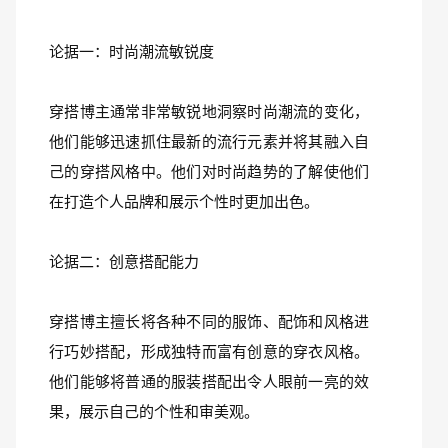
论据一：时尚潮流敏锐度
穿搭博主通常非常敏锐地洞察时尚潮流的变化，
他们能够迅速抓住最新的流行元素并将其融入自
己的穿搭风格中。他们对时尚趋势的了解使他们
在打造个人品牌和展示个性时更加出色。
论据二：创意搭配能力
穿搭博主擅长将各种不同的服饰、配饰和风格进
行巧妙搭配，形成独特而富有创意的穿衣风格。
他们能够将普通的服装搭配出令人眼前一亮的效
果，展示自己的个性和审美观。