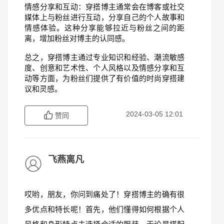
情感分享和互动：穿搭博主通常会在博客或社交
媒体上与粉丝进行互动，分享自己的个人故事和
情感体验。这种分享能够拉近与粉丝之间的距
离，增加粉丝对博主的认同感。
总之，穿搭博主通过专业知识和经验、潮流敏感
度、创意和艺术性、个人风格以及情感分享和互
动等方面，为粉丝们提供了有价值的时尚穿搭建
议和灵感。
2024-03-05 12:01
赞同
飞燕离凡
哎哟，朋友，你问到痛处了！穿搭博主的确有很
多优点和特长呢！首先，他们懂得如何根据个人