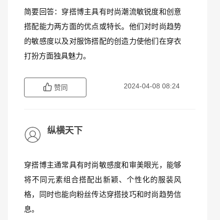
简要回答：穿搭博主具有时尚潮流敏锐度和创意
搭配能力两方面的优点或特长。他们对时尚趋势
的敏感度以及对服饰搭配的创造力使他们在穿衣
打扮方面独具魅力。
2024-04-08 08:24
赞同
纵横天下
穿搭博主通常具有时尚敏感度和审美眼光，能够
将不同元素组合搭配出新颖、个性化的服装风
格，同时也能向粉丝传达穿搭技巧和时尚趋势信
息。