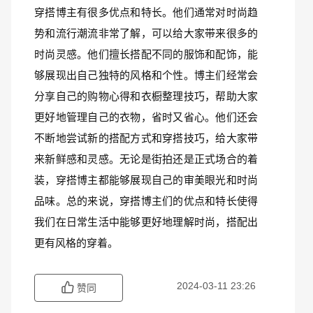
穿搭博主有很多优点和特长。他们通常对时尚趋
势和流行潮流非常了解，可以给大家带来很多的
时尚灵感。他们擅长搭配不同的服饰和配饰，能
够展现出自己独特的风格和个性。博主们经常会
分享自己的购物心得和衣橱整理技巧，帮助大家
更好地管理自己的衣物，省时又省心。他们还会
不断地尝试新的搭配方式和穿搭技巧，给大家带
来新鲜感和灵感。无论是街拍还是正式场合的着
装，穿搭博主都能够展现自己的审美眼光和时尚
品味。总的来说，穿搭博主们的优点和特长使得
我们在日常生活中能够更好地理解时尚，搭配出
更有风格的穿着。
2024-03-11 23:26
赞同