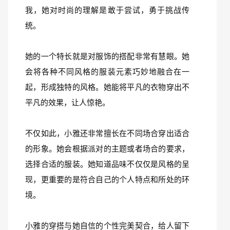
我，她对时尚的理解是敢于尝试，勇于挑战传
统。
她的一个特长就是对服饰的搭配非常有慧眼。她
会将各种不同风格的服装元素巧妙地融合在一
起，形成独特的风格。她能将平凡的衣物穿出不
平凡的效果，让人惊艳。
不仅如此，小雅还非常擅长在不同场合穿出适合
的形象。她会根据派对的主题或者场合的要求，
选择合适的服装。她知道品味不仅仅是风格的呈
现，更重要的是符合自己的个人特点和所处的环
境。
小雅的穿搭与她自信的个性完美契合，给人留下