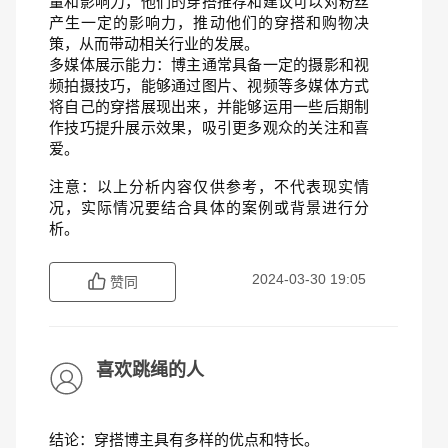
量和影响力，他们的穿搭推荐和建议可以对粉丝
产生一定的影响力，推动他们的穿搭和购物决
策，从而带动相关行业的发展。
多媒体展示能力：博主通常具备一定的摄影和视
频拍摄技巧，能够通过图片、视频等多媒体方式
将自己的穿搭展现出来，并能够运用一些后期制
作技巧提升展示效果，吸引更多观众的关注和喜
爱。
注意：以上分析内容仅供参考，不代表现实情
况，实际情况要结合具体的案例或背景进行分
析。
2024-03-30 19:05
赞同
喜欢跳绳的人
结论：穿搭博主具有多样的优点和特长。