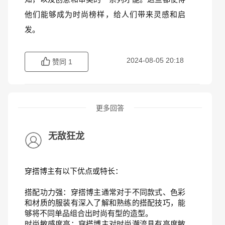
他们能够成为时尚榜样，给人们带来灵感和启
发。
2024-08-05 20:18
赞同
1
更多回答
无敌狂龙
穿搭博主有以下优点或特长：
搭配功力强：穿搭博主通常对于不同款式、色彩
和材质的服装有深入了解和熟练的搭配技巧，能
够将不同单品组合出时尚有型的造型。
时尚敏感度高：穿搭博主对时尚潮流具有高度敏