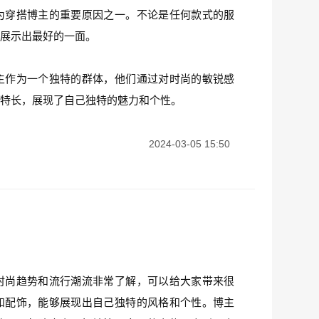
为穿搭博主的重要原因之一。不论是任何款式的服
态展示出最好的一面。
主作为一个独特的群体，他们通过对时尚的敏锐感
和特长，展现了自己独特的魅力和个性。
2024-03-05 15:50
时尚趋势和流行潮流非常了解，可以给大家带来很
和配饰，能够展现出自己独特的风格和个性。博主