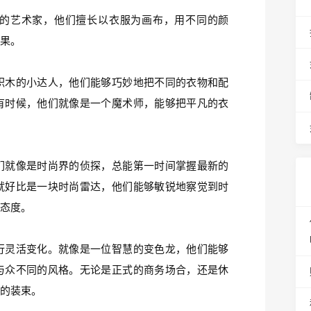
的艺术家，他们擅长以衣服为画布，用不同的颜
效果。
积木的小达人，他们能够巧妙地把不同的衣物和配
有时候，他们就像是一个魔术师，能够把平凡的衣
们就像是时尚界的侦探，总能第一时间掌握最新的
就好比是一块时尚雷达，他们能够敏锐地察觉到时
尚态度。
行灵活变化。就像是一位智慧的变色龙，他们能够
与众不同的风格。无论是正式的商务场合，还是休
合的装束。