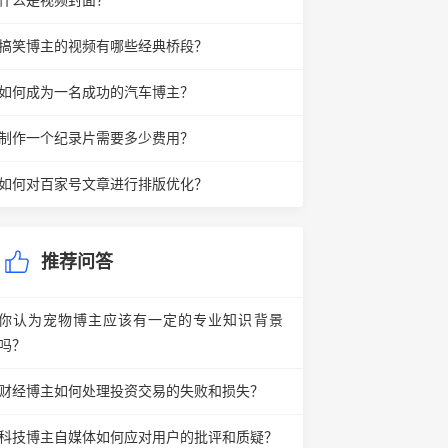
什么是视频封面？
搞笑博主的视频有哪些经典桥段？
如何成为一名成功的汽车博主？
制作一个纪录片需要多少费用？
如何对百家号文章进行排版优化？
推荐问答
你认为宠物博主应该有一定的专业知识背景
吗？
财经博主如何处理投资交易的失败和损失？
科技博主自媒体如何应对用户的批评和质疑？