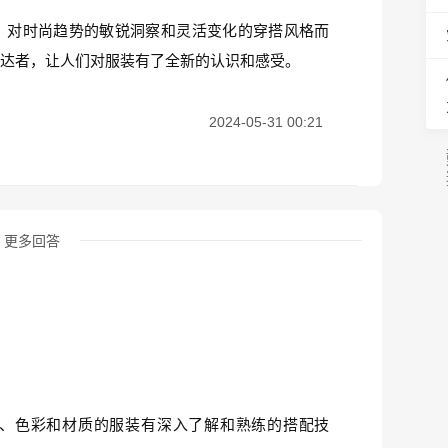
、对时尚趋势的敏锐洞察和灵活变化的穿搭风格而
表达者，让人们对服装有了全新的认识和感受。
2024-05-31 00:21
更多回答
、色彩和材质的服装有深入了解和熟练的搭配技
型。