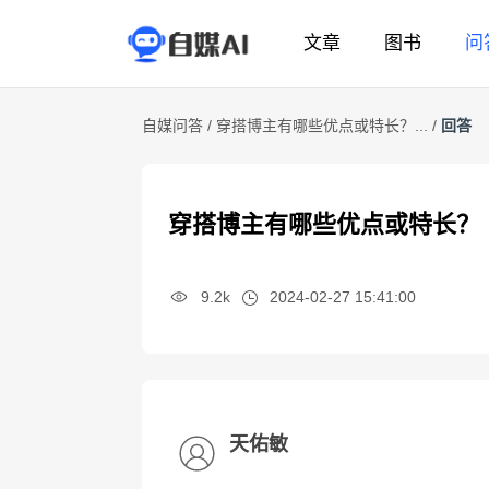
文章
图书
问
自媒问答 /
穿搭博主有哪些优点或特长？... /
回答
穿搭博主有哪些优点或特长？
9.2k
2024-02-27 15:41:00
天佑敏