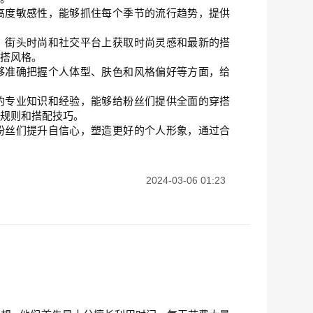
高度敏感性，能够抓住每个季节的流行趋势，提供
、街头时尚和社交平台上获取时尚灵感和最新的搭
穿搭风格。
够准确把握个人体型、肤色和风格偏好等方面，给
的专业知识和经验，能够给粉丝们提供全面的穿搭
尚规则和搭配技巧。
粉丝们提升自信心，塑造更好的个人形象，通过合
2024-03-06 01:23