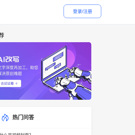
登录/注册
荐
热门问答