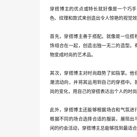
穿搭博主的优点或特长就好像是一个巧手
色、纹理和款式来创造出令人惊艳的视觉
首先，穿搭博主善于搭配。就像是一位搭
饰组合在一起，创造出独一无二的造型。
物变成时尚的艺术品。
其次，穿搭博主对时尚趋势了如指掌。他
潮流动向，并将其运用到自己的穿搭中。
尚的变化，用自己的穿搭表达出个人的时
此外，穿搭博主还能够根据场合和气氛进
根据不同的场合选择合适的服装，展现出
闲的约会活动，穿搭博主总能够找到最适