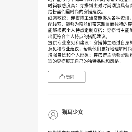
时尚敏感度高：穿搭博主对时尚潮流具有
给粉丝们最时尚的穿搭建议。
线索敏锐：穿搭博主通常能够从各种资讯
配线索，能够为粉丝们带来新鲜而独特的
能够根据个人特点定制穿搭：穿搭博主能
出更符合个人特点的搭配建议。
提供专业意见和建议：穿搭博主通过自身
意见和专业建议，帮助他们更好地理解时
增强自信和个人形象：穿搭博主能够帮助
适的穿搭展现自己的独特品味和风格。
赞同
猫耳少女