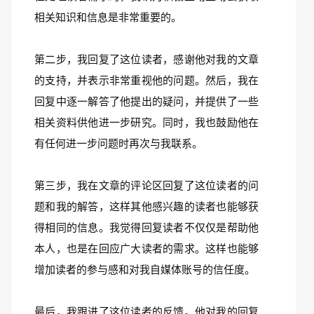
相关知识和信息是非常重要的。
第二步，我回复了这位读者，感谢他对我的文章
的支持，并表示非常重视他的问题。然后，我在
回复中逐一解答了他提出的疑问，并提供了一些
相关资料供他进一步研究。同时，我也鼓励他在
有任何进一步问题时再次与我联系。
第三步，我在文章的评论区回复了这位读者的问
题和我的解答，这样其他感兴趣的读者也能够获
得相同的信息。我觉得回复读者不仅仅是帮助他
本人，也是在回应广大读者的需求。这样也能够
增加读者的参与感和对我自媒体账号的信任度。
最后，我跟进了这位读者的反馈。他对我的回复