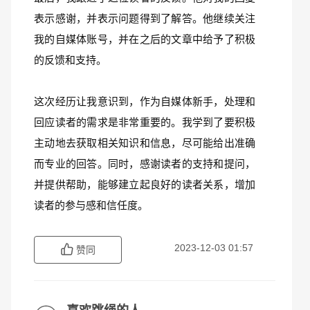
表示感谢，并表示问题得到了解答。他继续关注
我的自媒体账号，并在之后的文章中给予了积极
的反馈和支持。
这次经历让我意识到，作为自媒体新手，处理和
回应读者的需求是非常重要的。我学到了要积极
主动地去获取相关知识和信息，尽可能给出准确
而专业的回答。同时，感谢读者的支持和提问，
并提供帮助，能够建立起良好的读者关系，增加
读者的参与感和信任度。
2023-12-03 01:57
赞同