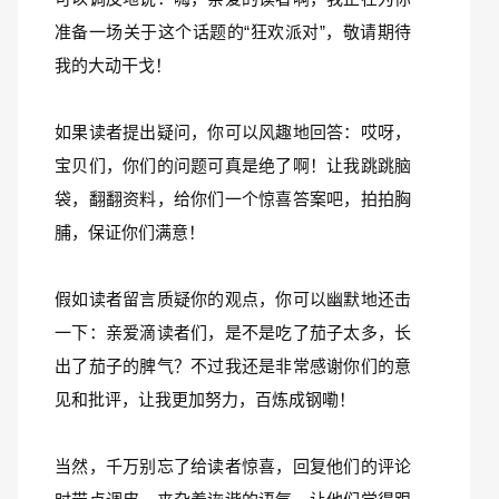
准备一场关于这个话题的“狂欢派对”，敬请期待
我的大动干戈！
如果读者提出疑问，你可以风趣地回答：哎呀，
宝贝们，你们的问题可真是绝了啊！让我跳跳脑
袋，翻翻资料，给你们一个惊喜答案吧，拍拍胸
脯，保证你们满意！
假如读者留言质疑你的观点，你可以幽默地还击
一下：亲爱滴读者们，是不是吃了茄子太多，长
出了茄子的脾气？不过我还是非常感谢你们的意
见和批评，让我更加努力，百炼成钢嘞！
当然，千万别忘了给读者惊喜，回复他们的评论