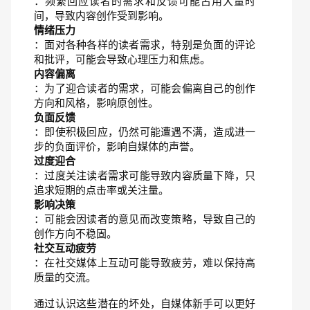
：频繁回应读者的需求和反馈可能占用大量时
间，导致内容创作受到影响。
情绪压力
：面对各种各样的读者需求，特别是负面的评论
和批评，可能会导致心理压力和焦虑。
内容偏离
：为了迎合读者的需求，可能会偏离自己的创作
方向和风格，影响原创性。
负面反馈
：即使积极回应，仍然可能遭遇不满，造成进一
步的负面评价，影响自媒体的声誉。
过度迎合
：过度关注读者需求可能导致内容质量下降，只
追求短期的点击率或关注量。
影响决策
：可能会因读者的意见而改变策略，导致自己的
创作方向不稳固。
社交互动疲劳
：在社交媒体上互动可能导致疲劳，难以保持高
质量的交流。
通过认识这些潜在的坏处，自媒体新手可以更好