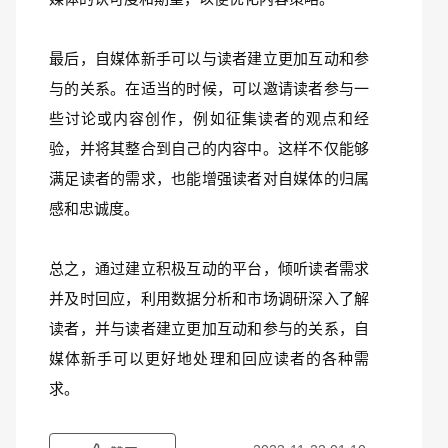
最后，自媒体新手可以与读者建立更加互动和参
与的关系。在适当的时候，可以邀请读者参与一
些讨论或内容创作，例如征集读者的观点和经
验，并将其整合到自己的内容中。这样不仅能够
满足读者的需求，也能增强读者对自媒体的归属
感和忠诚度。
总之，通过建立积极互动的平台，倾听读者需求
并及时回应，利用数据分析和市场调研深入了解
读者，并与读者建立更加互动和参与的关系，自
媒体新手可以更好地处理和回应读者的各种需
求。