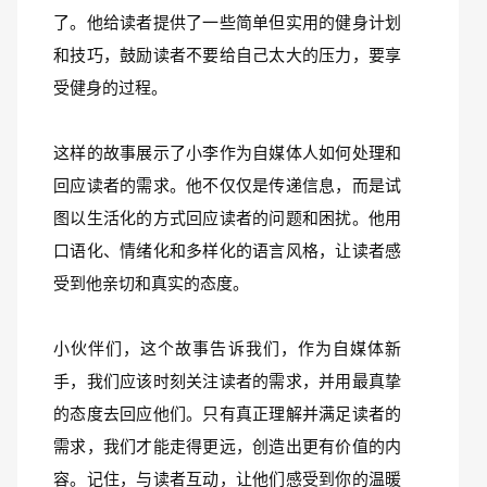
了。他给读者提供了一些简单但实用的健身计划
和技巧，鼓励读者不要给自己太大的压力，要享
受健身的过程。
这样的故事展示了小李作为自媒体人如何处理和
回应读者的需求。他不仅仅是传递信息，而是试
图以生活化的方式回应读者的问题和困扰。他用
口语化、情绪化和多样化的语言风格，让读者感
受到他亲切和真实的态度。
小伙伴们，这个故事告诉我们，作为自媒体新
手，我们应该时刻关注读者的需求，并用最真挚
的态度去回应他们。只有真正理解并满足读者的
需求，我们才能走得更远，创造出更有价值的内
容。记住，与读者互动，让他们感受到你的温暖