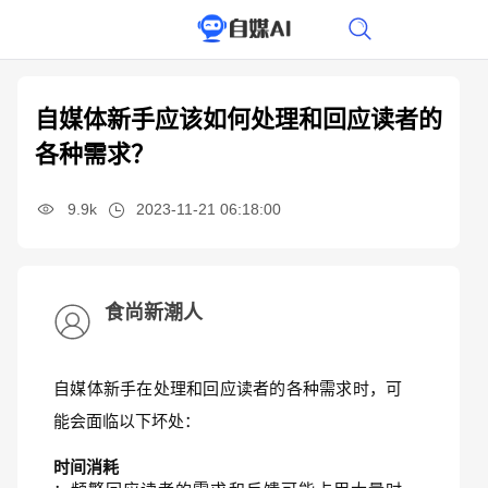
自媒体新手应该如何处理和回应读者的
各种需求？
9.9k
2023-11-21 06:18:00
食尚新潮人
自媒体新手在处理和回应读者的各种需求时，可
能会面临以下坏处：
时间消耗