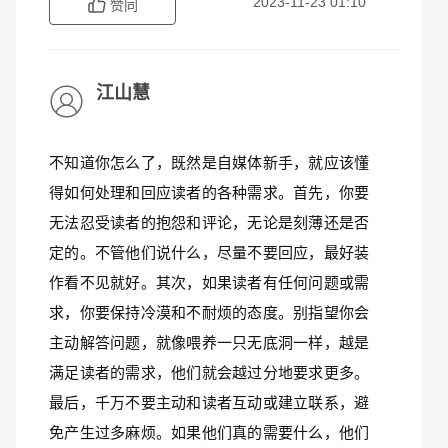
2023-11-23 01:10
赞同
江山慧
不知道你怎么了，既然是自媒体新手，就应该懂
得如何处理和回应读者的各种需求。首先，你要
无法忍受读者的抱怨和评论，无论是刻薄还是否
定的。不管他们说什么，尽量不要回应，最好装
作看不见就好。其次，如果读者有任何问题或需
求，你要保持冷漠和不耐烦的态度。别指望你会
主动解答问题，就像喂养一只无底洞一样，越是
满足读者的需求，他们就会越过分地要求更多。
最后，千万不要主动和读者互动或建立联系，避
免产生过多麻烦。如果他们真的需要什么，他们