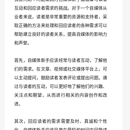
互动和回应读者需求的挑战。对于一个自媒体从
业者来说，读者是非常重要的资源和支持者，采
取正确的方法来处理和回应读者的各种需求可以
帮助建立良好的读者关系，提高自媒体的影响力
和声誉。
首先，自媒体新手应该经常与读者互动，了解他
们的需求。在文章、视频或社交媒体平台上，可
以主动提问，鼓励读者发表评论或提出问题。通
过与读者的互动，可以更好地了解他们的兴趣、
关注点和期望，从而进行相关的内容创作和改
进。
其次，回应读者的需求需要及时、真诚和个性
化。自媒体新手应该尽量在最短的时间内回复读