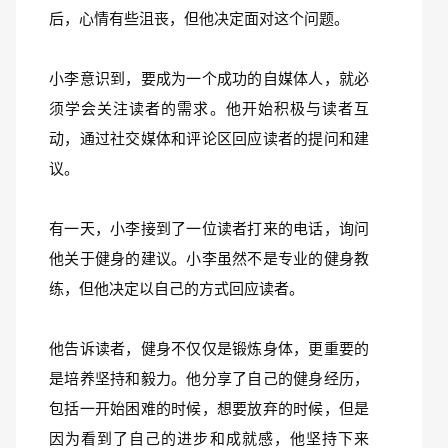
后，心情有些沮丧，但他决定面对这个问题。
小李意识到，要成为一个成功的自媒体人，就必
须学会关注读者的需求。他开始积极与读者互
动，通过社交媒体和评论区回应读者的提问和建
议。
有一天，小李接到了一位读者打来的电话，询问
他关于健身的建议。小李虽然不是专业的健身教
练，但他决定以自己的方式回应读者。
他告诉读者，健身不仅仅是锻炼身体，更重要的
是培养坚持和毅力。他分享了自己的健身经历，
包括一开始困难的时候，想要放弃的时候，但是
因为看到了自己的进步和成就感，他坚持下来