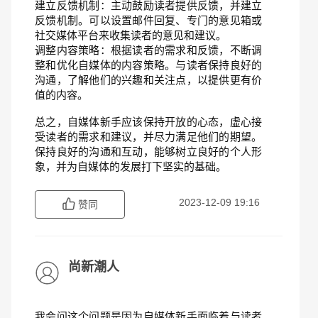
建立反馈机制：主动鼓励读者提供反馈，并建立
反馈机制。可以设置邮件回复、专门的意见箱或
社交媒体平台来收集读者的意见和建议。
调整内容策略：根据读者的需求和反馈，不断调
整和优化自媒体的内容策略。与读者保持良好的
沟通，了解他们的兴趣和关注点，以提供更有价
值的内容。
总之，自媒体新手应该保持开放的心态，虚心接
受读者的需求和建议，并尽力满足他们的期望。
保持良好的沟通和互动，能够树立良好的个人形
象，并为自媒体的发展打下坚实的基础。
2023-12-09 19:16
赞同
尚新潮人
我会问这个问题是因为自媒体新手面临着与读者