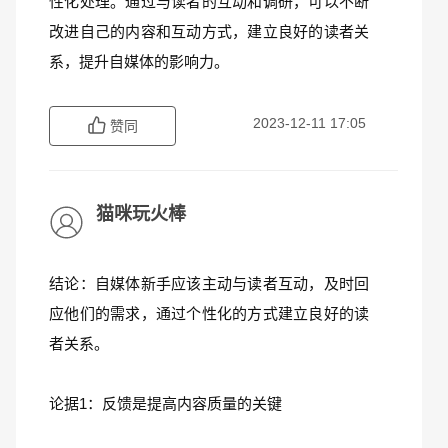
性化处理。通过与读者的互动和调研，可以不断
改进自己的内容和互动方式，建立良好的读者关
系，提升自媒体的影响力。
2023-12-11 17:05
赞同
猫咪玩火棒
结论：自媒体新手应该主动与读者互动，及时回
应他们的需求，通过个性化的方式建立良好的读
者关系。
论据1：反馈是提高内容质量的关键