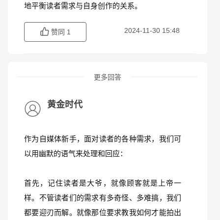
地平衡读者需求与自身创作的关系。
2024-11-30 15:48
赞同
1
更多回答
黄金时代
作为自媒体新手，面对读者的各种需求，我们可
以用幽默的语气来处理和回应：
首先，记住读者是大爷，就像顾客就是上帝一
样。不管读者们的需求有多奇怪、多难搞，我们
都要迎刃而解。就像那位要求教我如何才能拍出