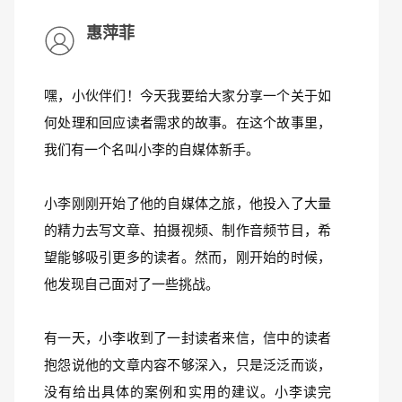
惠萍菲
嘿，小伙伴们！今天我要给大家分享一个关于如
何处理和回应读者需求的故事。在这个故事里，
我们有一个名叫小李的自媒体新手。
小李刚刚开始了他的自媒体之旅，他投入了大量
的精力去写文章、拍摄视频、制作音频节目，希
望能够吸引更多的读者。然而，刚开始的时候，
他发现自己面对了一些挑战。
有一天，小李收到了一封读者来信，信中的读者
抱怨说他的文章内容不够深入，只是泛泛而谈，
没有给出具体的案例和实用的建议。小李读完