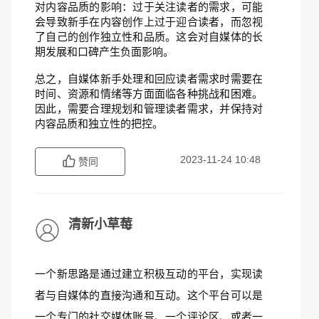
对内容品质的影响：过于关注读者的需求，可能
会导致新手在内容创作上过于迎合读者，而忽视
了自己的创作独立性和品质。这会对自媒体的长
期发展和口碑产生负面影响。
总之，自媒体新手处理和回应读者需求时需要在
时间、资源和情绪等方面面临各种挑战和困难。
因此，需要合理规划和管理读者需求，并保持对
内容品质和独立性的把控。
2023-11-24 10:48
赞同
清新小草莓
一个新思路是通过建立积极互动的平台，实现读
者与自媒体的直接沟通和互动。这个平台可以是
一个专门的社交媒体账号、一个评论区、或者一