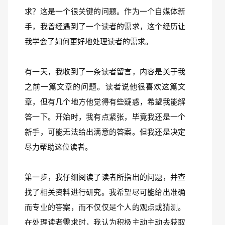
求？这是一个很关键的问题。作为一个自媒体新
手，我曾经遇到了一个读者的需求，这个经历让
我学会了如何更好地处理读者的需求。
有一天，我收到了一条读者留言，内容是关于我
之前一篇文章的问题。读者说他很喜欢这篇文
章，但有几个地方他觉得有些疑惑，希望我能解
答一下。开始时，我有点紧张，毕竟我还是一个
新手，可能无法给出满意的答案。但我还是决定
尽力帮助这位读者。
第一步，我仔细阅读了读者所指出的问题，并查
找了相关资料进行研究。我希望尽可能给出准确
而专业的答案，而不仅仅是个人的观点或猜测。
在处理读者需求时，我认为积极主动主动去获取