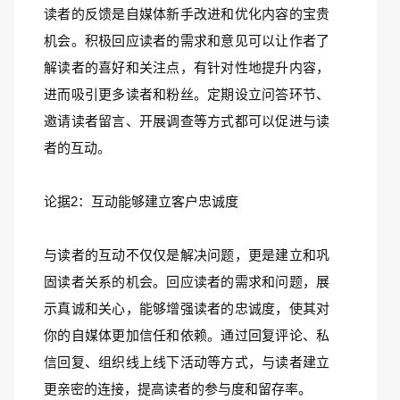
读者的反馈是自媒体新手改进和优化内容的宝贵
机会。积极回应读者的需求和意见可以让作者了
解读者的喜好和关注点，有针对性地提升内容，
进而吸引更多读者和粉丝。定期设立问答环节、
邀请读者留言、开展调查等方式都可以促进与读
者的互动。
论据2：互动能够建立客户忠诚度
与读者的互动不仅仅是解决问题，更是建立和巩
固读者关系的机会。回应读者的需求和问题，展
示真诚和关心，能够增强读者的忠诚度，使其对
你的自媒体更加信任和依赖。通过回复评论、私
信回复、组织线上线下活动等方式，与读者建立
更亲密的连接，提高读者的参与度和留存率。