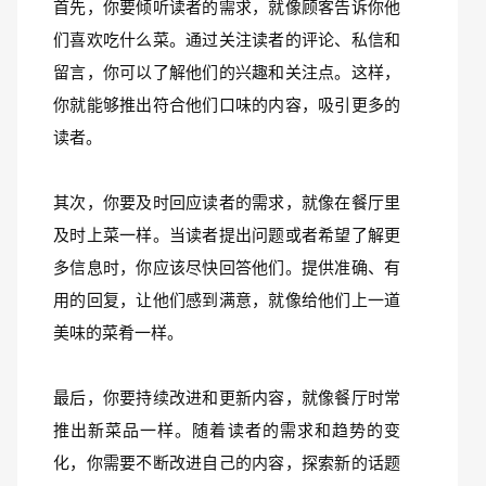
首先，你要倾听读者的需求，就像顾客告诉你他
们喜欢吃什么菜。通过关注读者的评论、私信和
留言，你可以了解他们的兴趣和关注点。这样，
你就能够推出符合他们口味的内容，吸引更多的
读者。
其次，你要及时回应读者的需求，就像在餐厅里
及时上菜一样。当读者提出问题或者希望了解更
多信息时，你应该尽快回答他们。提供准确、有
用的回复，让他们感到满意，就像给他们上一道
美味的菜肴一样。
最后，你要持续改进和更新内容，就像餐厅时常
推出新菜品一样。随着读者的需求和趋势的变
化，你需要不断改进自己的内容，探索新的话题