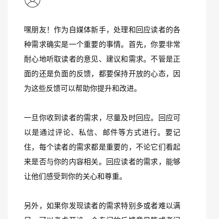
嘿朋友！作为自媒体新手，处理和回应读者的各
种需求确实是一个重要的事情。首先，你要非常
耐心地听取读者的意见、建议和需求。不管是正
面的还是负面的反馈，都要保持开放的心态，因
为这些反馈可以帮助你提升和改进。
一旦你收到读者的需求，尽量及时回应。回应可
以是通过评论、私信、邮件等方式进行。要记
住，每个读者的需求都是重要的，不论它们看起
来是否与你的内容相关。回应读者的需求，能够
让他们感受到你的关心和尊重。
另外，如果你发现读者的需求特别多或者难以满