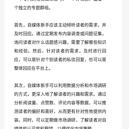
个独立的专题群组。
首先，自媒体新手应该主动倾听读者的需求，并
及时回应。通过定期发布内容调查或问题征集，
询问读者对什么话题感兴趣，需要了解哪些知识
和经验。然后，针对读者的需求，及时进行回
应，可以是针对个别读者的私信回复，也可以是
整体回应在平台上。
其次，自媒体新手可以利用数据分析和市场调研
的方式，更深入地了解读者的兴趣和需求。通过
分析阅读量、点赞数、评论内容等数据，可以推
测读者的偏好和喜好，从而更有针对性地提供内
容。同时，可以定期做市场调研，了解读者对自
媒体的认可度和期望，以便优化内容策略。