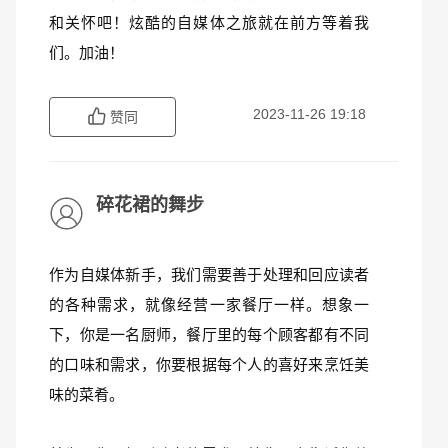
和关怀吧！炫酷的自媒体之旅就在前方等着我
们。加油！
2023-11-26 19:18
赞同
碎花裙的舞步
作为自媒体新手，我们需要善于处理和回应读者
的各种需求，就像经营一家餐厅一样。想象一
下，你是一名厨师，餐厅里的每个顾客都有不同
的口味和需求，你要根据每个人的喜好来烹饪美
味的菜肴。