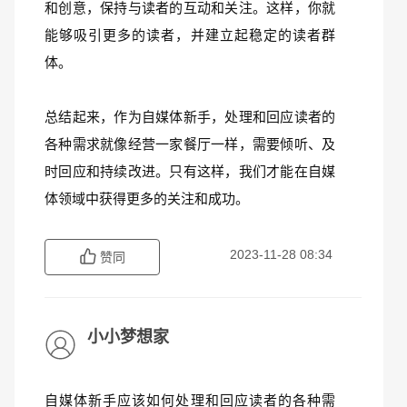
和创意，保持与读者的互动和关注。这样，你就
能够吸引更多的读者，并建立起稳定的读者群
体。
总结起来，作为自媒体新手，处理和回应读者的
各种需求就像经营一家餐厅一样，需要倾听、及
时回应和持续改进。只有这样，我们才能在自媒
体领域中获得更多的关注和成功。
2023-11-28 08:34
赞同
小小梦想家
自媒体新手应该如何处理和回应读者的各种需