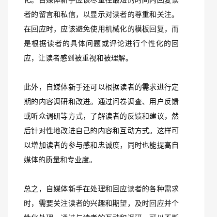
者的留言和私信，以显示对读者的尊重和关注。
在回应时，应该避免使用机械化的模板回复，而
是根据读者的具体问题或评论进行个性化的回
应，让读者感到被重视和被理解。
此外，自媒体新手还可以根据读者的需求进行定
期的内容调研和改进。通过问卷调查、用户反馈
或听众调研等方式，了解读者的反馈和建议，然
后针对性地改进自己的内容和互动方式。这样可
以增加读者的参与感和忠诚度，同时也能提高自
媒体的质量和专业度。
总之，自媒体新手在处理和回应读者的各种需求
时，需要关注读者的兴趣和期望，及时回应并个