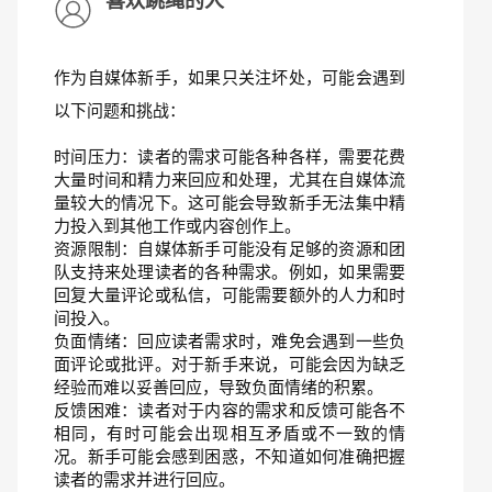
喜欢跳绳的人
作为自媒体新手，如果只关注坏处，可能会遇到
以下问题和挑战：
时间压力：读者的需求可能各种各样，需要花费
大量时间和精力来回应和处理，尤其在自媒体流
量较大的情况下。这可能会导致新手无法集中精
力投入到其他工作或内容创作上。
资源限制：自媒体新手可能没有足够的资源和团
队支持来处理读者的各种需求。例如，如果需要
回复大量评论或私信，可能需要额外的人力和时
间投入。
负面情绪：回应读者需求时，难免会遇到一些负
面评论或批评。对于新手来说，可能会因为缺乏
经验而难以妥善回应，导致负面情绪的积累。
反馈困难：读者对于内容的需求和反馈可能各不
相同，有时可能会出现相互矛盾或不一致的情
况。新手可能会感到困惑，不知道如何准确把握
读者的需求并进行回应。