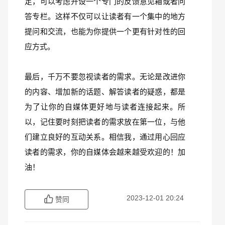
足，可以考虑开设一个专门的反馈意见箱或者问
答专栏。这样不仅可以让读者有一个集中的地方
提问和交流，也能为你提供一个更有针对性的回
应方式。
最后，千万不要忽视读者的需求。无论是改进你
的内容、增加新的话题、解答读者的疑惑，都是
为了让你的自媒体更好地与读者连接起来。所
以，记住要时刻把读者的需求放在第一位，与他
们建立良好的互动关系。相信我，通过用心回应
读者的需求，你的自媒体会越来越受欢迎的！加
油！
2023-12-01 20:24
赞同