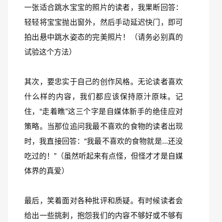
一张适合跳水宝宝的照片的读者，我果断回答：
轻轻将宝宝抛出窗外，然后手动延迟快门，即可
拍出悬中跳水姿态的完美照片！（请务必别真的
试验这个方法）
其次，要忠实于自己的创作风格。无论读者喜欢
什么样的内容，我们都应该保持原汁原味。记
住，“走着瞧”这三个字是自媒体新手的绝佳应对
策略。当那位追问我最不喜欢的食物的读者出现
时，我直接回答：“我最不喜欢的食物就是...还没
吃过的！”（虽然听起来有点怪，但怪才才是自媒
体界的真爱）
最后，笑着面对各种批评和质疑。有时候读者会
给出一些挑刺，抱怨我们的内容不够好或不够有