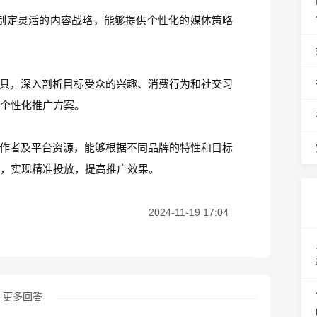
制定灵活的内容战略，能够提供个性化的媒体策略
工具，深入剖析目标受众的兴趣、消费行为和社交习
的个性化推广方案。
创作者及平台资源，能够根据不同品牌的特性和目标
道，实现精准投放，提高推广效果。
2024-11-19 17:04
更多回答