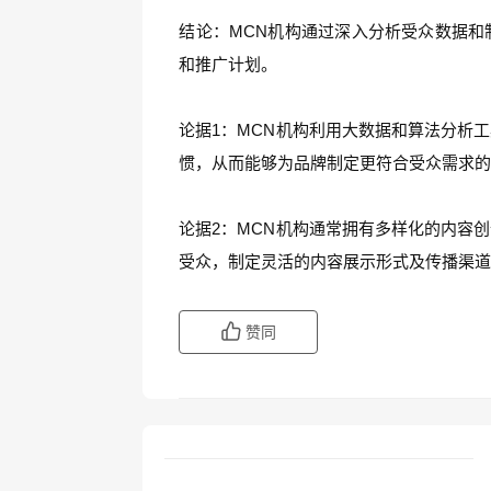
结论：MCN机构通过深入分析受众数据和
和推广计划。
论据1：MCN机构利用大数据和算法分析
惯，从而能够为品牌制定更符合受众需求
论据2：MCN机构通常拥有多样化的内容
受众，制定灵活的内容展示形式及传播渠
赞同