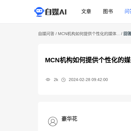
文章
图书
问
自媒问答 /
MCN机构如何提供个性化的媒体... /
回
MCN机构如何提供个性化的
2k
2024-02-28 09:42:00
豪华花