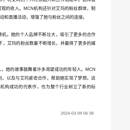
观的收入。MCN机构还针对艾玛的粉丝群体，制
互动和直播活动，增强了她与粉丝之间的连接。
转机。她的个人品牌不断壮大，吸引了更多的合作
下，艾玛的粉丝数量不断增长，并赢得了更多的媒
，她的故事鼓舞着许多渴望成功的年轻人。MCN
划，以及与艾玛紧密合作，帮助她实现了梦想。这
N机构成功的代表作，也为整个行业树立了新的标
2024-03-09 06:38