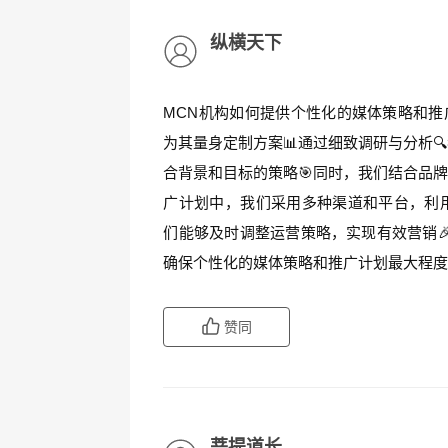
纵横天下
MCN机构如何提供个性化的媒体策略和推
为其量身定制方案📊通过细致调研与分析
合背景和目标的策略🎯同时，我们结合品
广计划中，我们采用多种渠道和平台，利用
们能够及时调整运营策略，实现有效营销
确保个性化的媒体策略和推广计划最大程度地
赞同
菩提道长