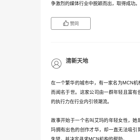
争激烈的媒体行业中脱颖而出，取得成功
赞同
清新天地
在一个繁华的城市中，有一家名为MCN机
而闻名于世。这家公司由一群年轻且富有
的执行力在行业内引领潮流。
故事开始于一个名叫艾玛的年轻女性，她
玛拥有出色的创作才华，却一直无法吸引
失望，并决定寻求MCN机构的帮助。