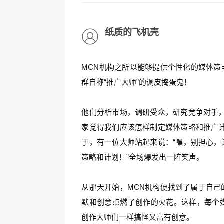
纸质的飞机壳
MCN机构之所以能够提供个性化的媒体策
群自称“推广大师”的调皮捣蛋鬼！
他们分析市场，调研受众，研究竞争对手，
家觉得我们应该怎样制定媒体策略和推广计
于，有一位大师站起来说：“嘿，别担心，
策略和计划！”全场爆发出一阵笑声。
从那天开始，MCN机构便找到了属于自己
默和创意点燃了创作的火花。这样，每个
创作大师们一样搞怪又富有创意。