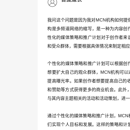
我问这个问题是因为我对MCN机构如何提
构是多频道网络的缩写，是一种为内容创
性化的媒体策略和推广计划对于创作者来
和受众群体，需要根据具体情况来制定相
个性化的媒体策略和推广计划可以根据创
想要扩大自己的观众群体，MCN机构可以
提高曝光率。如果创作者想要提高自己的收
和赞助等方式获得更多的商业机会。此外，
与其内容主题相关的活动和活动策划，进
通过个性化的媒体策略和推广计划，MCN
们实现个人目标和发展。这样的策略和计