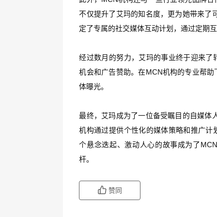
不仅提升了艾玛的知名度，更为她带来了可
定了专属的社交媒体互动计划，通过定期
经过数月的努力，艾玛的事业终于迎来了
机会和广告赞助。在MCN机构的专业帮助
体曝光。
最终，艾玛成为了一位备受瞩目的自媒体人
机构通过提供个性化的媒体策略和推广计
个悬念迭起、激动人心的故事成为了MC
杆。
赞同