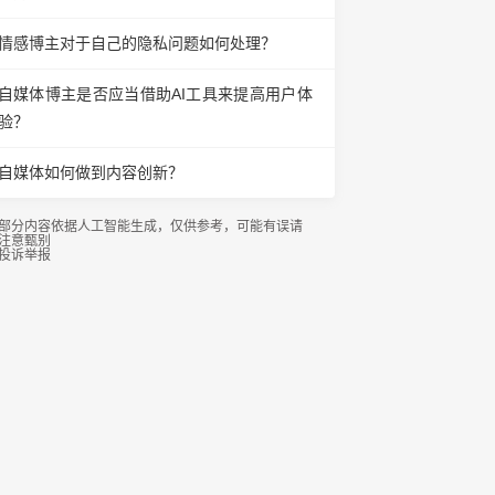
情感博主对于自己的隐私问题如何处理？
自媒体博主是否应当借助AI工具来提高用户体
验？
自媒体如何做到内容创新？
部分内容依据人工智能生成，仅供参考，可能有误请
注意甄别
投诉举报