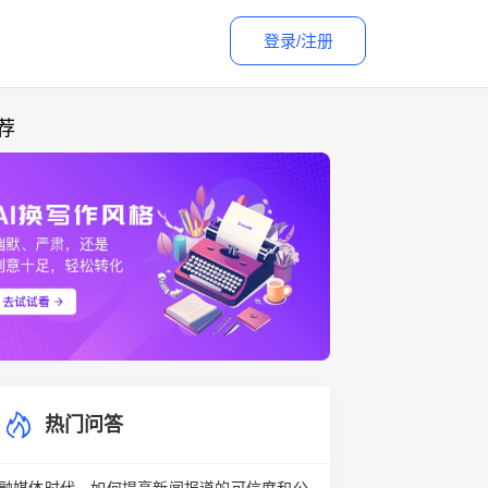
登录/注册
荐
热门问答