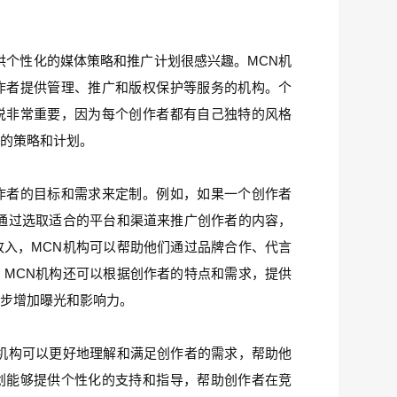
供个性化的媒体策略和推广计划很感兴趣。MCN机
作者提供管理、推广和版权保护等服务的机构。个
说非常重要，因为每个创作者都有自己独特的风格
应的策略和计划。
作者的目标和需求来定制。例如，如果一个创作者
通过选取适合的平台和渠道来推广创作者的内容，
入，MCN机构可以帮助他们通过品牌合作、代言
MCN机构还可以根据创作者的特点和需求，提供
一步增加曝光和影响力。
机构可以更好地理解和满足创作者的需求，帮助他
划能够提供个性化的支持和指导，帮助创作者在竞