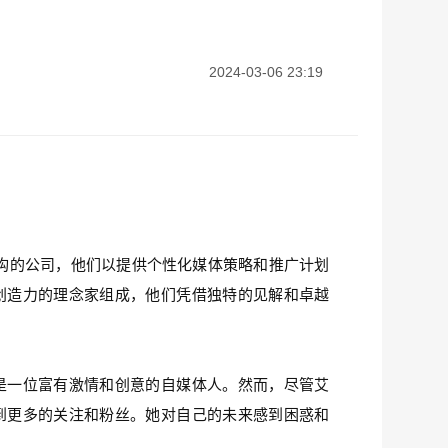
。
2024-03-06 23:19
构的公司，他们以提供个性化媒体策略和推广计划
创造力的理念家组成，他们凭借独特的见解和卓越
是一位富有激情和创意的自媒体人。然而，尽管艾
到更多的关注和粉丝。她对自己的未来感到困惑和