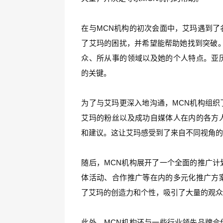
在与MCN机构的初次会面中，艾玛遇到了
了艾玛的困扰，并希望能帮助她找到突破。
众、所从事的领域以及她的个人特点。亚
的关键。
为了与艾玛更深入地沟通，MCN机构组织
艾玛的粉丝以及成功自媒体人在内的各方
和建议。这让艾玛感受到了来自不同视角
随后，MCN机构展开了一个全面的推广计
体活动、合作推广等在内的多元化推广方
了艾玛的创造力和个性，吸引了大量的观
此外，MCN机构还与一些行业领先品牌合