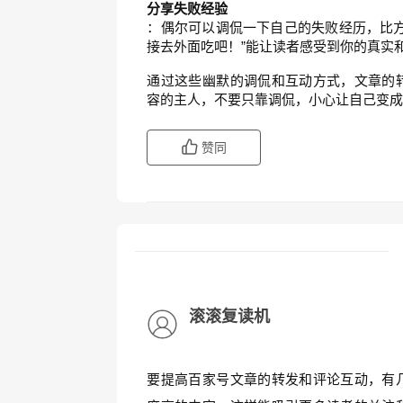
分享失败经验
：偶尔可以调侃一下自己的失败经历，比方
接去外面吃吧！”能让读者感受到你的真实
通过这些幽默的调侃和互动方式，文章的
容的主人，不要只靠调侃，小心让自己变
赞同
滚滚复读机
要提高百家号文章的转发和评论互动，有