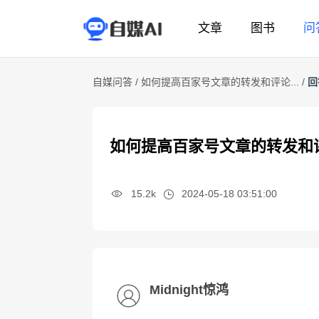
文章
图书
问
自媒问答 /
如何提高百家号文章的转发和评论... /
回
如何提高百家号文章的转发和
15.2k
2024-05-18 03:51:00
Midnight惊鸿