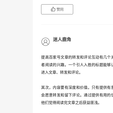
赞同
迷人鹿角
提高百家号文章的转发和评论互动有几个
者阅读的兴趣。一个引人入胜的标题能够
进入文章、转发和评论。
其次，内容要有深度和价值。只有提供有
会愿意转发和留下评论。通过提供有用的
他们觉得阅读完文章之后获益匪浅。