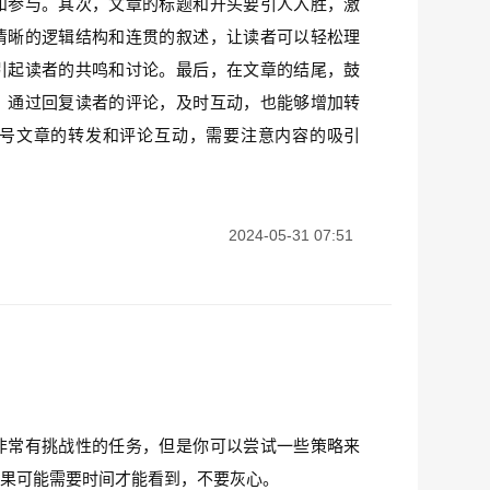
和参与。其次，文章的标题和开头要引人入胜，激
清晰的逻辑结构和连贯的叙述，让读者可以轻松理
引起读者的共鸣和讨论。最后，在文章的结尾，鼓
。通过回复读者的评论，及时互动，也能够增加转
号文章的转发和评论互动，需要注意内容的吸引
2024-05-31 07:51
非常有挑战性的任务，但是你可以尝试一些策略来
结果可能需要时间才能看到，不要灰心。