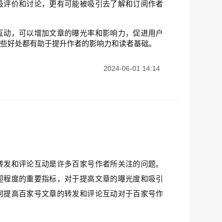
极评价和讨论，更有可能被吸引去了解和订阅作者
互动，可以增加文章的曝光率和影响力，促进用户
这些好处都有助于提升作者的影响力和读者基础。
2024-06-01 14:14
转发和评论互动是许多百家号作者所关注的问题。
迎程度的重要指标，对于提高文章的曝光度和吸引
何提高百家号文章的转发和评论互动对于百家号作