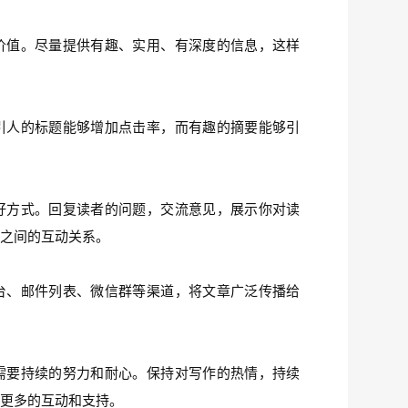
价值。尽量提供有趣、实用、有深度的信息，这样
引人的标题能够增加点击率，而有趣的摘要能够引
好方式。回复读者的问题，交流意见，展示你对读
者之间的互动关系。
台、邮件列表、微信群等渠道，将文章广泛传播给
。
需要持续的努力和耐心。保持对写作的热情，持续
得更多的互动和支持。