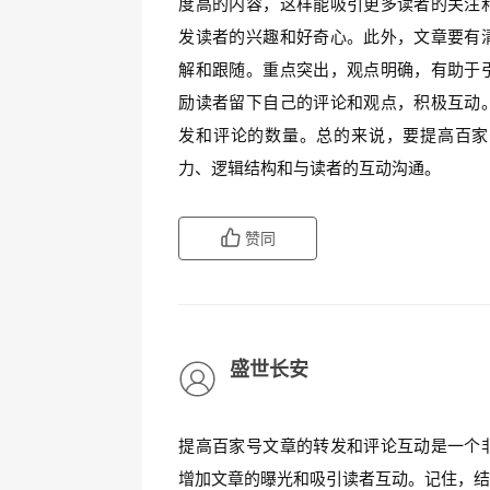
度高的内容，这样能吸引更多读者的关注
发读者的兴趣和好奇心。此外，文章要有
解和跟随。重点突出，观点明确，有助于
励读者留下自己的评论和观点，积极互动
发和评论的数量。总的来说，要提高百家
力、逻辑结构和与读者的互动沟通。
赞同
盛世长安
提高百家号文章的转发和评论互动是一个
增加文章的曝光和吸引读者互动。记住，