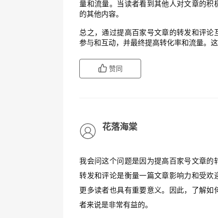
量和流量。当读者看到其他人对文章的积
的其他内容。
总之，通过提高百家号文章的转发和评论
参与和互动，并最终提高转化率和流量。
赞同
花落海棠
我会问这个问题是因为提高百家号文章的
转发和评论是衡量一篇文章影响力和受欢
更多读者也具有重要意义。因此，了解如
者来说是非常有益的。