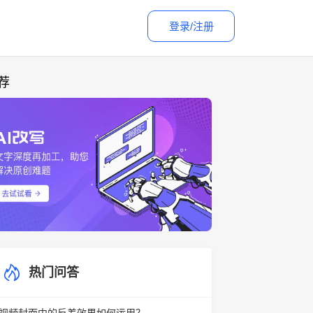
登录/注册
荐
热门问答