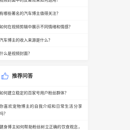
视频封面中的反差效果如何运用？
有哪些著名的汽车博主值得关注？
如何在视频剪辑中展示不同情绪和情感？
汽车博主的收入来源是什么？
什么是视频封面？
推荐问答
如何建立稳定的百家号用户粉丝群体？
你喜欢宠物博主的自我介绍和日常生活分享
吗？
健身博主如何帮助粉丝树立正确的饮食观念，