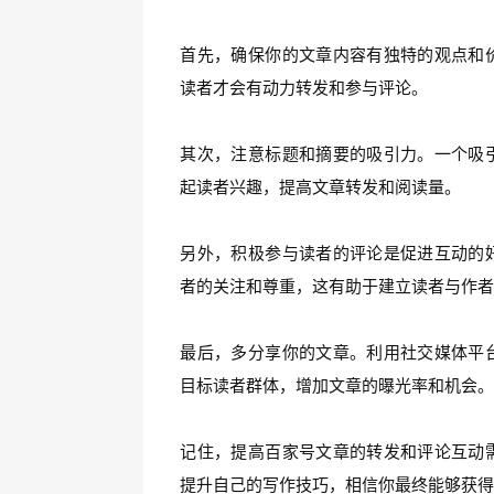
首先，确保你的文章内容有独特的观点和
读者才会有动力转发和参与评论。
其次，注意标题和摘要的吸引力。一个吸
起读者兴趣，提高文章转发和阅读量。
另外，积极参与读者的评论是促进互动的
者的关注和尊重，这有助于建立读者与作
最后，多分享你的文章。利用社交媒体平
目标读者群体，增加文章的曝光率和机会
记住，提高百家号文章的转发和评论互动
提升自己的写作技巧，相信你最终能够获