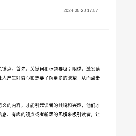
2024-05-28 17:57
关键点。首先，关键词和标题要吸引眼球，激发读
让人产生好奇心和想要了解更多的欲望，从而点击
意义的内容，才能引起读者的共鸣和兴趣，他们才
信息、有趣的观点或者新颖的见解来吸引读者，让