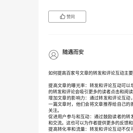
赞同
随遇而安
如何提高百家号文章的转发和评论互动主
提高文章的曝光率：转发和评论互动可以
的转发和评论会吸引更多的读者点击和阅
增加文章的影响力：通过转发和评论互动
一篇文章时，他们会将文章推荐给自己的
关注。
促进用户参与和互动：通过鼓励读者的转
和交流。这也可以为作者提供更多的反馈
提高转化率和流量：转发和评论互动不仅