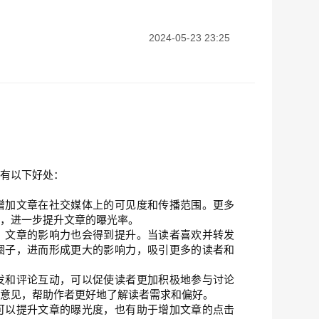
2024-05-23 23:25
要有以下好处：
增加文章在社交媒体上的可见度和传播范围。更多
读，进一步提升文章的曝光率。
，文章的影响力也会得到提升。当读者喜欢并转发
圈子，进而形成更大的影响力，吸引更多的读者和
发和评论互动，可以促使读者更加积极地参与讨论
和意见，帮助作者更好地了解读者需求和偏好。
可以提升文章的曝光度，也有助于增加文章的点击