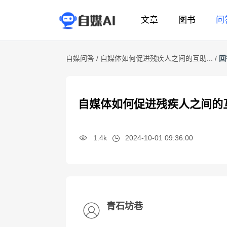
文章
图书
问
自媒问答 /
自媒体如何促进残疾人之间的互助... /
回
自媒体如何促进残疾人之间的
1.4k
2024-10-01 09:36:00
青石坊巷