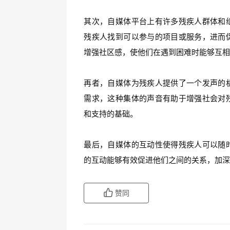
其次，自媒体平台上有许多残疾人群体和
残疾人找到可以参与的项目或服务，进而
增强社区感，使他们在遇到困难时能够互
再者，自媒体为残疾人提供了一个发声的
需求，这种集体的声音有助于增强社会对
和支持的基础。
最后，自媒体的互动性使得残疾人可以随
的互动能够有效促进他们之间的关系，加
赞同