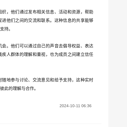
组织，他们通过发布相关信息、活动和资源，帮助
促进他们之间的交流和联系。这种信息的共享能够
相支持。
机会。他们可以通过自己的声音去倡导权益、表达
残疾人群体的理解和重视，也为成员之间建立信任
时随地参与讨论、交流意见和给予支持，这种实时
深彼此的理解与合作。
2024-10-11 06:36