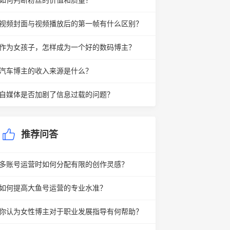
如何判断粉丝的价值和质量？
视频封面与视频播放后的第一帧有什么区别？
作为女孩子，怎样成为一个好的数码博主？
汽车博主的收入来源是什么？
自媒体是否加剧了信息过载的问题？
推荐问答
多账号运营时如何分配有限的创作灵感？
如何提高大鱼号运营的专业水准？
你认为女性博主对于职业发展指导有何帮助？