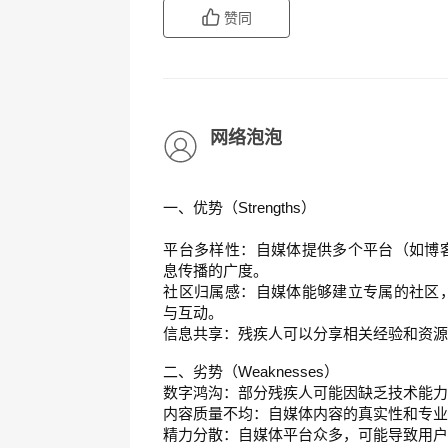
赞同
网络泡泡
一、优势（Strengths）
平台多样性：自媒体提供多个平台（如博
息传播的广度。
社区归属感：自媒体能够建立专属的社区
与互动。
信息共享：残疾人可以分享相关经验和资
二、劣势（Weaknesses）
数字鸿沟：部分残疾人可能因缺乏技术能
内容质量不均：自媒体内容的真实性和专
精力分散：自媒体平台众多，可能导致用