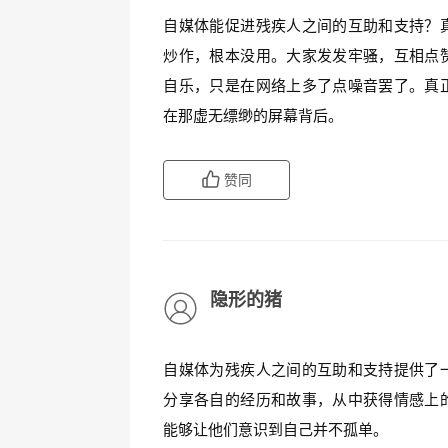
自媒体能促进残疾人之间的互助和支持？
炒作，根本没用。大家发发牢骚，互相点
自乐，只是在网络上多了点噪音罢了。真
在那虚无缥缈的屏幕背后。
赞同
隐形的猪
自媒体为残疾人之间的互助和支持提供了
分享各自的经历和故事，从中获得情感上
能够让他们意识到自己并不孤单。