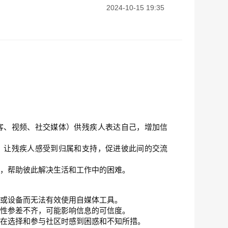
2024-10-15 19:35
客、视频、社交媒体）供残疾人表达自己，增加信
，让残疾人感受到归属和支持，促进彼此间的交流
源，帮助彼此解决生活和工作中的困难。
力或设备而无法有效使用自媒体工具。
业性参差不齐，可能影响信息的可信度。
户在选择和参与社区时感到困惑和不知所措。