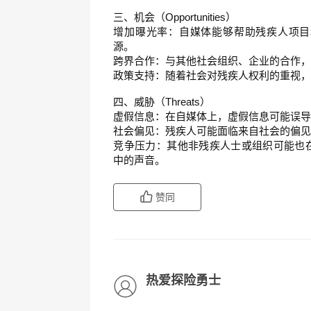
三、机会（Opportunities）
增加曝光率：自媒体能够帮助残疾人项目
源。
跨界合作：与其他社会组织、企业的合作
政策支持：随着社会对残疾人权利的重视
四、威胁（Threats）
虚假信息：在自媒体上，虚假信息可能误
社会偏见：残疾人可能面临来自社会的偏
竞争压力：其他非残疾人士或组织可能也
中的声音。
赞同
热爱探险勇士