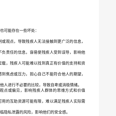
面也可能存在一些坏处：
例或观点，导致残疾人无法接触到更广泛的信息，
不负责任的信息，容易使残疾人受到误导，影响他
过载，残疾人可能难以找到真正有价值的支持和资
感到焦虑或压力，担心自己不能符合他人的期望，
其他人进行不必要的比较，导致自卑或消极情绪。
观点或偏见，影响残疾人群体的思维方式和价值
可用的互助资源可能有限，难以满足残疾人实际需
面临隐私泄露的风险，影响他们的安全感。