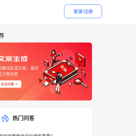
登录/注册
荐
热门问答