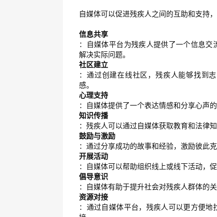
自媒体可以促进残疾人之间的互助和支持
信息共享
：自媒体平台为残疾人提供了一个信息交
解决实际问题。
社区建立
：通过创建在线社区，残疾人能够找到志
感。
心理支持
：自媒体提供了一个表达情感和分享心声
知识传播
：残疾人可以通过自媒体获取教育和法律
鼓励与激励
：通过分享成功的故事和经验，激励彼此
开展活动
：自媒体可以帮助组织线上或线下活动，
倡导意识
：自媒体有助于提升社会对残疾人群体的
资源对接
：通过自媒体平台，残疾人可以更方便地