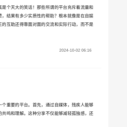
真是个天大的笑话！那些所谓的平台充斥着流量和
赞，结果有多少实质性的帮助？根本就像是在自娱
正的互助还得靠面对面的交流和实际行动，而不是
2024-10-02 06:16
一个重要的平台。首先，通过自媒体，残疾人能够
的共鸣和理解。这种分享不仅能够减轻孤独感，还