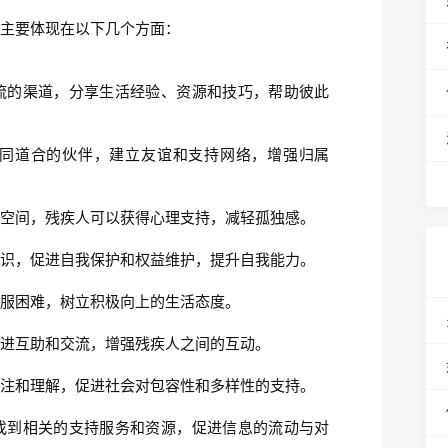
，主要体现在以下几个方面：
流的渠道，分享生活经验、资源和技巧，帮助彼此
同道合的伙伴，建立友谊和支持网络，增强归属
的空间，残疾人可以获得心理支持，减轻孤独感。
知识，促进自我保护和权益维护，提升自我能力。
克服困难，树立积极向上的生活态度。
促进互助和交流，增强残疾人之间的互动。
关注和理解，促进社会对包容性和多样性的支持。
找到相关的支持服务和资源，促进信息的流动与对